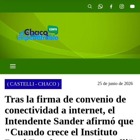
( CASTELLI - CHACO )
25 de junio de 2026
Tras la firma de convenio de
conectividad a internet, el
Intendente Sander afirmó que
"Cuando crece el Instituto