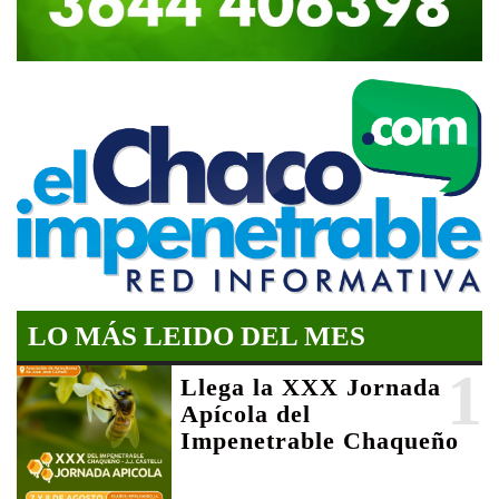
LO MÁS LEIDO DEL MES
1
Llega la XXX Jornada
Apícola del
Impenetrable Chaqueño