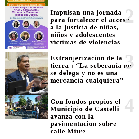
2
Impulsan una jornada
para fortalecer el acceso
a la justicia de niñas,
niños y adolescentes
víctimas de violencias
3
Extranjerización de la
tierra : “La soberanía no
se delega y no es una
mercancía cualquiera”
4
Con fondos propios el
Municipio de Castelli
avanza con la
pavimentacion sobre
calle Mitre