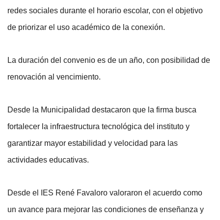
redes sociales durante el horario escolar, con el objetivo 
de priorizar el uso académico de la conexión.
La duración del convenio es de un año, con posibilidad de 
renovación al vencimiento.
Desde la Municipalidad destacaron que la firma busca 
fortalecer la infraestructura tecnológica del instituto y 
garantizar mayor estabilidad y velocidad para las 
actividades educativas.
Desde el IES René Favaloro valoraron el acuerdo como 
un avance para mejorar las condiciones de enseñanza y 