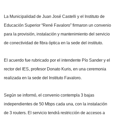
La Municipalidad de Juan José Castelli y el Instituto de 
Educación Superior “René Favaloro” firmaron un convenio 
para la provisión, instalación y mantenimiento del servicio 
de conectividad de fibra óptica en la sede del instituto.
El acuerdo fue rubricado por el intendente Pío Sander y el 
rector del IES, profesor Donato Kuris, en una ceremonia 
realizada en la sede del Instituto Favaloro.
Según se informó, el convenio contempla 3 bajas 
independientes de 50 Mbps cada una, con la instalación 
de 3 routers. El servicio tendrá restricción de accesos a 