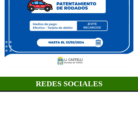
REDES SOCIALES