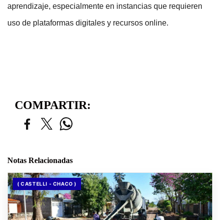
aprendizaje, especialmente en instancias que requieren 
uso de plataformas digitales y recursos online.
COMPARTIR:
Notas Relacionadas
( CASTELLI - CHACO )