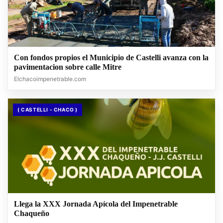
Con fondos propios el Municipio de Castelli avanza con la
pavimentacion sobre calle Mitre
Elchacoimpenetrable.com
( CASTELLI - CHACO )
Llega la XXX Jornada Apícola del Impenetrable
Chaqueño