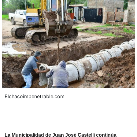
Elchacoimpenetrable.com
La Municipalidad de Juan José Castelli continúa 