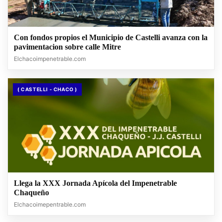
Con fondos propios el Municipio de Castelli avanza con la
pavimentacion sobre calle Mitre
Elchacoimpenetrable.com
( CASTELLI - CHACO )
Llega la XXX Jornada Apícola del Impenetrable
Chaqueño
Elchacoimepentrable.com