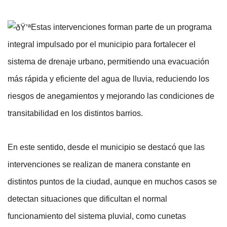
Estas intervenciones forman parte de un programa 
integral impulsado por el municipio para fortalecer el 
sistema de drenaje urbano, permitiendo una evacuación 
más rápida y eficiente del agua de lluvia, reduciendo los 
riesgos de anegamientos y mejorando las condiciones de 
transitabilidad en los distintos barrios.
En este sentido, desde el municipio se destacó que las 
intervenciones se realizan de manera constante en 
distintos puntos de la ciudad, aunque en muchos casos se 
detectan situaciones que dificultan el normal 
funcionamiento del sistema pluvial, como cunetas 