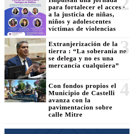
2
para fortalecer el acceso
a la justicia de niñas,
niños y adolescentes
víctimas de violencias
3
Extranjerización de la
tierra : “La soberanía no
se delega y no es una
mercancía cualquiera”
4
Con fondos propios el
Municipio de Castelli
avanza con la
pavimentacion sobre
calle Mitre