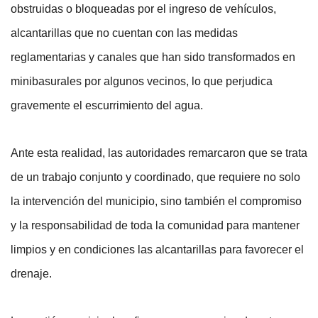
obstruidas o bloqueadas por el ingreso de vehículos, 
alcantarillas que no cuentan con las medidas 
reglamentarias y canales que han sido transformados en 
minibasurales por algunos vecinos, lo que perjudica 
gravemente el escurrimiento del agua.
Ante esta realidad, las autoridades remarcaron que se trata 
de un trabajo conjunto y coordinado, que requiere no solo 
la intervención del municipio, sino también el compromiso 
y la responsabilidad de toda la comunidad para mantener 
limpios y en condiciones las alcantarillas para favorecer el 
drenaje.