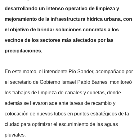
desarrollando un intenso operativo de limpieza y 
mejoramiento de la infraestructura hídrica urbana, con 
el objetivo de brindar soluciones concretas a los 
vecinos de los sectores más afectados por las 
precipitaciones.
En este marco, el intendente Pío Sander, acompañado por 
el secretario de Gobierno Ismael Pablo Barnes, monitoreó 
los trabajos de limpieza de canales y cunetas, donde 
además se llevaron adelante tareas de recambio y 
colocación de nuevos tubos en puntos estratégicos de la 
ciudad para optimizar el escurrimiento de las aguas 
pluviales.