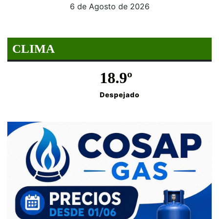
6 de Agosto de 2026
CLIMA
18.9º
Despejado