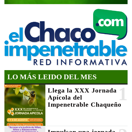
LO MÁS LEIDO DEL MES
1
Llega la XXX Jornada
Apícola del
Impenetrable Chaqueño
Impulsan una jornada