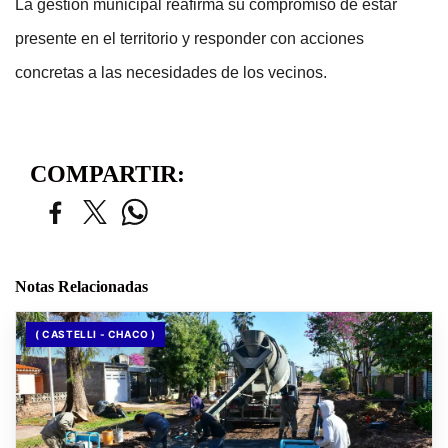
La gestión municipal reafirma su compromiso de estar 
presente en el territorio y responder con acciones 
concretas a las necesidades de los vecinos.
COMPARTIR:
Notas Relacionadas
( CASTELLI - CHACO )