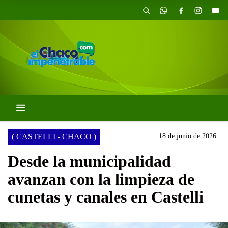
( CASTELLI - CHACO )
18 de junio de 2026
Desde la municipalidad
avanzan con la limpieza de
cunetas y canales en Castelli