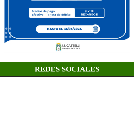
REDES SOCIALES