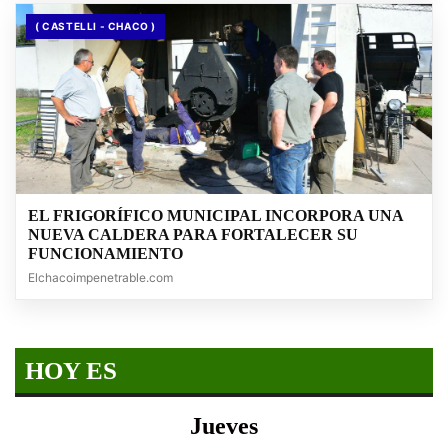
( CASTELLI - CHACO )
EL FRIGORÍFICO MUNICIPAL INCORPORA UNA
NUEVA CALDERA PARA FORTALECER SU
FUNCIONAMIENTO
Elchacoimpenetrable.com
HOY ES
Jueves