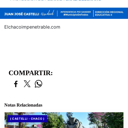
Elchacoimpenetrable.com
COMPARTIR:
Notas Relacionadas
( CASTELLI - CHACO )