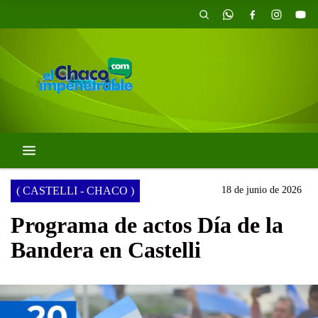
( CASTELLI - CHACO )
18 de junio de 2026
Programa de actos Día de la
Bandera en Castelli