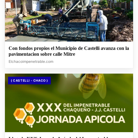
Con fondos propios el Municipio de Castelli avanza con la
pavimentacion sobre calle Mitre
Elchacoimpenetrable.com
( CASTELLI - CHACO )