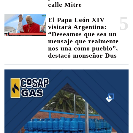
calle Mitre
5
El Papa León XIV
visitará Argentina:
“Deseamos que sea un
mensaje que realmente
nos una como pueblo”,
destacó monseñor Dus