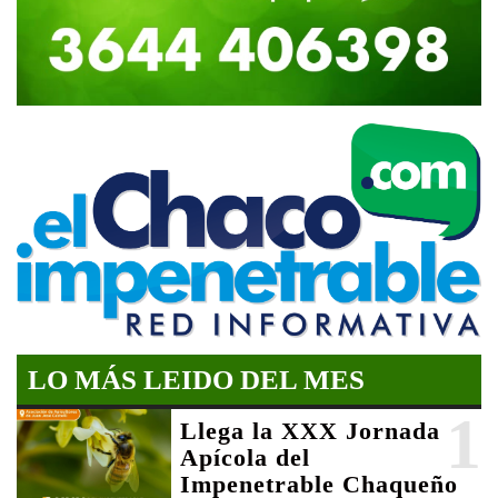
LO MÁS LEIDO DEL MES
1
Llega la XXX Jornada
Apícola del
Impenetrable Chaqueño