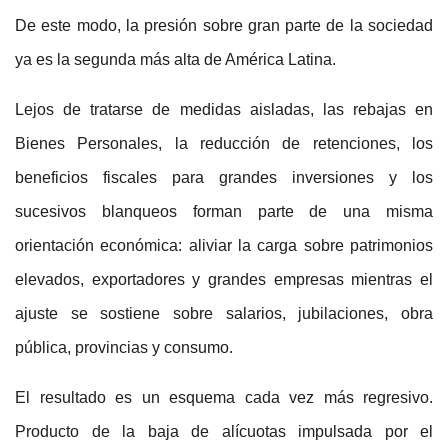
De este modo, la presión sobre gran parte de la sociedad
ya es la segunda más alta de América Latina.
Lejos de tratarse de medidas aisladas, las rebajas en
Bienes Personales, la reducción de retenciones, los
beneficios fiscales para grandes inversiones y los
sucesivos blanqueos forman parte de una misma
orientación económica: aliviar la carga sobre patrimonios
elevados, exportadores y grandes empresas mientras el
ajuste se sostiene sobre salarios, jubilaciones, obra
pública, provincias y consumo.
El resultado es un esquema cada vez más regresivo.
Producto de la baja de alícuotas impulsada por el