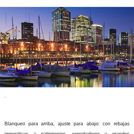
.
Blanqueo para arriba, ajuste para abajo: con rebajas
impositivas a patrimonios, exportadores y grandes