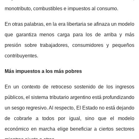
monotributo, combustibles e impuestos al consumo.
En otras palabras, en la era libertaria se afinaza un modelo
que garantiza menos carga para los de arriba y más
presión sobre trabajadores, consumidores y pequeños
contribuyentes.
Más impuestos a los más pobres
En un contexto de retroceso sostenido de los ingresos
públicos, el sistema tributario argentino está profundizando
un sesgo regresivo. Al respecto, El Estado no está dejando
de cobrarle a todos por igual, sino que el modelo
económico en marcha elige beneficiar a ciertos sectores