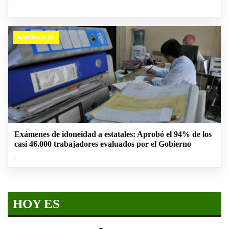
.
NACIONALES
Exámenes de idoneidad a estatales: Aprobó el 94% de los
casi 46.000 trabajadores evaluados por el Gobierno
.
HOY ES