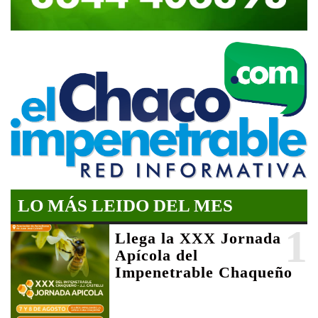
LO MÁS LEIDO DEL MES
1
Llega la XXX Jornada
Apícola del
Impenetrable Chaqueño