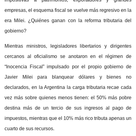
empresas, el esquema fiscal se vuelve más regresivo en la
era Milei. ¿Quiénes ganan con la reforma tributaria del
gobierno?
Mientras ministros, legisladores libertarios y dirigentes
cercanos al oficialismo se anotaron en el régimen de
“Inocencia Fiscal” impulsado por el propio gobierno de
Javier Milei para blanquear dólares y bienes no
declarados, en la Argentina la carga tributaria recae cada
vez más sobre quienes menos tienen: el 50% más pobre
destina más de un tercio de sus ingresos al pago de
impuestos, mientras que el 10% más rico tributa apenas un
cuarto de sus recursos.