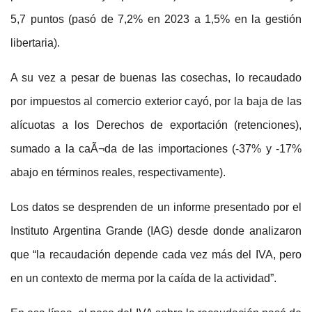
5,7 puntos (pasó de 7,2% en 2023 a 1,5% en la gestión
libertaria).
A su vez a pesar de buenas las cosechas, lo recaudado
por impuestos al comercio exterior cayó, por la baja de las
alícuotas a los Derechos de exportación (retenciones),
sumado a la caÃ¬da de las importaciones (-37% y -17%
abajo en términos reales, respectivamente).
Los datos se desprenden de un informe presentado por el
Instituto Argentina Grande (IAG) desde donde analizaron
que “la recaudación depende cada vez más del IVA, pero
en un contexto de merma por la caída de la actividad”.