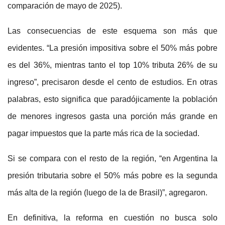
comparación de mayo de 2025).
Las consecuencias de este esquema son más que
evidentes. “La presión impositiva sobre el 50% más pobre
es del 36%, mientras tanto el top 10% tributa 26% de su
ingreso”, precisaron desde el cento de estudios. En otras
palabras, esto significa que paradójicamente la población
de menores ingresos gasta una porción más grande en
pagar impuestos que la parte más rica de la sociedad.
Si se compara con el resto de la región, “en Argentina la
presión tributaria sobre el 50% más pobre es la segunda
más alta de la región (luego de la de Brasil)”, agregaron.
En definitiva, la reforma en cuestión no busca solo