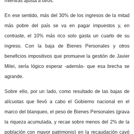
mientras ajusta a otros.
En ese sentido, más del 30% de los ingresos de la mitad
más pobre del país se va en pagar impuestos y, en
contraste, el 10% más rico solo gasta un cuarto de su
ingreso. Con la baja de Bienes Personales y otros
beneficios impositivos que promueve la gestión de Javier
Milei, sería lógico esperar -además- que esa brecha se
agrande.
Sobre ello, por un lado, como resultado de las bajas de
alícuotas que llevó a cabo el Gobierno nacional en el
marco del blanqueo, el peso de Bienes Personales (grava
la riqueza acumulada, y recae sobre menos del 2% de la
población con mayor patrimonio) en la recaudación cayó