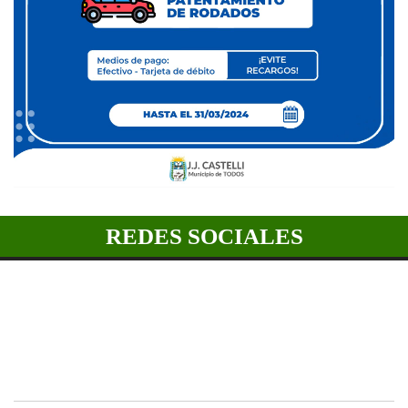
REDES SOCIALES