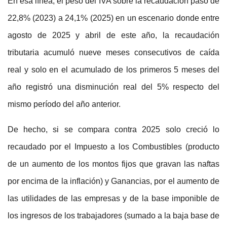
En esa línea, el peso del IVA sobre la recaudación pasó de
22,8% (2023) a 24,1% (2025) en un escenario donde entre
agosto de 2025 y abril de este año, la recaudación
tributaria acumuló nueve meses consecutivos de caída
real y solo en el acumulado de los primeros 5 meses del
año registró una disminución real del 5% respecto del
mismo período del año anterior.
De hecho, si se compara contra 2025 solo creció lo
recaudado por el Impuesto a los Combustibles (producto
de un aumento de los montos fijos que gravan las naftas
por encima de la inflación) y Ganancias, por el aumento de
las utilidades de las empresas y de la base imponible de
los ingresos de los trabajadores (sumado a la baja base de