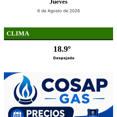
Jueves
6 de Agosto de 2026
CLIMA
18.9º
Despejado