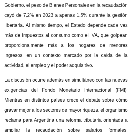
Gobierno, el peso de Bienes Personales en la recaudación
cayó de 7,2% en 2023 a apenas 1,5% durante la gestión
libertaria. Al mismo tiempo, el Estado depende cada vez
más de impuestos al consumo como el IVA, que golpean
proporcionalmente más a los hogares de menores
ingresos, en un contexto marcado por la caída de la
actividad, el empleo y el poder adquisitivo.
La discusión ocurre además en simultáneo con las nuevas
exigencias del Fondo Monetario Internacional (FMI).
Mientras en distintos países crece el debate sobre cómo
gravar mejor a los sectores de mayor riqueza, el organismo
reclama para Argentina una reforma tributaria orientada a
ampliar la recaudación sobre salarios formales,