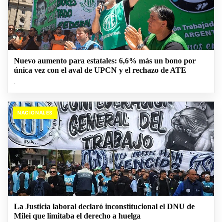
Nuevo aumento para estatales: 6,6% más un bono por
única vez con el aval de UPCN y el rechazo de ATE
.
NACIONALES
La Justicia laboral declaró inconstitucional el DNU de
Milei que limitaba el derecho a huelga