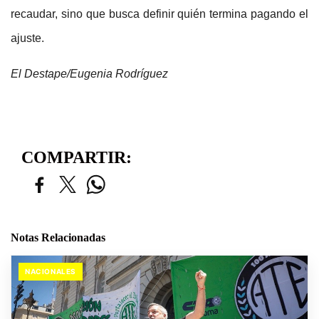
recaudar, sino que busca definir quién termina pagando el
ajuste.
El Destape/Eugenia Rodríguez
COMPARTIR:
Notas Relacionadas
NACIONALES