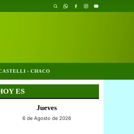
CASTELLI - CHACO
HOY ES
Jueves
6 de Agosto de 2026