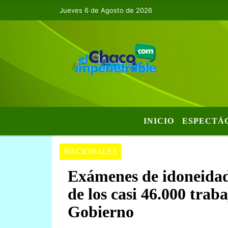
Jueves 6 de Agosto de 2026
INICIO
ESPECTÁ
NACIONALES
Exámenes de idoneidad
de los casi 46.000 trab
Gobierno