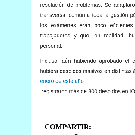
resolución de problemas. Se adaptaron
transversal común a toda la gestión p
los exámenes eran poco eficientes
trabajadores y que, en realidad, bu
personal.
Incluso, aún habiendo aprobado el 
hubiera despidos masivos en distintas 
enero de este año
registraron más de 300 despidos en IOS
COMPARTIR: