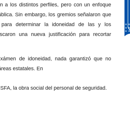
 a los distintos perfiles, pero con un enfoque
ública. Sin embargo, los gremios señalaron que
 para determinar la idoneidad de las y los
scaron una nueva justificación para recortar
exámen de idoneidad, nada garantizó que no
áreas estatales. En
FA, la obra social del personal de seguridad.