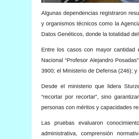
Algunas dependencias registraron resu
y organismos técnicos como la Agenci
Datos Genéticos, donde la totalidad de
Entre los casos con mayor cantidad 
Nacional “Profesor Alejandro Posadas
3900; el Ministerio de Defensa (246); y
Desde el ministerio que lidera Stur
“recortar por recortar”, sino garanti
personas con méritos y capacidades re
Las pruebas evaluaron conocimient
administrativa, comprensión normati