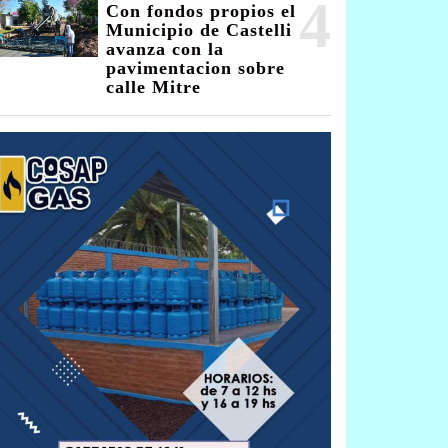
4
Con fondos propios el
Municipio de Castelli
avanza con la
pavimentacion sobre
calle Mitre