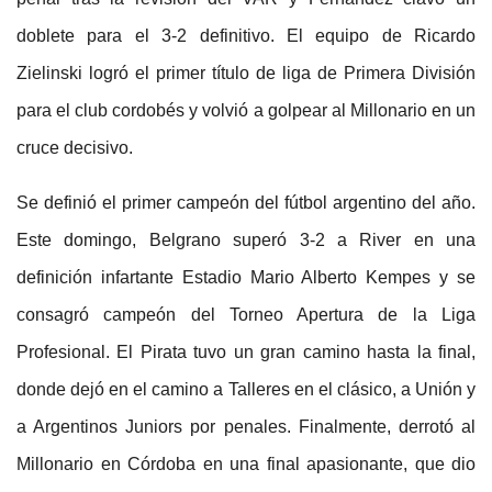
doblete para el 3-2 definitivo. El equipo de Ricardo
Zielinski logró el primer título de liga de Primera División
para el club cordobés y volvió a golpear al Millonario en un
cruce decisivo.
Se definió el primer campeón del fútbol argentino del año.
Este domingo, Belgrano superó 3-2 a River en una
definición infartante Estadio Mario Alberto Kempes y se
consagró campeón del Torneo Apertura de la Liga
Profesional. El Pirata tuvo un gran camino hasta la final,
donde dejó en el camino a Talleres en el clásico, a Unión y
a Argentinos Juniors por penales. Finalmente, derrotó al
Millonario en Córdoba en una final apasionante, que dio