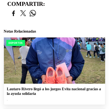
COMPARTIR:
Notas Relacionadas
DEPORTES
Lautaro Rivero llegó a los juegos Evita nacional gracias a
la ayuda solidaria
.