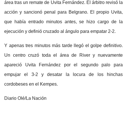
área tras un remate de Uvita Fernández. El árbitro revisó la
acción y sancionó penal para Belgrano. El propio Uvita,
que había entrado minutos antes, se hizo cargo de la
ejecución y definió cruzado al ángulo para empatar 2-2.
Y apenas tres minutos más tarde llegó el golpe definitivo.
Un centro cruzó toda el área de River y nuevamente
apareció Uvita Fernández por el segundo palo para
empujar el 3-2 y desatar la locura de los hinchas
cordobeses en el Kempes.
Diario Olé/La Nación