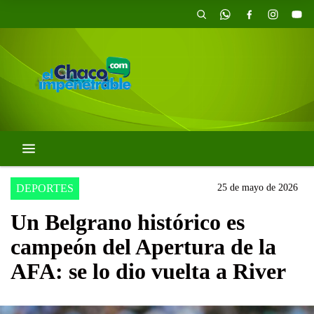
DEPORTES
25 de mayo de 2026
Un Belgrano histórico es
campeón del Apertura de la
AFA: se lo dio vuelta a River