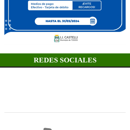
REDES SOCIALES