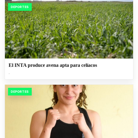
DEPORTES
El INTA produce avena apta para celíacos
.
DEPORTES