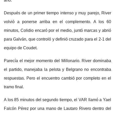
año.
Después de un primer tiempo intenso y muy parejo, River
volvió a ponerse arriba en el complemento. A los 60
minutos, Colidio encaró por el medio, juntó marcas y abrió
para Galván, que controló y definió cruzado para el 2-1 del
equipo de Coudet.
Parecía el mejor momento del Millonario. River dominaba
el partido, manejaba la pelota y Belgrano no encontraba
respuestas. Pero el encuentro cambió por completo en el
tramo final.
A los 85 minutos del segundo tiempo, el VAR llamó a Yael
Falcón Pérez por una mano de Lautaro Rivero dentro del