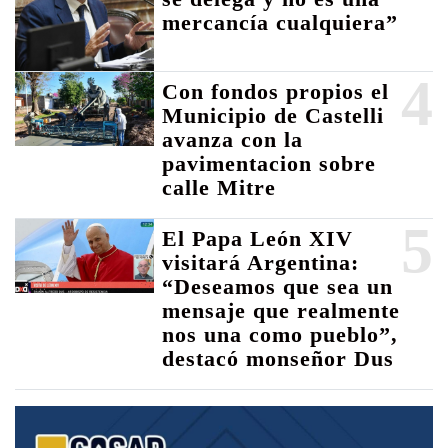
mercancía cualquiera”
4
Con fondos propios el
Municipio de Castelli
avanza con la
pavimentacion sobre
calle Mitre
5
El Papa León XIV
visitará Argentina:
“Deseamos que sea un
mensaje que realmente
nos una como pueblo”,
destacó monseñor Dus