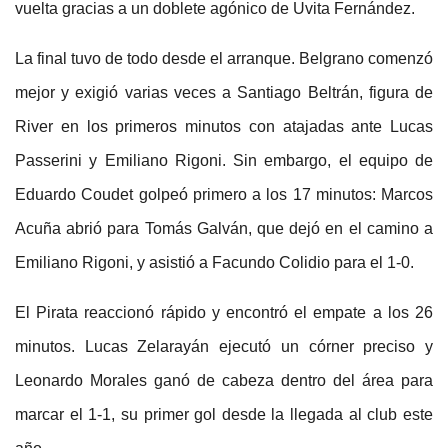
vuelta gracias a un doblete agónico de Uvita Fernández.
La final tuvo de todo desde el arranque. Belgrano comenzó
mejor y exigió varias veces a Santiago Beltrán, figura de
River en los primeros minutos con atajadas ante Lucas
Passerini y Emiliano Rigoni. Sin embargo, el equipo de
Eduardo Coudet golpeó primero a los 17 minutos: Marcos
Acuña abrió para Tomás Galván, que dejó en el camino a
Emiliano Rigoni, y asistió a Facundo Colidio para el 1-0.
El Pirata reaccionó rápido y encontró el empate a los 26
minutos. Lucas Zelarayán ejecutó un córner preciso y
Leonardo Morales ganó de cabeza dentro del área para
marcar el 1-1, su primer gol desde la llegada al club este