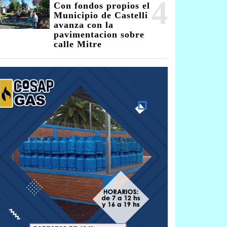
4
Con fondos propios el
Municipio de Castelli
avanza con la
pavimentacion sobre
calle Mitre