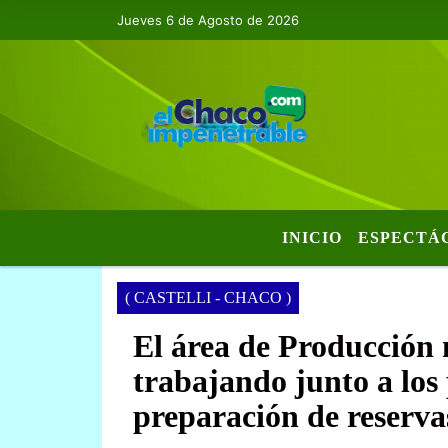
Jueves 6 de Agosto de 2026
INICIO
ESPECTÁ
( CASTELLI - CHACO )
El área de Producción
trabajando junto a los
preparación de reserva