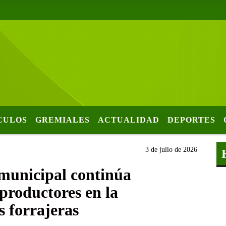
CULOS
GREMIALES
ACTUALIDAD
DEPORTES
3 de julio de 2026
 municipal continúa
 productores en la
s forrajeras