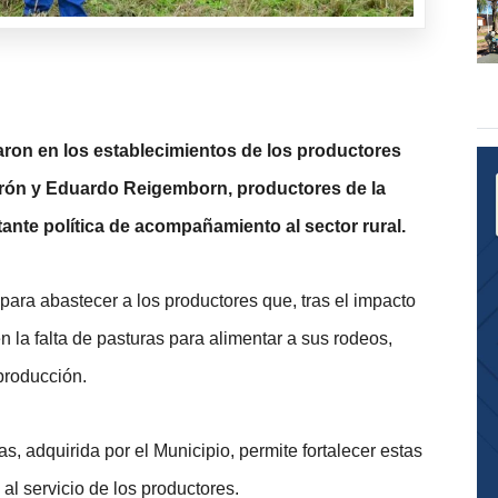
ron en los establecimientos de los productores 
mirón y Eduardo Reigemborn, productores de la 
ante política de acompañamiento al sector rural.
para abastecer a los productores que, tras el impacto 
 la falta de pasturas para alimentar a sus rodeos, 
producción.
s, adquirida por el Municipio, permite fortalecer estas 
al servicio de los productores.