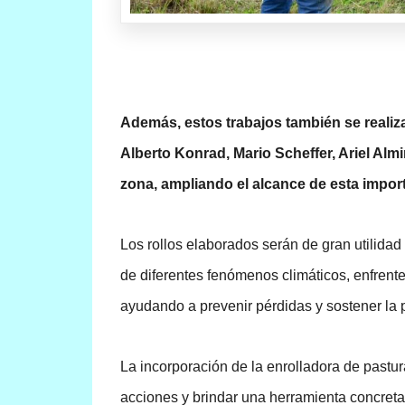
Además, estos trabajos también se realiza
Alberto Konrad, Mario Scheffer, Ariel Al
zona, ampliando el alcance de esta import
Los rollos elaborados serán de gran utilidad 
de diferentes fenómenos climáticos, enfrenten
ayudando a prevenir pérdidas y sostener la 
La incorporación de la enrolladora de pastura
acciones y brindar una herramienta concreta 