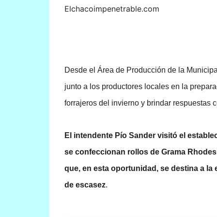
Elchacoimpenetrable.com
Desde el Área de Producción de la Municipal
junto a los productores locales en la prepara
forrajeros del invierno y brindar respuestas 
El intendente Pío Sander visitó el estable
se confeccionan rollos de Grama Rhodes, 
que, en esta oportunidad, se destina a la 
de escasez
.