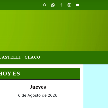
CASTELLI - CHACO
HOY ES
Jueves
6 de Agosto de 2026