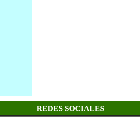
REDES SOCIALES