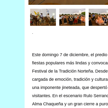
.
Este domingo 7 de diciembre, el predio
fiestas populares más lindas y convocan
Festival de la Tradición Norteña.
Desde 
cargada de emoción, tradición y cultur
una imponente jineteada, que despertó 
visitantes.
En el escenario Rulo Serrano,
Alma Chaqueña y un gran cierre a puro