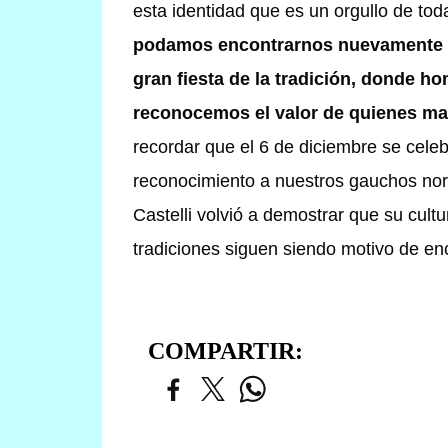
esta identidad que es un orgullo de to
podamos encontrarnos nuevamente y 
gran fiesta de la tradición, donde 
reconocemos el valor de quienes man
recordar que el 6 de diciembre se celeb
reconocimiento a nuestros gauchos nort
Castelli volvió a demostrar que su cult
tradiciones siguen siendo motivo de enc
COMPARTIR: