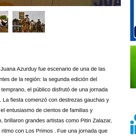
 Juana Azurduy fue escenario de una de las
tes de la región: la segunda edición del
temprano, el público disfrutó de una jornada
a. La fiesta comenzó con destrezas gauchas y
el entusiasmo de cientos de familias y
 brillaron grandes artistas como Pitin Zalazar,
 ritmo con Los Primos .
Fue una jornada que