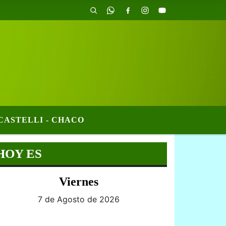
CASTELLI - CHACO
HOY ES
Viernes
7 de Agosto de 2026