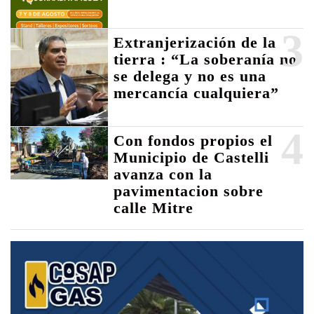
3
Extranjerización de la
tierra : “La soberanía no
se delega y no es una
mercancía cualquiera”
4
Con fondos propios el
Municipio de Castelli
avanza con la
pavimentacion sobre
calle Mitre