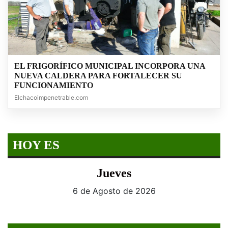
EL FRIGORÍFICO MUNICIPAL INCORPORA UNA
NUEVA CALDERA PARA FORTALECER SU
FUNCIONAMIENTO
Elchacoimpenetrable.com
HOY ES
Jueves
6 de Agosto de 2026