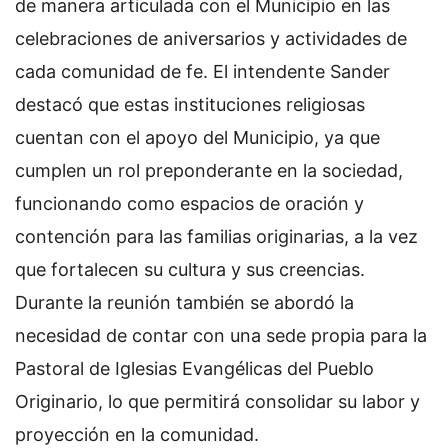
de manera articulada con el Municipio en las
celebraciones de aniversarios y actividades de
cada comunidad de fe.
El intendente Sander
destacó que estas instituciones religiosas
cuentan con el apoyo del Municipio, ya que
cumplen un rol preponderante en la sociedad,
funcionando como espacios de oración y
contención para las familias originarias, a la vez
que fortalecen su cultura y sus creencias.
Durante la reunión también se abordó la
necesidad de contar con una sede propia para la
Pastoral de Iglesias Evangélicas del Pueblo
Originario, lo que permitirá consolidar su labor y
proyección en la comunidad.