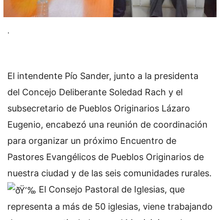
.
El intendente Pío Sander, junto a la presidenta
del Concejo Deliberante Soledad Rach y el
subsecretario de Pueblos Originarios Lázaro
Eugenio, encabezó una reunión de coordinación
para organizar un próximo Encuentro de
Pastores Evangélicos de Pueblos Originarios de
nuestra ciudad y de las seis comunidades rurales.
El Consejo Pastoral de Iglesias, que
representa a más de 50 iglesias, viene trabajando