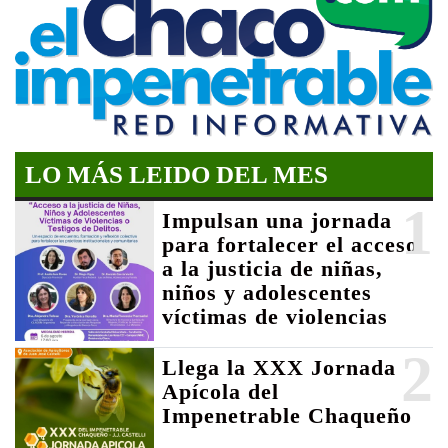
LO MÁS LEIDO DEL MES
1
Impulsan una jornada
para fortalecer el acceso
a la justicia de niñas,
niños y adolescentes
víctimas de violencias
2
Llega la XXX Jornada
Apícola del
Impenetrable Chaqueño