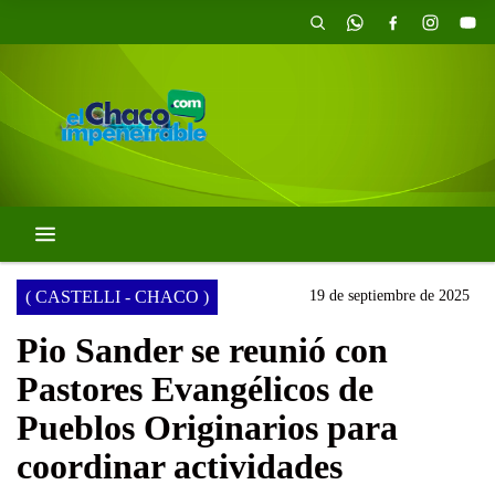
( CASTELLI - CHACO )
19 de septiembre de 2025
Pio Sander se reunió con
Pastores Evangélicos de
Pueblos Originarios para
coordinar actividades