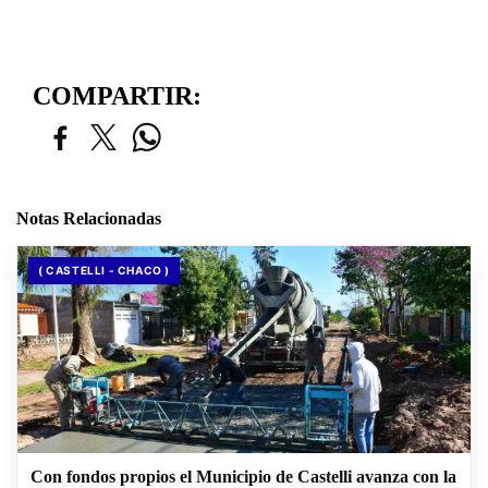
COMPARTIR:
Notas Relacionadas
( CASTELLI - CHACO )
Con fondos propios el Municipio de Castelli avanza con la