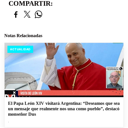
COMPARTIR:
Notas Relacionadas
ACTUALIDAD
El Papa León XIV visitará Argentina: “Deseamos que sea
un mensaje que realmente nos una como pueblo”, destacó
monseñor Dus
.