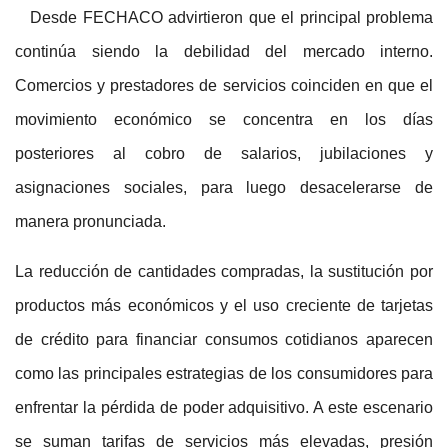
Desde FECHACO advirtieron que el principal problema
continúa siendo la debilidad del mercado interno.
Comercios y prestadores de servicios coinciden en que el
movimiento económico se concentra en los días
posteriores al cobro de salarios, jubilaciones y
asignaciones sociales, para luego desacelerarse de
manera pronunciada.
La reducción de cantidades compradas, la sustitución por
productos más económicos y el uso creciente de tarjetas
de crédito para financiar consumos cotidianos aparecen
como las principales estrategias de los consumidores para
enfrentar la pérdida de poder adquisitivo. A este escenario
se suman tarifas de servicios más elevadas, presión