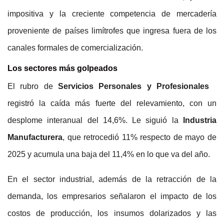
impositiva y la creciente competencia de mercadería
proveniente de países limítrofes que ingresa fuera de los
canales formales de comercialización.
Los sectores más golpeados
El rubro de
Servicios Personales y Profesionales
registró la caída más fuerte del relevamiento, con un
desplome interanual del 14,6%. Le siguió la
Industria
Manufacturera
, que retrocedió 11% respecto de mayo de
2025 y acumula una baja del 11,4% en lo que va del año.
En el sector industrial, además de la retracción de la
demanda, los empresarios señalaron el impacto de los
costos de producción, los insumos dolarizados y las