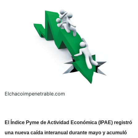
Elchacoimpenetrable.com
El Índice Pyme de Actividad Económica (IPAE) registró
una nueva caída interanual durante mayo y acumuló