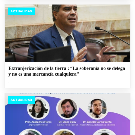
ACTUALIDAD
Extranjerización de la tierra : “La soberanía no se delega
y no es una mercancía cualquiera”
.
ACTUALIDAD