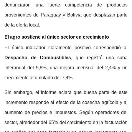
denunciaron una fuerte competencia de productos
provenientes de Paraguay y Bolivia que desplazan parte
de la oferta local.
El agro sostiene al único sector en crecimiento
El único indicador claramente positivo correspondió al
Despacho de Combustibles
, que registró una suba
interanual del 9,8%, una mejora mensual del 2,4% y un
crecimiento acumulado del 7,4%.
Sin embargo, el informe aclara que buena parte de este
incremento responde al efecto de la cosecha agrícola y al
aumento de precios e impuestos. Según operadores del
sector, alrededor del 65% del crecimiento en la facturación