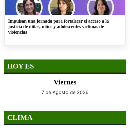
Impulsan una jornada para fortalecer el acceso a la
justicia de niñas, niños y adolescentes víctimas de
violencias
.
HOY ES
Viernes
7 de Agosto de 2026
CLIMA