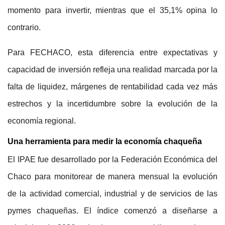
momento para invertir, mientras que el 35,1% opina lo
contrario.
Para FECHACO, esta diferencia entre expectativas y
capacidad de inversión refleja una realidad marcada por la
falta de liquidez, márgenes de rentabilidad cada vez más
estrechos y la incertidumbre sobre la evolución de la
economía regional.
Una herramienta para medir la economía chaqueña
El IPAE fue desarrollado por la Federación Económica del
Chaco para monitorear de manera mensual la evolución
de la actividad comercial, industrial y de servicios de las
pymes chaqueñas. El índice comenzó a diseñarse a