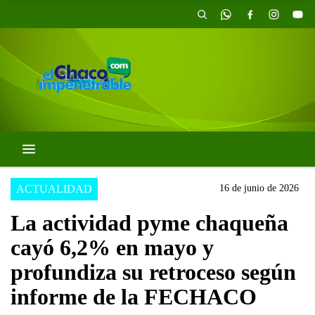
ACTUALIDAD
16 de junio de 2026
La actividad pyme chaqueña
cayó 6,2% en mayo y
profundiza su retroceso según
informe de la FECHACO