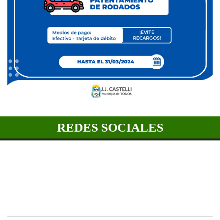
REDES SOCIALES