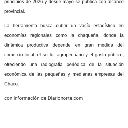
principios de 2026 y desde mayo se publica con alcance
provincial.
La herramienta busca cubrir un vacío estadístico en
economías regionales como la chaqueña, donde la
dinámica productiva depende en gran medida del
comercio local, el sector agropecuario y el gasto público,
ofreciendo una radiografía periódica de la situación
económica de las pequeñas y medianas empresas del
Chaco.
con información de Diarionorte.com