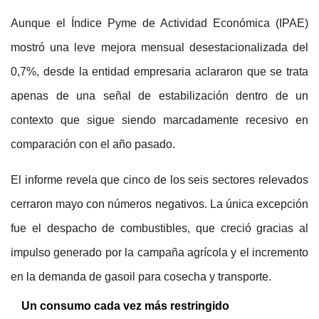
Aunque el Índice Pyme de Actividad Económica (IPAE)
mostró una leve mejora mensual desestacionalizada del
0,7%, desde la entidad empresaria aclararon que se trata
apenas de una señal de estabilización dentro de un
contexto que sigue siendo marcadamente recesivo en
comparación con el año pasado.
El informe revela que cinco de los seis sectores relevados
cerraron mayo con números negativos. La única excepción
fue el despacho de combustibles, que creció gracias al
impulso generado por la campaña agrícola y el incremento
en la demanda de gasoil para cosecha y transporte.
Un consumo cada vez más restringido