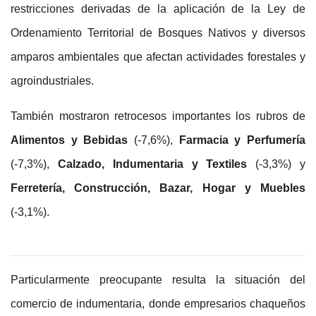
restricciones derivadas de la aplicación de la Ley de
Ordenamiento Territorial de Bosques Nativos y diversos
amparos ambientales que afectan actividades forestales y
agroindustriales.
También mostraron retrocesos importantes los rubros de
Alimentos y Bebidas
(-7,6%),
Farmacia y Perfumería
(-7,3%),
Calzado, Indumentaria y Textiles
(-3,3%) y
Ferretería, Construcción, Bazar, Hogar y Muebles
(-3,1%).
Particularmente preocupante resulta la situación del
comercio de indumentaria, donde empresarios chaqueños