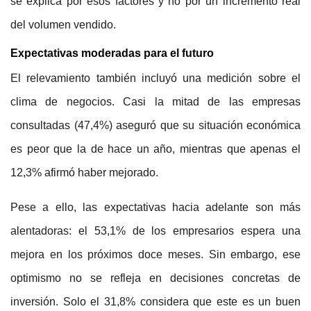
se explica por esos factores y no por un incremento real
del volumen vendido.
Expectativas moderadas para el futuro
El relevamiento también incluyó una medición sobre el
clima de negocios. Casi la mitad de las empresas
consultadas (47,4%) aseguró que su situación económica
es peor que la de hace un año, mientras que apenas el
12,3% afirmó haber mejorado.
Pese a ello, las expectativas hacia adelante son más
alentadoras: el 53,1% de los empresarios espera una
mejora en los próximos doce meses. Sin embargo, ese
optimismo no se refleja en decisiones concretas de
inversión. Solo el 31,8% considera que este es un buen