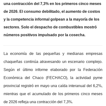
una contracción del 7,3% en los primeros cinco meses
de 2026. El consumo debilitado, el aumento de costos
y la competencia informal golpean a la mayoría de los
sectores. Solo el despacho de combustibles mostró
números positivos impulsado por la cosecha.
La economía de las pequeñas y medianas empresas
chaqueñas continúa atravesando un escenario complejo.
Según el último informe elaborado por la Federación
Económica del Chaco (FECHACO), la actividad pyme
provincial registró en mayo una caída interanual del 6,2%,
mientras que el acumulado de los primeros cinco meses
de 2026 refleja una contracción del 7,3%.