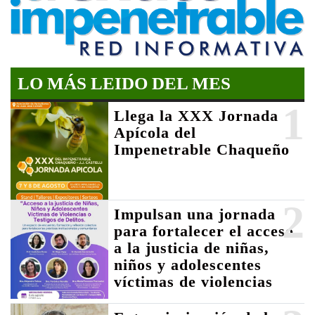
LO MÁS LEIDO DEL MES
1
Llega la XXX Jornada
Apícola del
Impenetrable Chaqueño
2
Impulsan una jornada
para fortalecer el acceso
a la justicia de niñas,
niños y adolescentes
víctimas de violencias