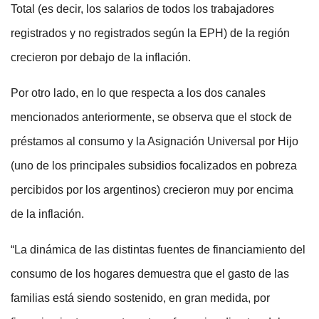
Total (es decir, los salarios de todos los trabajadores
registrados y no registrados según la EPH) de la región
crecieron por debajo de la inflación.
Por otro lado, en lo que respecta a los dos canales
mencionados anteriormente, se observa que el stock de
préstamos al consumo y la Asignación Universal por Hijo
(uno de los principales subsidios focalizados en pobreza
percibidos por los argentinos) crecieron muy por encima
de la inflación.
“La dinámica de las distintas fuentes de financiamiento del
consumo de los hogares demuestra que el gasto de las
familias está siendo sostenido, en gran medida, por