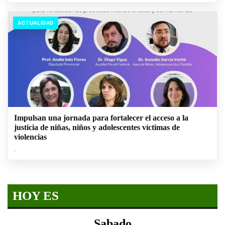
ACTUALIDAD
Impulsan una jornada para fortalecer el acceso a la
justicia de niñas, niños y adolescentes víctimas de
violencias
.
HOY ES
Sabado