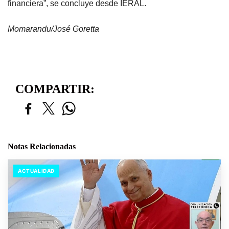
financiera”, se concluye desde IERAL.
Momarandu/José Goretta
COMPARTIR:
Notas Relacionadas
ACTUALIDAD