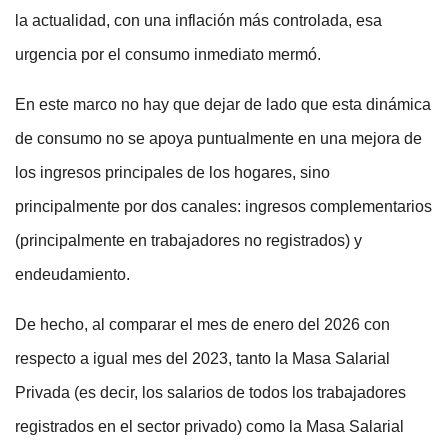
la actualidad, con una inflación más controlada, esa
urgencia por el consumo inmediato mermó.
En este marco no hay que dejar de lado que esta dinámica
de consumo no se apoya puntualmente en una mejora de
los ingresos principales de los hogares, sino
principalmente por dos canales: ingresos complementarios
(principalmente en trabajadores no registrados) y
endeudamiento.
De hecho, al comparar el mes de enero del 2026 con
respecto a igual mes del 2023, tanto la Masa Salarial
Privada (es decir, los salarios de todos los trabajadores
registrados en el sector privado) como la Masa Salarial