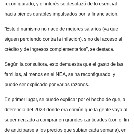
reconfigurado, y el interés se desplazó de lo esencial
hacia bienes durables impulsados por la financiación.
“Este dinamismo no nace de mejores salarios (ya que
siguen perdiendo contra la inflación), sino del acceso al
crédito y de ingresos complementarios”, se destaca.
Según la consultora, esto demuestra que el gasto de las
familias, al menos en el NEA, se ha reconfigurado, y
puede ser explicado por varias razones.
En primer lugar, se puede explicar por el hecho de que, a
diferencia del 2023 donde era común que la gente vaya al
supermercado a comprar en grandes cantidades (con el fin
de anticiparse a los precios que subían cada semana), en