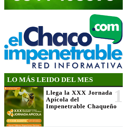
LO MÁS LEIDO DEL MES
1
Llega la XXX Jornada
Apícola del
Impenetrable Chaqueño