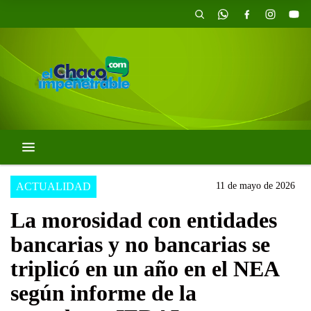
ACTUALIDAD
11 de mayo de 2026
La morosidad con entidades
bancarias y no bancarias se
triplicó en un año en el NEA
según informe de la