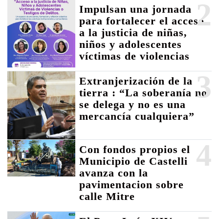
2
Impulsan una jornada
para fortalecer el acceso
a la justicia de niñas,
niños y adolescentes
víctimas de violencias
3
Extranjerización de la
tierra : “La soberanía no
se delega y no es una
mercancía cualquiera”
4
Con fondos propios el
Municipio de Castelli
avanza con la
pavimentacion sobre
calle Mitre