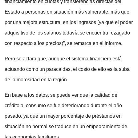
financiamiento en cuotas y transferencias directas del
Estado a personas en situación más vulnerable, más que
por una mejora estructural en los ingresos (ya que el poder
adquisitivo de los salarios todavía se encuentra rezagado
con respecto a los precios)”, se remarca en el informe.
Pero se aclara que, aunque el sistema financiero está
actuando como un paracaídas, el costo de ello es la suba
de la morosidad en la región.
En base a los datos, se puede ver que la calidad del
crédito al consumo se fue deteriorando durante el año
pasado, ya que un mayor porcentaje de préstamos en
situación no normal se traduce en un empeoramiento de
las economías familiares.