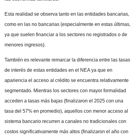
Esta realidad se observa tanto en las entidades bancarias,
como en las no bancarias (especialmente en estas últimas,
ya que suelen financiar a los sectores no registrados o de
menores ingresos).
También es relevante remarcar la diferencia entre las tasas
de interés de estas entidades en el NEA ya que en
apariencia el acceso al crédito se encuentra relativamente
segmentado. Mientras los sectores con mayor formalidad
acceden a tasas más bajas (finalizaron el 2025 con una
tasa del 57% en promedio), aquellos con menor acceso al
sistema bancario recurren a canales no tradicionales con
costos significativamente más altos (finalizaron el año con