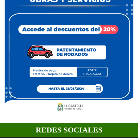
REDES SOCIALES