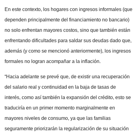
En este contexto, los hogares con ingresos informales (que
dependen principalmente del financiamiento no bancario)
no solo enfrentan mayores costos, sino que también están
enfrentando dificultades para saldar sus deudas dado que,
además (y como se mencionó anteriormente), los ingresos
formales no logran acompañar a la inflación.
“Hacia adelante se prevé que, de existir una recuperación
del salario real y continuidad en la baja de tasas de
interés, como así también la expansión del crédito, esto se
traduciría en un primer momento marginalmente en
mayores niveles de consumo, ya que las familias
seguramente priorizarán la regularización de su situación