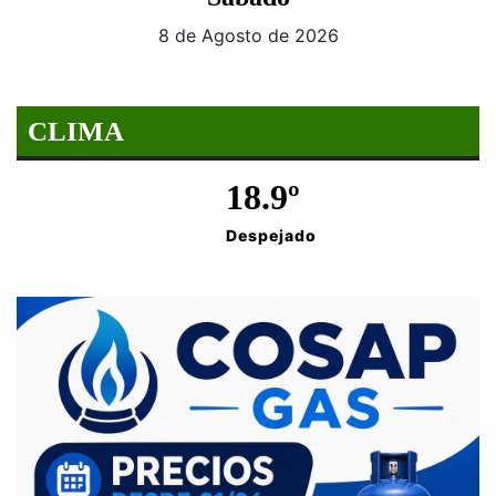
8 de Agosto de 2026
CLIMA
18.9º
Despejado