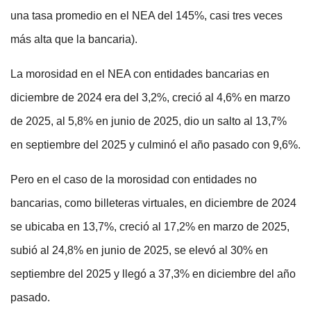
una tasa promedio en el NEA del 145%, casi tres veces
más alta que la bancaria).
La morosidad en el NEA con entidades bancarias en
diciembre de 2024 era del 3,2%, creció al 4,6% en marzo
de 2025, al 5,8% en junio de 2025, dio un salto al 13,7%
en septiembre del 2025 y culminó el año pasado con 9,6%.
Pero en el caso de la morosidad con entidades no
bancarias, como billeteras virtuales, en diciembre de 2024
se ubicaba en 13,7%, creció al 17,2% en marzo de 2025,
subió al 24,8% en junio de 2025, se elevó al 30% en
septiembre del 2025 y llegó a 37,3% en diciembre del año
pasado.