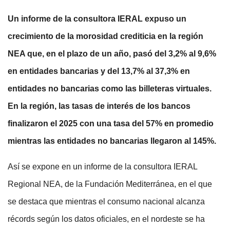
Un informe de la consultora IERAL expuso un
crecimiento de la morosidad crediticia en la región
NEA que, en el plazo de un año, pasó del 3,2% al 9,6%
en entidades bancarias y del 13,7% al 37,3% en
entidades no bancarias como las billeteras virtuales.
En la región, las tasas de interés de los bancos
finalizaron el 2025 con una tasa del 57% en promedio
mientras las entidades no bancarias llegaron al 145%.
Así se expone en un informe de la consultora IERAL
Regional NEA, de la Fundación Mediterránea, en el que
se destaca que mientras el consumo nacional alcanza
récords según los datos oficiales, en el nordeste se ha