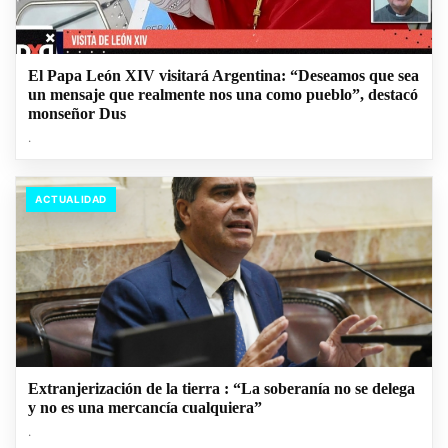
El Papa León XIV visitará Argentina: “Deseamos que sea
un mensaje que realmente nos una como pueblo”, destacó
monseñor Dus
.
ACTUALIDAD
Extranjerización de la tierra : “La soberanía no se delega
y no es una mercancía cualquiera”
.