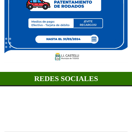
REDES SOCIALES