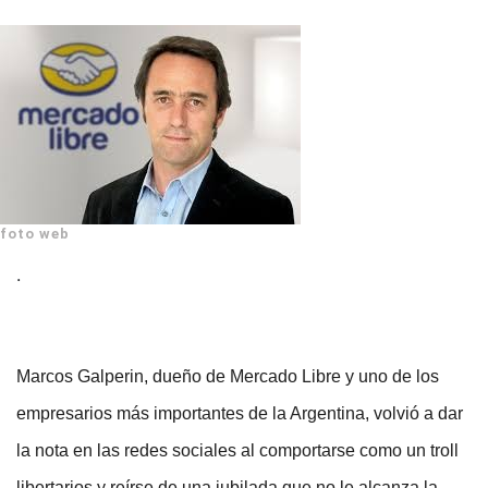
foto web
.
Marcos Galperin, dueño de Mercado Libre y uno de los
empresarios más importantes de la Argentina, volvió a dar
la nota en las redes sociales al comportarse como un troll
libertarios y reírse de una jubilada que no le alcanza la