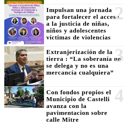
2
Impulsan una jornada
para fortalecer el acceso
a la justicia de niñas,
niños y adolescentes
víctimas de violencias
3
Extranjerización de la
tierra : “La soberanía no
se delega y no es una
mercancía cualquiera”
4
Con fondos propios el
Municipio de Castelli
avanza con la
pavimentacion sobre
calle Mitre