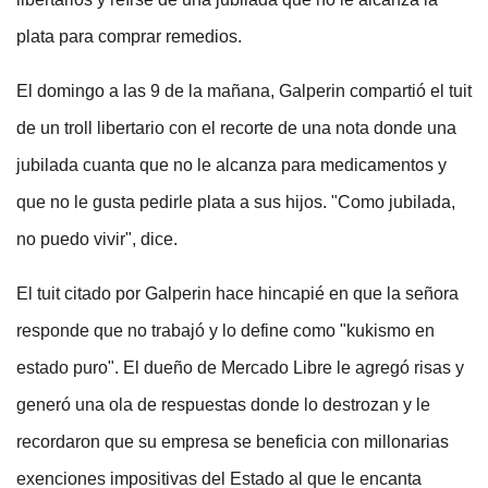
plata para comprar remedios.
El domingo a las 9 de la mañana, Galperin compartió el tuit
de un troll libertario con el recorte de una nota donde una
jubilada cuanta que no le alcanza para medicamentos y
que no le gusta pedirle plata a sus hijos. "Como jubilada,
no puedo vivir", dice.
El tuit citado por Galperin hace hincapié en que la señora
responde que no trabajó y lo define como "kukismo en
estado puro". El dueño de Mercado Libre le agregó risas y
generó una ola de respuestas donde lo destrozan y le
recordaron que su empresa se beneficia con millonarias
exenciones impositivas del Estado al que le encanta