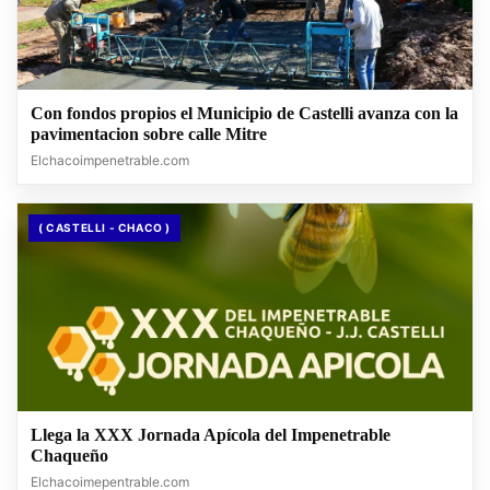
Con fondos propios el Municipio de Castelli avanza con la
pavimentacion sobre calle Mitre
Elchacoimpenetrable.com
( CASTELLI - CHACO )
Llega la XXX Jornada Apícola del Impenetrable
Chaqueño
Elchacoimepentrable.com