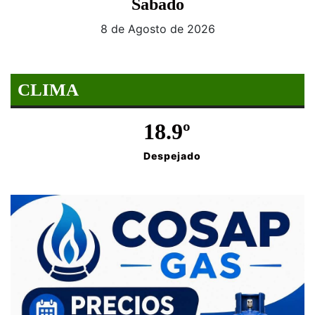
Sabado
8 de Agosto de 2026
CLIMA
18.9º
Despejado