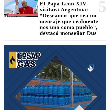
5
El Papa León XIV
visitará Argentina:
“Deseamos que sea un
mensaje que realmente
nos una como pueblo”,
destacó monseñor Dus