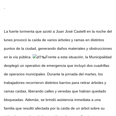
.
La fuerte tormenta que azotó a Juan José Castelli en la noche del
lunes provocó la caída de varios árboles y ramas en distintos
puntos de la ciudad, generando daños materiales y obstrucciones
en la vía pública.
Frente a esta situación, la Municipalidad
desplegó un operativo de emergencia que incluyó dos cuadrillas
de operarios municipales. Durante la jornada del martes, los
trabajadores recorrieron distintos barrios para retirar árboles y
ramas caídas, liberando calles y veredas que habían quedado
bloqueadas.
Además, se brindó asistencia inmediata a una
familia que resultó afectada por la caída de un árbol sobre su