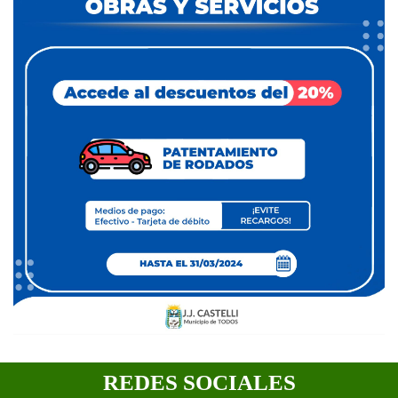
REDES SOCIALES