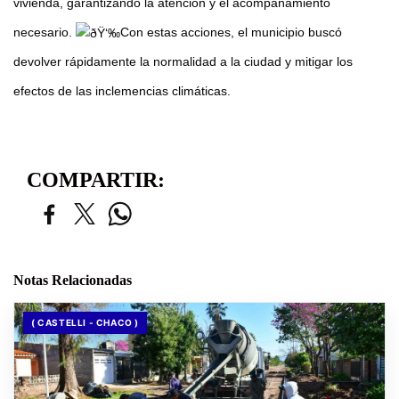
vivienda, garantizando la atención y el acompañamiento
necesario.
Con estas acciones, el municipio buscó
devolver rápidamente la normalidad a la ciudad y mitigar los
efectos de las inclemencias climáticas.
COMPARTIR:
Notas Relacionadas
( CASTELLI - CHACO )