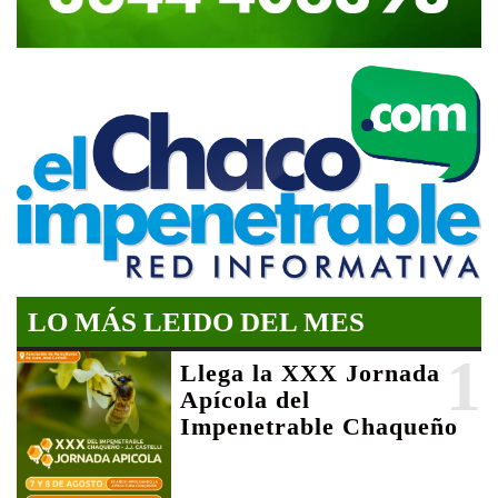
LO MÁS LEIDO DEL MES
1
Llega la XXX Jornada
Apícola del
Impenetrable Chaqueño