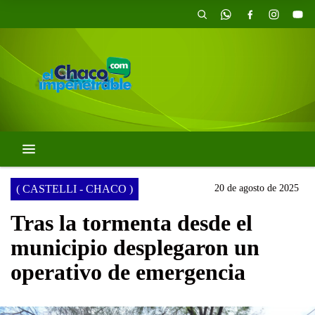
( CASTELLI - CHACO )
20 de agosto de 2025
Tras la tormenta desde el
municipio desplegaron un
operativo de emergencia