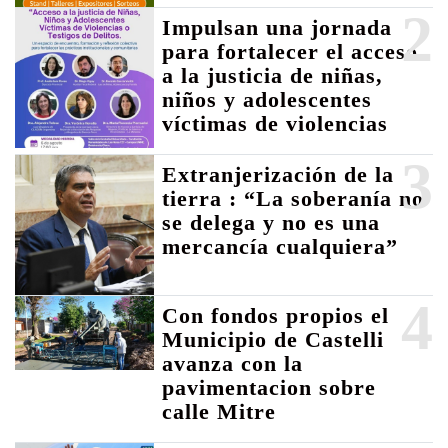
2
Impulsan una jornada
para fortalecer el acceso
a la justicia de niñas,
niños y adolescentes
víctimas de violencias
3
Extranjerización de la
tierra : “La soberanía no
se delega y no es una
mercancía cualquiera”
4
Con fondos propios el
Municipio de Castelli
avanza con la
pavimentacion sobre
calle Mitre