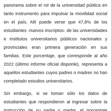
panorama sobre el rol de la universidad pública en
tanto instrumento para impulsar la movilidad social
en el país. Allí puede verse que 47,8% de los
estudiantes -nuevos inscriptos- de las universidades
e institutos universitarios públicos nacionales y
provinciales eran primera generación en sus
familias. Este porcentaje, que corresponde al año
2022 (último informe oficial disponle), representa a
aquellos estudiantes cuyos padres o madres no han
completado estudios universitarios.
Sin embargo, si se toman sólo los datos de
estudiantes que respondieron al ingresar sobre la
instrucción de su padre o madre, el porcentaje