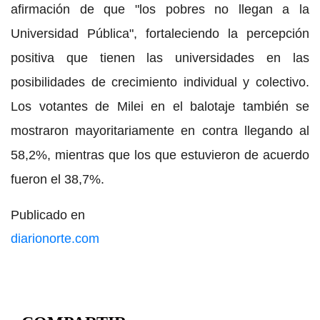
afirmación de que "los pobres no llegan a la
Universidad Pública", fortaleciendo la percepción
positiva que tienen las universidades en las
posibilidades de crecimiento individual y colectivo.
Los votantes de Milei en el balotaje también se
mostraron mayoritariamente en contra llegando al
58,2%, mientras que los que estuvieron de acuerdo
fueron el 38,7%.
Publicado en
diarionorte.com