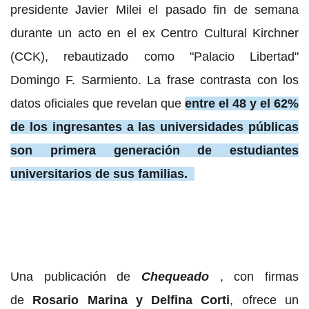
presidente Javier Milei el pasado fin de semana
durante un acto en el ex Centro Cultural Kirchner
(CCK), rebautizado como "Palacio Libertad"
Domingo F. Sarmiento. La frase contrasta con los
datos oficiales que revelan que
entre el 48 y el 62%
de los ingresantes a las universidades públicas
son primera generación de estudiantes
universitarios de sus familias.
Una publicación de
Chequeado
, con firmas
de
Rosario Marina y Delfina Corti
, ofrece un