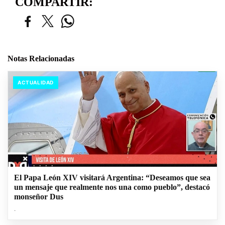
COMPARTIR:
Notas Relacionadas
ACTUALIDAD
El Papa León XIV visitará Argentina: “Deseamos que sea
un mensaje que realmente nos una como pueblo”, destacó
monseñor Dus
.