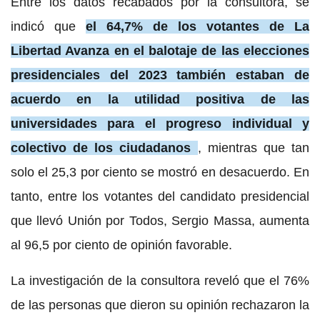
Entre los datos recabados por la consultora, se
indicó que
el 64,7% de los votantes de La
Libertad Avanza en el balotaje de las elecciones
presidenciales del 2023 también estaban de
acuerdo en la utilidad positiva de las
universidades para el progreso individual y
colectivo de los ciudadanos
, mientras que tan
solo el 25,3 por ciento se mostró en desacuerdo. En
tanto, entre los votantes del candidato presidencial
que llevó Unión por Todos, Sergio Massa, aumenta
al 96,5 por ciento de opinión favorable.
La investigación de la consultora reveló que el 76%
de las personas que dieron su opinión rechazaron la