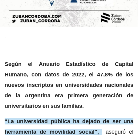
.
Según el Anuario Estadístico de Capital
Humano, con datos de 2022, el 47,8% de los
nuevos inscriptos en universidades nacionales
de la Argentina era primera generación de
universitarios en sus familias.
"La universidad pública ha dejado de ser una
herramienta de movilidad social",
aseguró el