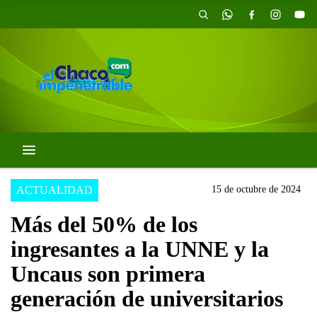
ACTUALIDAD
15 de octubre de 2024
Más del 50% de los
ingresantes a la UNNE y la
Uncaus son primera
generación de universitarios