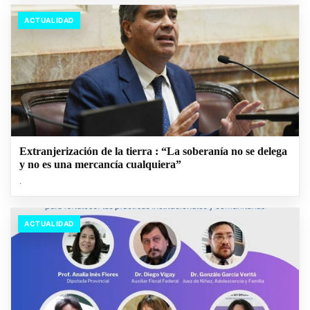
ACTUALIDAD
Extranjerización de la tierra : “La soberanía no se delega
y no es una mercancía cualquiera”
.
ACTUALIDAD