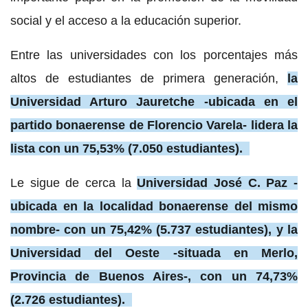
social y el acceso a la educación superior.
Entre las universidades con los porcentajes más
altos de estudiantes de primera generación,
la
Universidad Arturo Jauretche -ubicada en el
partido bonaerense de Florencio Varela- lidera la
lista con un 75,53% (7.050 estudiantes).
Le sigue de cerca la
Universidad José C. Paz -
ubicada en la localidad bonaerense del mismo
nombre- con un 75,42% (5.737 estudiantes), y la
Universidad del Oeste -situada en Merlo,
Provincia de Buenos Aires-, con un 74,73%
(2.726 estudiantes).