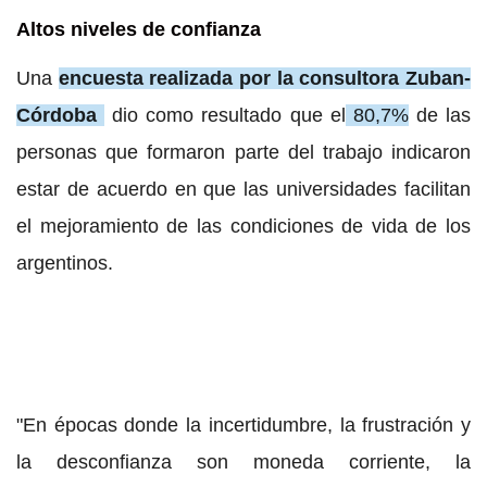
Altos niveles de confianza
Una
encuesta realizada por la consultora Zuban-
Córdoba
dio como resultado que el
80,7%
de las
personas que formaron parte del trabajo indicaron
estar de acuerdo en que las universidades facilitan
el mejoramiento de las condiciones de vida de los
argentinos.
"En épocas donde la incertidumbre, la frustración y
la desconfianza son moneda corriente, la