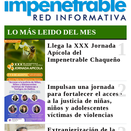
LO MÁS LEIDO DEL MES
1
Llega la XXX Jornada
Apícola del
Impenetrable Chaqueño
2
Impulsan una jornada
para fortalecer el acceso
a la justicia de niñas,
niños y adolescentes
víctimas de violencias
Extranjerización de la