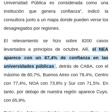
Universidad Pública es considerada como una
institución que genera confianza", indicó la
consultora junto a un mapa donde pueden verse los
desagregados por regiones.
El relevamiento se hizo sobre 8200 casos
levantados a principios de octubre. Allí,
el NEA
aparece con un 67,4% de confianza en las
universidades públicas
, detrás de CABA, con el
máximo de 80,7%, Buenos Aires con 78,4%, Centro
con 77,4%, NOA con 73,8% y Sur con 71,5%. En
tanto, por debajo de nuestra región aparece Cuyo,
con 65,9%.