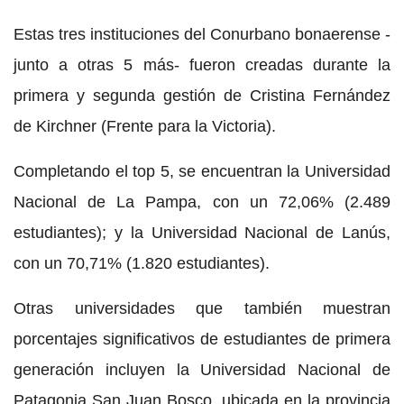
Estas tres instituciones del Conurbano bonaerense -
junto a otras 5 más- fueron creadas durante la
primera y segunda gestión de Cristina Fernández
de Kirchner (Frente para la Victoria).
Completando el top 5, se encuentran la Universidad
Nacional de La Pampa, con un 72,06% (2.489
estudiantes); y la Universidad Nacional de Lanús,
con un 70,71% (1.820 estudiantes).
Otras universidades que también muestran
porcentajes significativos de estudiantes de primera
generación incluyen la Universidad Nacional de
Patagonia San Juan Bosco, ubicada en la provincia