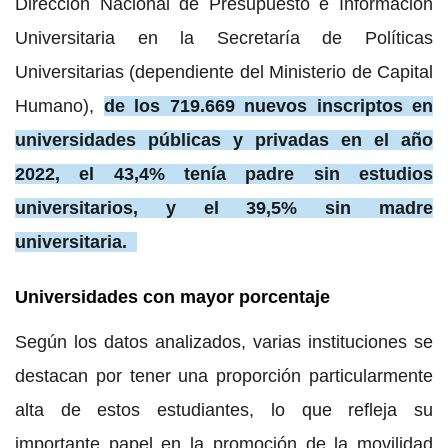
Dirección Nacional de Presupuesto e Información
Universitaria en la Secretaría de Políticas
Universitarias (dependiente del Ministerio de Capital
Humano),
de los 719.669 nuevos inscriptos en
universidades públicas y privadas en el año
2022, el 43,4% tenía padre sin estudios
universitarios, y el 39,5% sin madre
universitaria.
Universidades con mayor porcentaje
Según los datos analizados, varias instituciones se
destacan por tener una proporción particularmente
alta de estos estudiantes, lo que refleja su
importante papel en la promoción de la movilidad