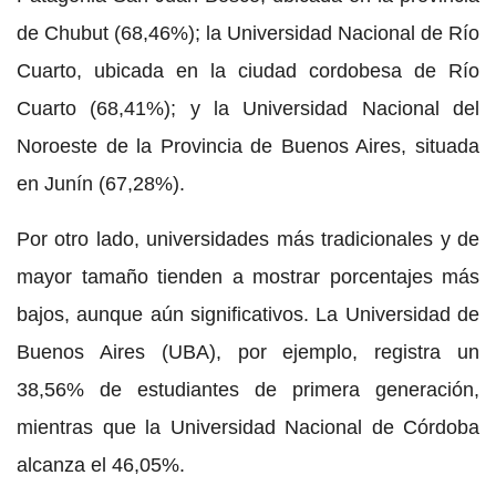
de Chubut (68,46%); la Universidad Nacional de Río
Cuarto, ubicada en la ciudad cordobesa de Río
Cuarto (68,41%); y la Universidad Nacional del
Noroeste de la Provincia de Buenos Aires, situada
en Junín (67,28%).
Por otro lado, universidades más tradicionales y de
mayor tamaño tienden a mostrar porcentajes más
bajos, aunque aún significativos. La Universidad de
Buenos Aires (UBA), por ejemplo, registra un
38,56% de estudiantes de primera generación,
mientras que la Universidad Nacional de Córdoba
alcanza el 46,05%.