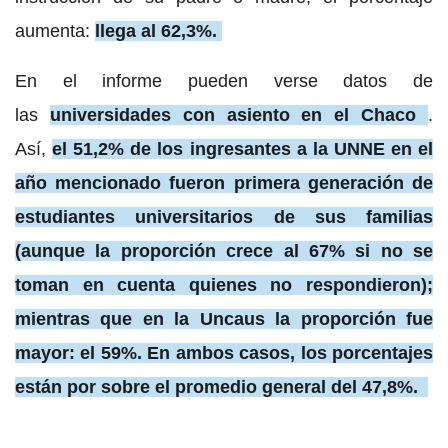
aumenta:
llega al 62,3%.
En el informe pueden verse datos de
las
universidades con asiento en el Chaco
.
Así,
el 51,2% de los ingresantes a la UNNE en el
año mencionado fueron primera generación de
estudiantes universitarios de sus familias
(aunque la proporción crece al 67% si no se
toman en cuenta quienes no respondieron);
mientras que en la Uncaus la proporción fue
mayor: el 59%. En ambos casos, los porcentajes
están por sobre el promedio general del 47,8%.