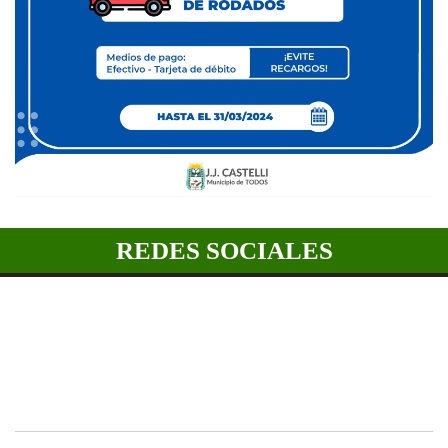
REDES SOCIALES