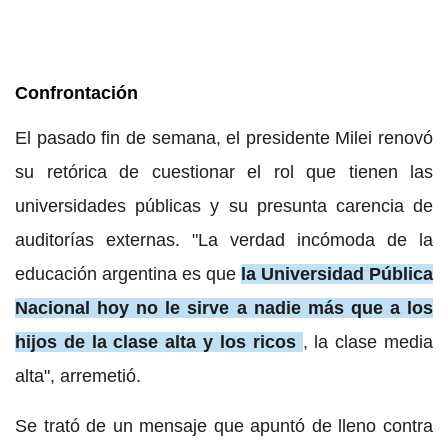
Confrontación
El pasado fin de semana, el presidente Milei renovó
su retórica de cuestionar el rol que tienen las
universidades públicas y su presunta carencia de
auditorías externas. "La verdad incómoda de la
educación argentina es que
la Universidad Pública
Nacional hoy no le sirve a nadie más que a los
hijos de la clase alta y los ricos
, la clase media
alta", arremetió.
Se trató de un mensaje que apuntó de lleno contra