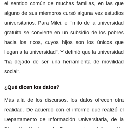
el sentido común de muchas familias, en las que
alguno de sus miembros cursó alguna vez estudios
universitarios. Para Milei, el "mito de la universidad
gratuita se convierte en un subsidio de los pobres
hacia los ricos, cuyos hijos son los únicos que
llegan a la universidad". Y definió que la universidad
"ha dejado de ser una herramienta de movilidad
social".
¿Qué dicen los datos?
Más allá de los discursos, los datos ofrecen otra
realidad. De acuerdo con el informe que realizó el
Departamento de Información Universitaria, de la