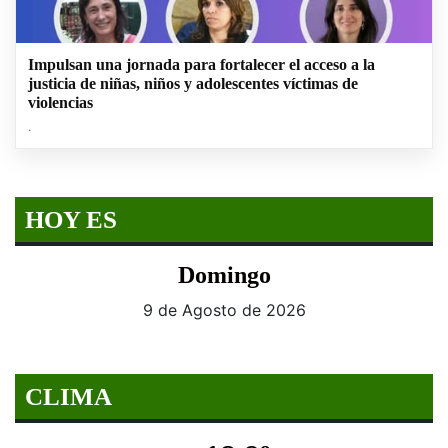
Impulsan una jornada para fortalecer el acceso a la
justicia de niñas, niños y adolescentes víctimas de
violencias
.
HOY ES
Domingo
9 de Agosto de 2026
CLIMA