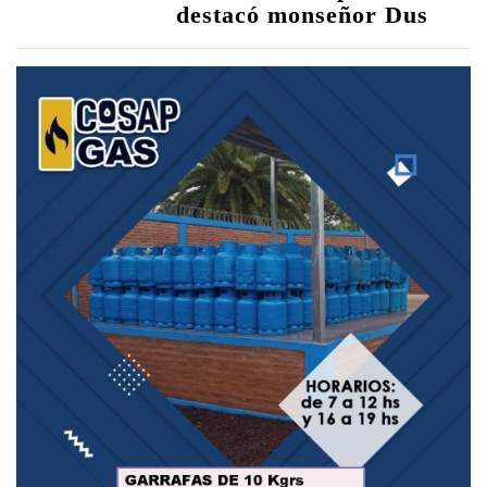
destacó monseñor Dus