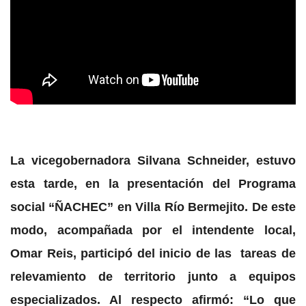
La vicegobernadora Silvana Schneider, estuvo
esta tarde, en la presentación del Programa
social “ÑACHEC” en Villa Río Bermejito. De este
modo, acompañada por el intendente local,
Omar Reis, participó del inicio de las tareas de
relevamiento de territorio junto a equipos
especializados. Al respecto afirmó: “Lo que