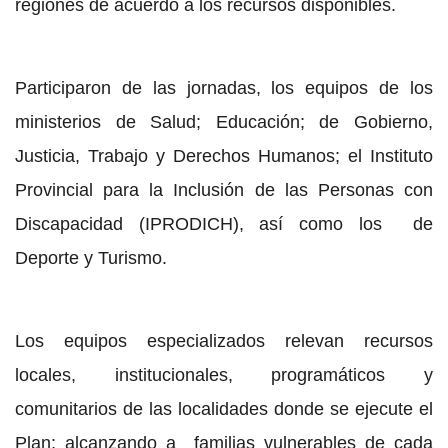
regiones de acuerdo a los recursos disponibles.
Participaron de las jornadas, los equipos de los
ministerios de Salud; Educación; de Gobierno,
Justicia, Trabajo y Derechos Humanos; el Instituto
Provincial para la Inclusión de las Personas con
Discapacidad (IPRODICH), así como los de
Deporte y Turismo.
Los equipos especializados relevan recursos
locales, institucionales, programáticos y
comunitarios de las localidades donde se ejecute el
Plan; alcanzando a familias vulnerables de cada