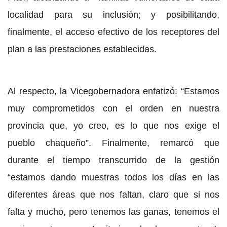
localidad para su inclusión; y posibilitando,
finalmente, el acceso efectivo de los receptores del
plan a las prestaciones establecidas.
Al respecto, la Vicegobernadora enfatizó: “Estamos
muy comprometidos con el orden en nuestra
provincia que, yo creo, es lo que nos exige el
pueblo chaqueño”. Finalmente, remarcó que
durante el tiempo transcurrido de la gestión
“estamos dando muestras todos los días en las
diferentes áreas que nos faltan, claro que si nos
falta y mucho, pero tenemos las ganas, tenemos el