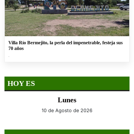
Villa Río Bermejito, la perla del impenetrable, festeja sus
70 años
.
HOY ES
Lunes
10 de Agosto de 2026