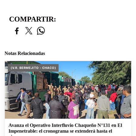
COMPARTIR:
Notas Relacionadas
(V.R. BERMEJITO - CHACO)
Avanza el Operativo Interfluvio Chaqueño N°131 en El
Impenetrable: el cronograma se extenderá hasta el