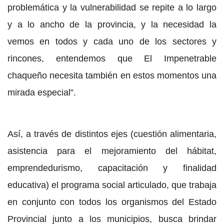
problemática y la vulnerabilidad se repite a lo largo
y a lo ancho de la provincia, y la necesidad la
vemos en todos y cada uno de los sectores y
rincones, entendemos que El Impenetrable
chaqueño necesita también en estos momentos una
mirada especial”.
Así, a través de distintos ejes (cuestión alimentaria,
asistencia para el mejoramiento del hábitat,
emprendedurismo, capacitación y finalidad
educativa) el programa social articulado, que trabaja
en conjunto con todos los organismos del Estado
Provincial junto a los municipios, busca brindar