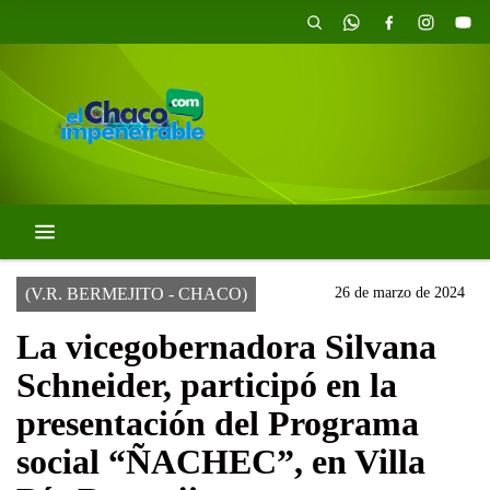
(V.R. BERMEJITO - CHACO)
26 de marzo de 2024
La vicegobernadora Silvana
Schneider, participó en la
presentación del Programa
social “ÑACHEC”, en Villa