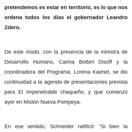
pretendemos es estar en territorio, es lo que nos
ordena todos los días el gobernador Leandro
Zdero.
De este modo, con la presencia de la ministra de
Desarrollo Humano, Carina Botteri Disoff y la
coordinadora del Programa, Lorena Kaenel, se dio
continuidad a la agenda de presentaciones prevista
para El Impenetrable chaqueño, y que comenzó
ayer en Misión Nueva Pompeya.
En ese sentido, Schneider ratificó: “Si bien la