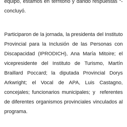
equipo, estamos en territorio y dando respuestas “-
concluyó.
Participaron de la jornada, la presidenta del Instituto
Provincial para la Inclusión de las Personas con
Discapacidad (IPRODICH), Ana María Mitoire; el
vicepresidente del Instituto de Turismo, Martín
Braillard Poccard; la diputada Provincial Dorys
Arkwright; el Vocal de APA, Luis Castagno,
concejales; funcionarios municipales; y referentes
de diferentes organismos provinciales vinculados al
programa.