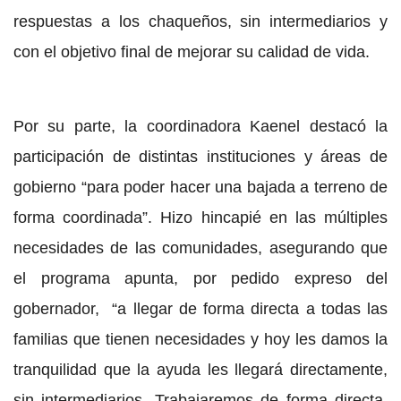
respuestas a los chaqueños, sin intermediarios y
con el objetivo final de mejorar su calidad de vida.
Por su parte, la coordinadora Kaenel destacó la
participación de distintas instituciones y áreas de
gobierno “para poder hacer una bajada a terreno de
forma coordinada”. Hizo hincapié en las múltiples
necesidades de las comunidades, asegurando que
el programa apunta, por pedido expreso del
gobernador, “a llegar de forma directa a todas las
familias que tienen necesidades y hoy les damos la
tranquilidad que la ayuda les llegará directamente,
sin intermediarios. Trabajaremos de forma directa,