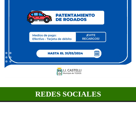
REDES SOCIALES