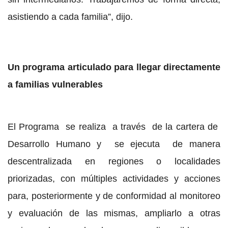
asistiendo a cada familia”, dijo.
Un programa articulado para llegar directamente
a familias vulnerables
El Programa se realiza a través de la cartera de
Desarrollo Humano y se ejecuta de manera
descentralizada en regiones o localidades
priorizadas, con múltiples actividades y acciones
para, posteriormente y de conformidad al monitoreo
y evaluación de las mismas, ampliarlo a otras