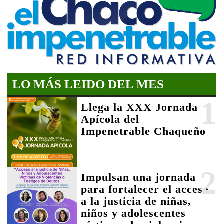
LO MÁS LEIDO DEL MES
1
Llega la XXX Jornada
Apícola del
Impenetrable Chaqueño
2
Impulsan una jornada
para fortalecer el acceso
a la justicia de niñas,
niños y adolescentes