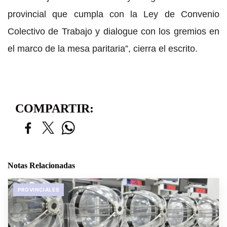
provincial que cumpla con la Ley de Convenio
Colectivo de Trabajo y dialogue con los gremios en
el marco de la mesa paritaria”, cierra el escrito.
COMPARTIR:
Notas Relacionadas
PROVINCIALES