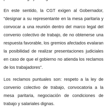
En este sentido, la CGT exigen al Gobernador,
”designar a su representante en la mesa paritaria y
convocar a una reunión dentro del marco legal del
convenio colectivo de trabajo, de no obtenerse una
respuesta favorable, los gremios afectados evalaran
la posibilidad de realizar presentaciones judiciales
en caso de que el gobierno no atienda los reclamos
de los trabajadores”.
Los reclamos puntuales son: respeto a la ley de
convenio colectivo de trabajo, convocatoria a la
mesa paritaria, negociación de condiciones de
trabajo y salariales dignas.