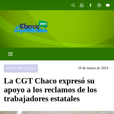
PROVINCIALES
19 de marzo de 2024
La CGT Chaco expresó su
apoyo a los reclamos de los
trabajadores estatales