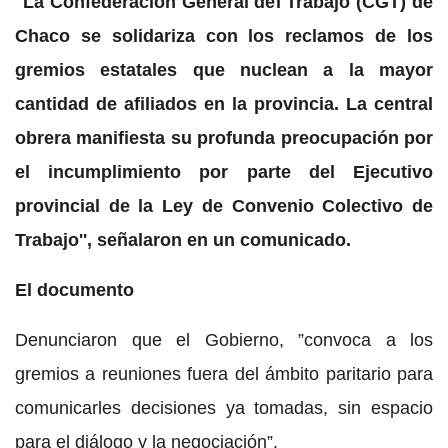
''La Confederación General del Trabajo (CGT) de
Chaco se solidariza con los reclamos de los
gremios estatales que nuclean a la mayor
cantidad de afiliados en la provincia. La central
obrera manifiesta su profunda preocupación por
el incumplimiento por parte del Ejecutivo
provincial de la Ley de Convenio Colectivo de
Trabajo'', señalaron en un comunicado.
El documento
Denunciaron que el Gobierno, ”convoca a los
gremios a reuniones fuera del ámbito paritario para
comunicarles decisiones ya tomadas, sin espacio
para el diálogo y la negociación”.