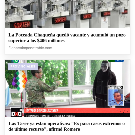
La Poceada Chaqueña quedó vacante y acumuló un pozo
superior a los $406 millones
Elchacoimpenetrable.com
PROVINCIALES
Las Taser ya están operativas: “Es para casos extremos o
de último recurso”, afirmó Romero