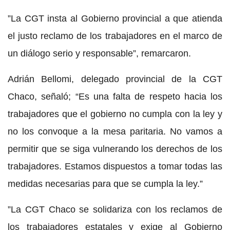
”La CGT insta al Gobierno provincial a que atienda
el justo reclamo de los trabajadores en el marco de
un diálogo serio y responsable”, remarcaron.
Adrián Bellomi, delegado provincial de la CGT
Chaco, señaló; “Es una falta de respeto hacia los
trabajadores que el gobierno no cumpla con la ley y
no los convoque a la mesa paritaria. No vamos a
permitir que se siga vulnerando los derechos de los
trabajadores. Estamos dispuestos a tomar todas las
medidas necesarias para que se cumpla la ley.”
”La CGT Chaco se solidariza con los reclamos de
los trabajadores estatales y exige al Gobierno