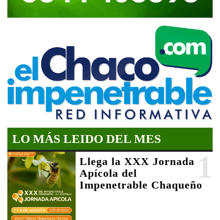
LO MÁS LEIDO DEL MES
1
Llega la XXX Jornada
Apícola del
Impenetrable Chaqueño