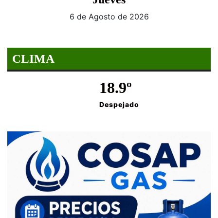
6 de Agosto de 2026
CLIMA
18.9º
Despejado