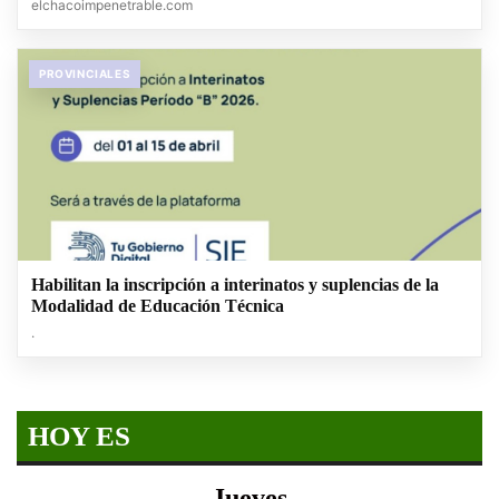
elchacoimpenetrable.com
PROVINCIALES
Habilitan la inscripción a interinatos y suplencias de la
Modalidad de Educación Técnica
.
HOY ES
Jueves