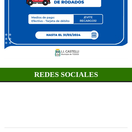
REDES SOCIALES