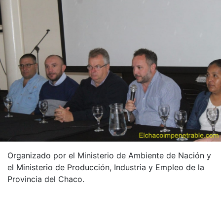
Organizado por el Ministerio de Ambiente de Nación y
el Ministerio de Producción, Industria y Empleo de la
Provincia del Chaco.