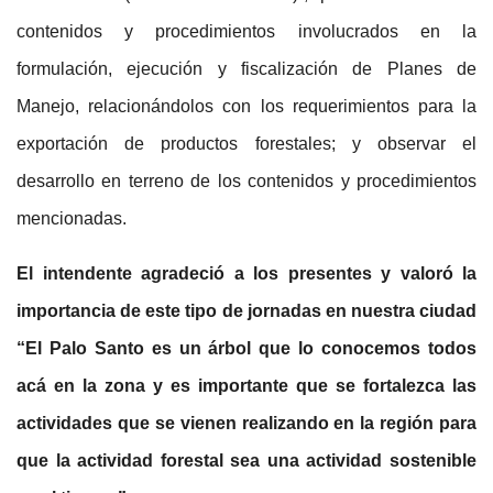
contenidos y procedimientos involucrados en la
formulación, ejecución y fiscalización de Planes de
Manejo, relacionándolos con los requerimientos para la
exportación de productos forestales; y observar el
desarrollo en terreno de los contenidos y procedimientos
mencionadas.
El intendente agradeció a los presentes y valoró la
importancia de este tipo de jornadas en nuestra ciudad
“El Palo Santo es un árbol que lo conocemos todos
acá en la zona y es importante que se fortalezca las
actividades que se vienen realizando en la región para
que la actividad forestal sea una actividad sostenible