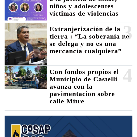
niños y adolescentes
víctimas de violencias
3
Extranjerización de la
tierra : “La soberanía no
se delega y no es una
mercancía cualquiera”
4
Con fondos propios el
Municipio de Castelli
avanza con la
pavimentacion sobre
calle Mitre