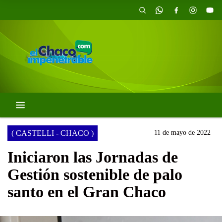
( CASTELLI - CHACO )
11 de mayo de 2022
Iniciaron las Jornadas de
Gestión sostenible de palo
santo en el Gran Chaco