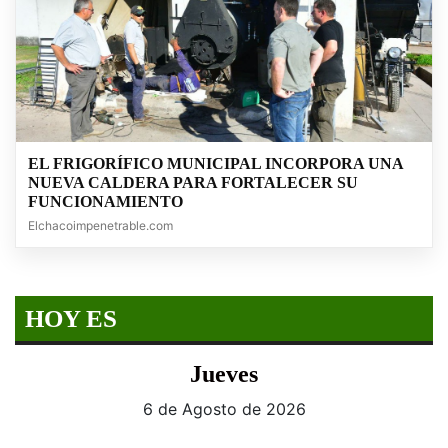
EL FRIGORÍFICO MUNICIPAL INCORPORA UNA
NUEVA CALDERA PARA FORTALECER SU
FUNCIONAMIENTO
Elchacoimpenetrable.com
HOY ES
Jueves
6 de Agosto de 2026