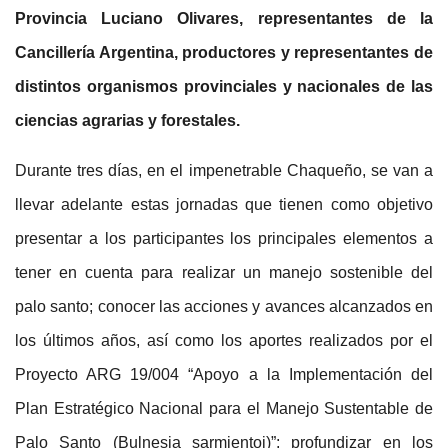
Provincia Luciano Olivares, representantes de la
Cancillería Argentina, productores y representantes de
distintos organismos provinciales y nacionales de las
ciencias agrarias y forestales.
Durante tres días, en el impenetrable Chaqueño, se van a
llevar adelante estas jornadas que tienen como objetivo
presentar a los participantes los principales elementos a
tener en cuenta para realizar un manejo sostenible del
palo santo; conocer las acciones y avances alcanzados en
los últimos años, así como los aportes realizados por el
Proyecto ARG 19/004 “Apoyo a la Implementación del
Plan Estratégico Nacional para el Manejo Sustentable de
Palo Santo (Bulnesia sarmientoi)”; profundizar en los