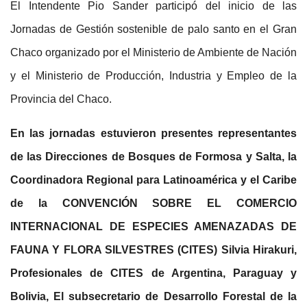
El Intendente Pio Sander participó del inicio de las
Jornadas de Gestión sostenible de palo santo en el Gran
Chaco organizado por el Ministerio de Ambiente de Nación
y el Ministerio de Producción, Industria y Empleo de la
Provincia del Chaco.
En las jornadas estuvieron presentes representantes
de las Direcciones de Bosques de Formosa y Salta, la
Coordinadora Regional para Latinoamérica y el Caribe
de la CONVENCIÓN SOBRE EL COMERCIO
INTERNACIONAL DE ESPECIES AMENAZADAS DE
FAUNA Y FLORA SILVESTRES (CITES) Silvia Hirakuri,
Profesionales de CITES de Argentina, Paraguay y
Bolivia, El subsecretario de Desarrollo Forestal de la