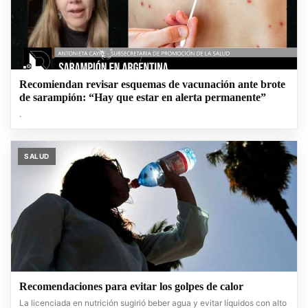
Recomiendan revisar esquemas de vacunación ante brote
de sarampión: “Hay que estar en alerta permanente”
.
SALUD
Recomendaciones para evitar los golpes de calor
La licenciada en nutrición sugirió beber agua y evitar líquidos con alto