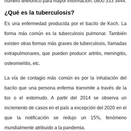
número telefónico para mayor información: 0800 333 3444.
¿Qué es la tuberculosis?
Es una enfermedad producida por el bacilo de Koch. La
forma más común es la tuberculosis pulmonar. También
existen otras formas más graves de tuberculosis, llamadas
extrapulmonares, que pueden producir artritis, meningitis,
osteomielitis, etc.
La vía de contagio más común es por la inhalación del
bacilo que una persona enferma transmite a través de la
tos o el estornudo. A partir del 2014 se observa un
incremento de casos en el país a excepción del 2020 en el
que la notificación se redujo un 15%, fenómeno
mundialmente atribuido a la pandemia.