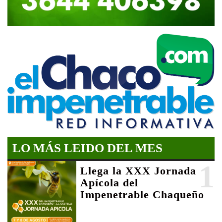
LO MÁS LEIDO DEL MES
1
Llega la XXX Jornada
Apícola del
Impenetrable Chaqueño