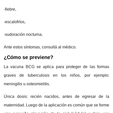
-fiebre,
-escalofríos,
-sudoración nocturna.
Ante estos síntomas, consultá al médico.
¿Cómo se previene?
La vacuna BCG se aplica para proteger de las formas
graves de tuberculosis en los niños, por ejemplo:
meningitis u osteomielitis.
Única dosis: recién nacidos, antes de egresar de la
maternidad. Luego de la aplicación es común que se forme