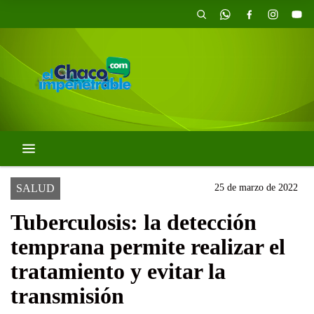
SALUD
25 de marzo de 2022
Tuberculosis: la detección
temprana permite realizar el
tratamiento y evitar la
transmisión