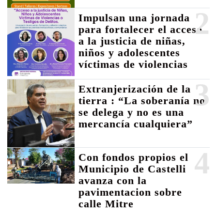
2
Impulsan una jornada
para fortalecer el acceso
a la justicia de niñas,
niños y adolescentes
víctimas de violencias
3
Extranjerización de la
tierra : “La soberanía no
se delega y no es una
mercancía cualquiera”
4
Con fondos propios el
Municipio de Castelli
avanza con la
pavimentacion sobre
calle Mitre