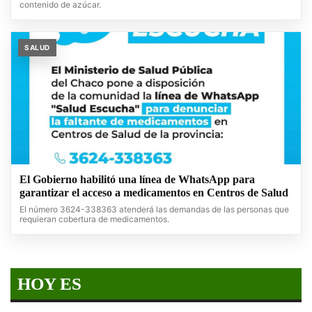
contenido de azúcar.
SALUD
El Gobierno habilitó una línea de WhatsApp para
garantizar el acceso a medicamentos en Centros de Salud
El número 3624-338363 atenderá las demandas de las personas que
requieran cobertura de medicamentos.
HOY ES