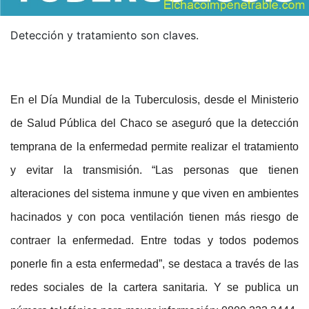
Detección y tratamiento son claves.
En el Día Mundial de la Tuberculosis, desde el Ministerio
de Salud Pública del Chaco se aseguró que la detección
temprana de la enfermedad permite realizar el tratamiento
y evitar la transmisión. “Las personas que tienen
alteraciones del sistema inmune y que viven en ambientes
hacinados y con poca ventilación tienen más riesgo de
contraer la enfermedad. Entre todas y todos podemos
ponerle fin a esta enfermedad”, se destaca a través de las
redes sociales de la cartera sanitaria. Y se publica un