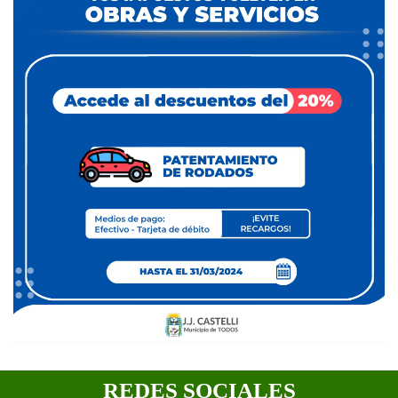
REDES SOCIALES