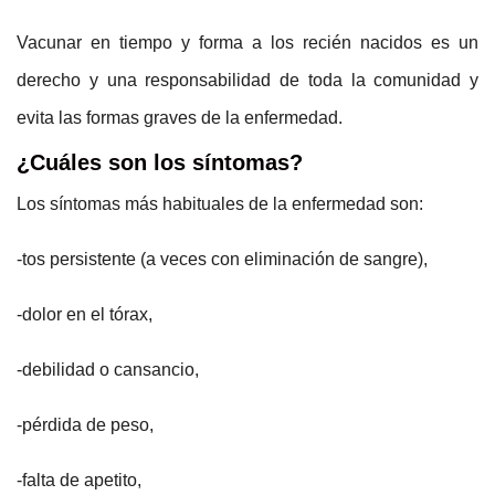
Vacunar en tiempo y forma a los recién nacidos es un
derecho y una responsabilidad de toda la comunidad y
evita las formas graves de la enfermedad.
¿Cuáles son los síntomas?
Los síntomas más habituales de la enfermedad son:
-tos persistente (a veces con eliminación de sangre),
-dolor en el tórax,
-debilidad o cansancio,
-pérdida de peso,
-falta de apetito,