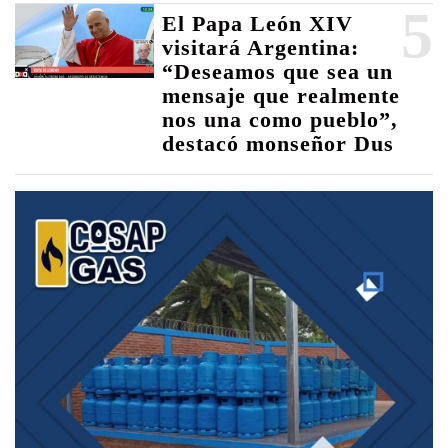
5
El Papa León XIV
visitará Argentina:
“Deseamos que sea un
mensaje que realmente
nos una como pueblo”,
destacó monseñor Dus