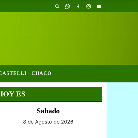
CASTELLI - CHACO
HOY ES
Sabado
8 de Agosto de 2026