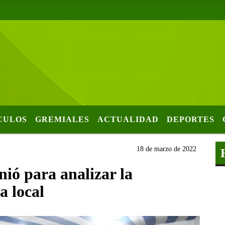
CULOS
GREMIALES
ACTUALIDAD
DEPORTES
18 de marzo de 2022
unió para analizar la
a local