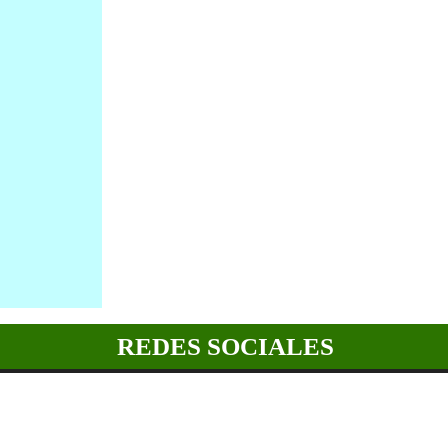
REDES SOCIALES