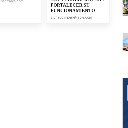
epentrable.com
FORTALECER SU
FUNCIONAMIENTO
Elchacoimpenetrable.com