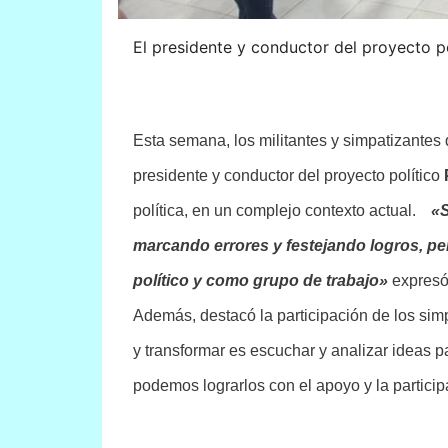
El presidente y conductor del proyecto po
Esta semana, los militantes y simpatizantes
presidente y conductor del proyecto político
política, en un complejo contexto actual.
«S
marcando errores y festejando logros, 
político y como grupo de trabajo»
expresó 
Además, destacó la participación de los sim
y transformar es escuchar y analizar ideas p
podemos lograrlos con el apoyo y la particip