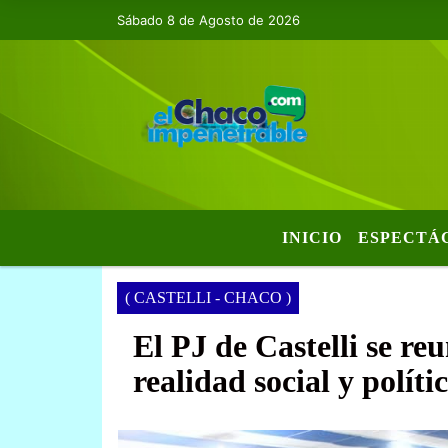
Sábado 8 de Agosto de 2026
INICIO
ESPECTÁ
( CASTELLI - CHACO )
El PJ de Castelli se re
realidad social y polític