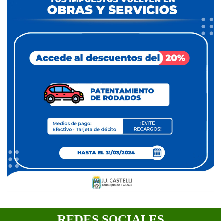
REDES SOCIALES