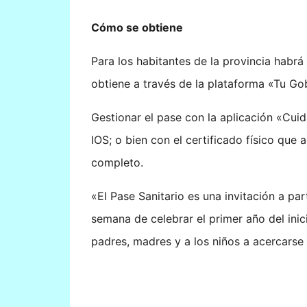
Cómo se obtiene
Para los habitantes de la provincia habrá
obtiene a través de la plataforma «Tu Gob
Gestionar el pase con la aplicación «Cui
IOS; o bien con el certificado físico que
completo.
«El Pase Sanitario es una invitación a pa
semana de celebrar el primer año del inic
padres, madres y a los niños a acercarse