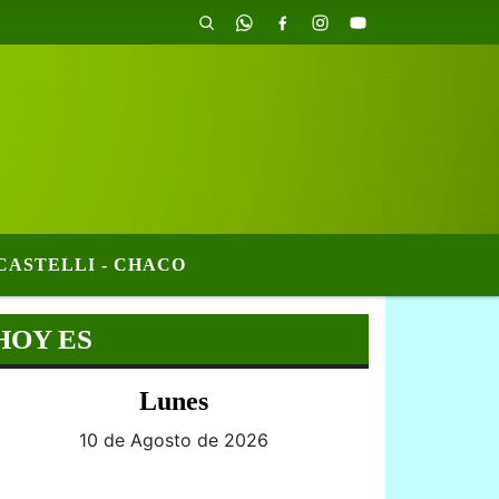
CASTELLI - CHACO
HOY ES
Lunes
10 de Agosto de 2026