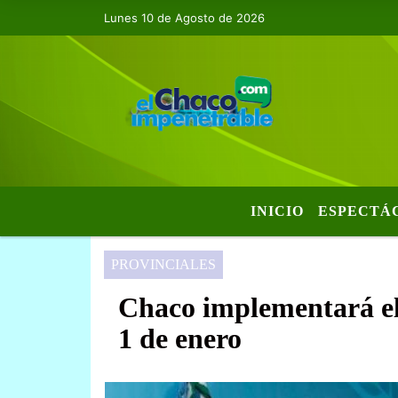
Lunes 10 de Agosto de 2026
INICIO
ESPECTÁ
PROVINCIALES
Chaco implementará el 
1 de enero