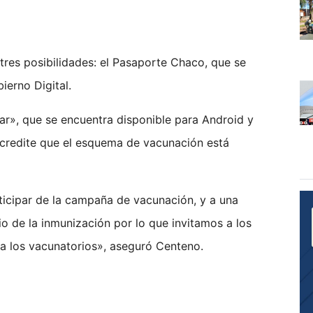
 tres posibilidades: el Pasaporte Chaco, que se
ierno Digital.
dar», que se encuentra disponible para Android y
 acredite que el esquema de vacunación está
rticipar de la campaña de vacunación, y a una
io de la inmunización por lo que invitamos a los
 a los vacunatorios», aseguró Centeno.