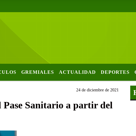
CULOS
GREMIALES
ACTUALIDAD
DEPORTES
24 de diciembre de 2021
Pase Sanitario a partir del