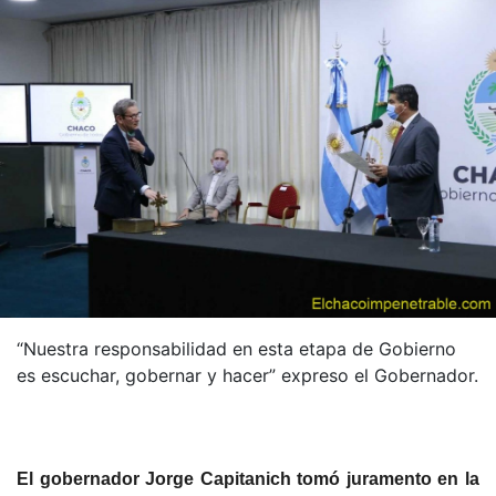
“Nuestra responsabilidad en esta etapa de Gobierno
es escuchar, gobernar y hacer” expreso el Gobernador.
El gobernador Jorge Capitanich tomó juramento en la