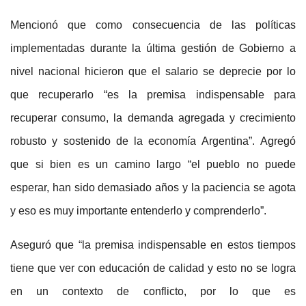
Mencionó que como consecuencia de las políticas
implementadas durante la última gestión de Gobierno a
nivel nacional hicieron que el salario se deprecie por lo
que recuperarlo “es la premisa indispensable para
recuperar consumo, la demanda agregada y crecimiento
robusto y sostenido de la economía Argentina”. Agregó
que si bien es un camino largo “el pueblo no puede
esperar, han sido demasiado años y la paciencia se agota
y eso es muy importante entenderlo y comprenderlo”.
Aseguró que “la premisa indispensable en estos tiempos
tiene que ver con educación de calidad y esto no se logra
en un contexto de conflicto, por lo que es