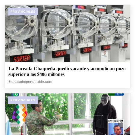
PROVINCIALES
La Poceada Chaqueña quedó vacante y acumuló un pozo
superior a los $406 millones
Elchacoimpenetrable.com
PROVINCIALES