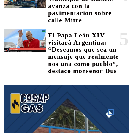
avanza con la
pavimentacion sobre
calle Mitre
5
El Papa León XIV
visitará Argentina:
“Deseamos que sea un
mensaje que realmente
nos una como pueblo”,
destacó monseñor Dus