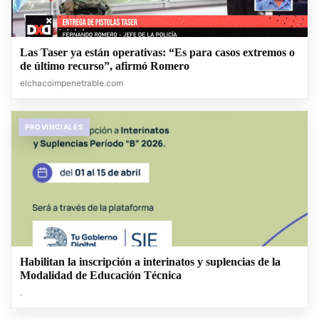
Las Taser ya están operativas: “Es para casos extremos o
de último recurso”, afirmó Romero
elchacoimpenetrable.com
PROVINCIALES
Habilitan la inscripción a interinatos y suplencias de la
Modalidad de Educación Técnica
.