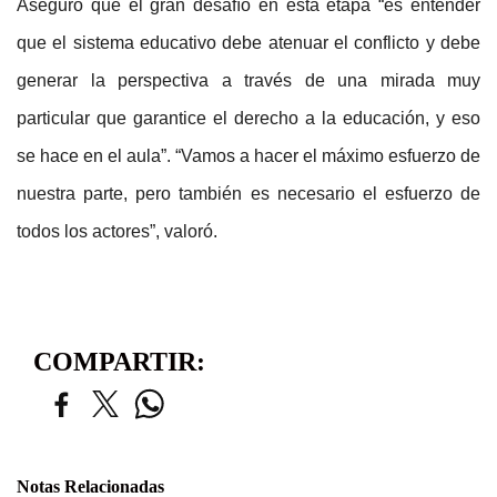
Aseguró que el gran desafío en esta etapa “es entender
que el sistema educativo debe atenuar el conflicto y debe
generar la perspectiva a través de una mirada muy
particular que garantice el derecho a la educación, y eso
se hace en el aula”. “Vamos a hacer el máximo esfuerzo de
nuestra parte, pero también es necesario el esfuerzo de
todos los actores”, valoró.
COMPARTIR:
Notas Relacionadas