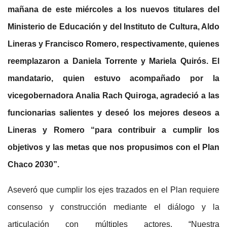
mañana de este miércoles a los nuevos titulares del
Ministerio de Educación y del Instituto de Cultura, Aldo
Lineras y Francisco Romero, respectivamente, quienes
reemplazaron a Daniela Torrente y Mariela Quirós. El
mandatario, quien estuvo acompañado por la
vicegobernadora Analia Rach Quiroga, agradeció a las
funcionarias salientes y deseó los mejores deseos a
Lineras y Romero “para contribuir a cumplir los
objetivos y las metas que nos propusimos con el Plan
Chaco 2030”.
Aseveró que cumplir los ejes trazados en el Plan requiere
consenso y construcción mediante el diálogo y la
articulación con múltiples actores. “Nuestra