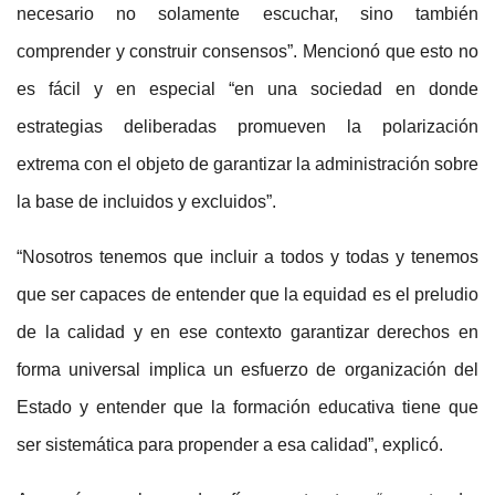
necesario no solamente escuchar, sino también
comprender y construir consensos”. Mencionó que esto no
es fácil y en especial “en una sociedad en donde
estrategias deliberadas promueven la polarización
extrema con el objeto de garantizar la administración sobre
la base de incluidos y excluidos”.
“Nosotros tenemos que incluir a todos y todas y tenemos
que ser capaces de entender que la equidad es el preludio
de la calidad y en ese contexto garantizar derechos en
forma universal implica un esfuerzo de organización del
Estado y entender que la formación educativa tiene que
ser sistemática para propender a esa calidad”, explicó.