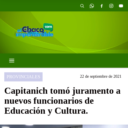
PROVINCIALES
22 de septiembre de 2021
Capitanich tomó juramento a
nuevos funcionarios de
Educación y Cultura.