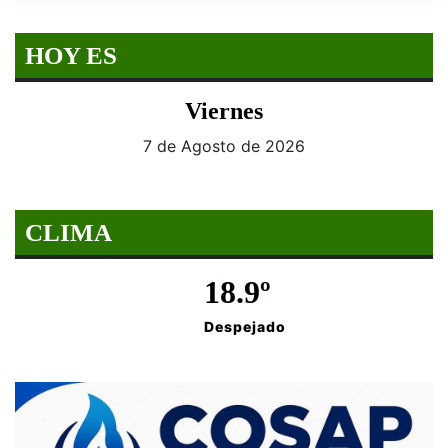
HOY ES
Viernes
7 de Agosto de 2026
CLIMA
18.9º
Despejado