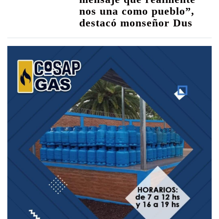
nos una como pueblo”,
destacó monseñor Dus