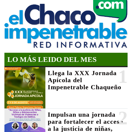
LO MÁS LEIDO DEL MES
1
Llega la XXX Jornada
Apícola del
Impenetrable Chaqueño
2
Impulsan una jornada
para fortalecer el acceso
a la justicia de niñas,