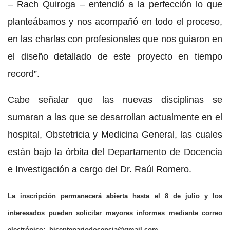
– Rach Quiroga – entendió a la perfección lo que
planteábamos y nos acompañó en todo el proceso,
en las charlas con profesionales que nos guiaron en
el diseño detallado de este proyecto en tiempo
record”.
Cabe señalar que las nuevas disciplinas se
sumaran a las que se desarrollan actualmente en el
hospital, Obstetricia y Medicina General, las cuales
están bajo la órbita del Departamento de Docencia
e Investigación a cargo del Dr. Raúl Romero.
La inscripción permanecerá abierta hasta el 8 de julio y los
interesados pueden solicitar mayores informes mediante correo
electrónico:
bicentenariodocencia@gmail.com