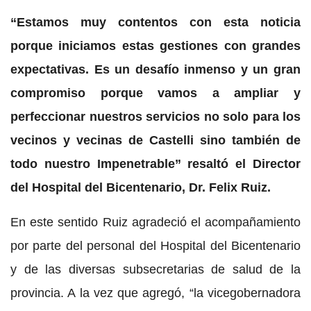
“Estamos muy contentos con esta noticia
porque iniciamos estas gestiones con grandes
expectativas. Es un desafío inmenso y un gran
compromiso porque vamos a ampliar y
perfeccionar nuestros servicios no solo para los
vecinos y vecinas de Castelli sino también de
todo nuestro Impenetrable” resaltó el Director
del Hospital del Bicentenario, Dr. Felix Ruiz.
En este sentido Ruiz agradeció el acompañamiento
por parte del personal del Hospital del Bicentenario
y de las diversas subsecretarias de salud de la
provincia. A la vez que agregó, “la vicegobernadora