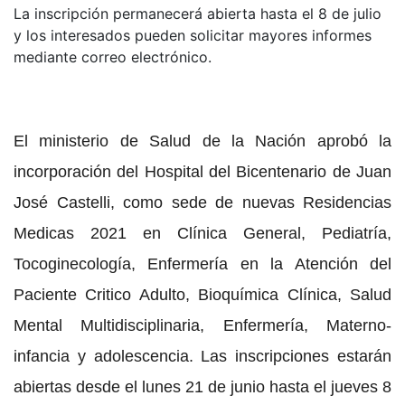
La inscripción permanecerá abierta hasta el 8 de julio
y los interesados pueden solicitar mayores informes
mediante correo electrónico.
El ministerio de Salud de la Nación aprobó la
incorporación del Hospital del Bicentenario de Juan
José Castelli, como sede de nuevas Residencias
Medicas 2021 en Clínica General, Pediatría,
Tocoginecología, Enfermería en la Atención del
Paciente Critico Adulto, Bioquímica Clínica, Salud
Mental Multidisciplinaria, Enfermería, Materno-
infancia y adolescencia. Las inscripciones estarán
abiertas desde el lunes 21 de junio hasta el jueves 8