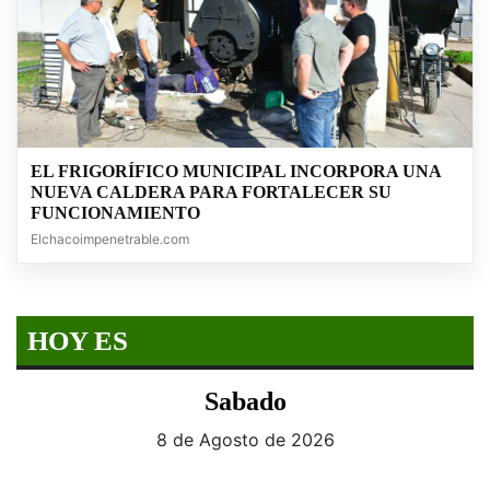
EL FRIGORÍFICO MUNICIPAL INCORPORA UNA
NUEVA CALDERA PARA FORTALECER SU
FUNCIONAMIENTO
Elchacoimpenetrable.com
HOY ES
Sabado
8 de Agosto de 2026