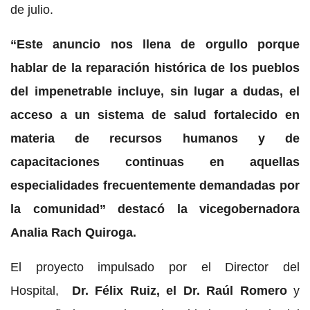
de julio.
“Este anuncio nos llena de orgullo porque
hablar de la reparación histórica de los pueblos
del impenetrable incluye, sin lugar a dudas, el
acceso a un sistema de salud fortalecido en
materia de recursos humanos y de
capacitaciones continuas en aquellas
especialidades frecuentemente demandadas por
la comunidad” destacó la vicegobernadora
Analia Rach Quiroga.
El proyecto impulsado por el Director del
Hospital,
Dr. Félix Ruiz, el Dr. Raúl Romero
y