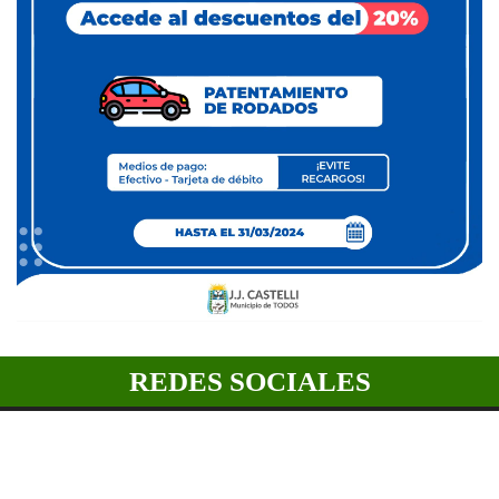
REDES SOCIALES