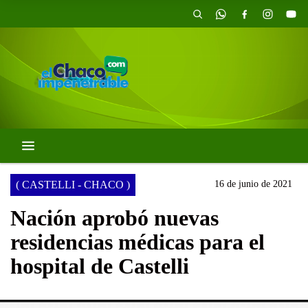
( CASTELLI - CHACO )
16 de junio de 2021
Nación aprobó nuevas
residencias médicas para el
hospital de Castelli