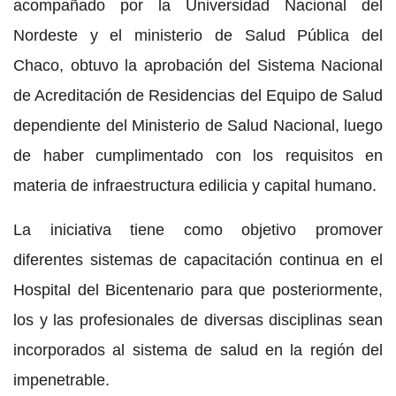
acompañado por la Universidad Nacional del
Nordeste y el ministerio de Salud Pública del
Chaco, obtuvo la aprobación del Sistema Nacional
de Acreditación de Residencias del Equipo de Salud
dependiente del Ministerio de Salud Nacional, luego
de haber cumplimentado con los requisitos en
materia de infraestructura edilicia y capital humano.
La iniciativa tiene como objetivo promover
diferentes sistemas de capacitación continua en el
Hospital del Bicentenario para que posteriormente,
los y las profesionales de diversas disciplinas sean
incorporados al sistema de salud en la región del
impenetrable.