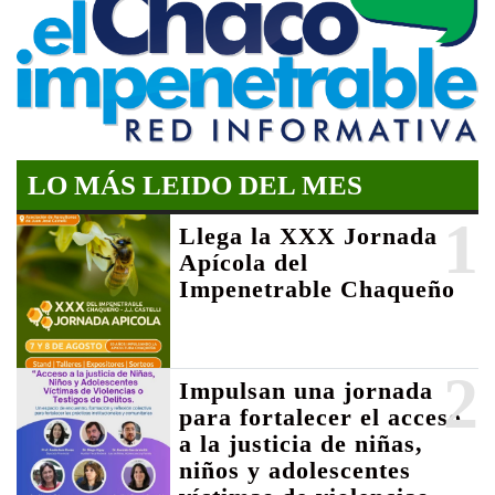
LO MÁS LEIDO DEL MES
1
Llega la XXX Jornada
Apícola del
Impenetrable Chaqueño
2
Impulsan una jornada
para fortalecer el acceso
a la justicia de niñas,
niños y adolescentes