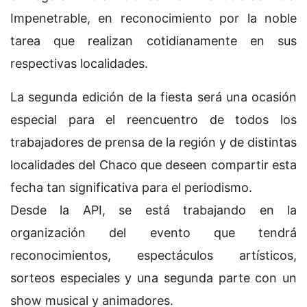
Impenetrable, en reconocimiento por la noble
tarea que realizan cotidianamente en sus
respectivas localidades.
La segunda edición de la fiesta será una ocasión
especial para el reencuentro de todos los
trabajadores de prensa de la región y de distintas
localidades del Chaco que deseen compartir esta
fecha tan significativa para el periodismo.
Desde la API, se está trabajando en la
organización del evento que tendrá
reconocimientos, espectáculos artísticos,
sorteos especiales y una segunda parte con un
show musical y animadores.