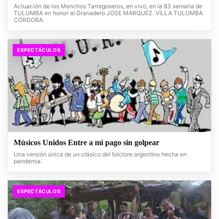
Actuación de los Menchos Tarragoseros, en vivo, en la 83 semana de
TULUMBA en honor al Granadero JOSE MARQUEZ. VILLA TULUMBA
CÓRDOBA.
ESPECTÁCULOS
Músicos Unidos Entre a mi pago sin golpear
Una versión única de un clásico del folclore argentino hecha en
pandemia.
ESPECTÁCULOS