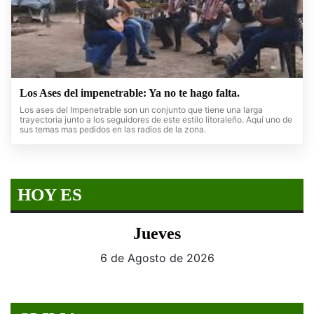
Los Ases del impenetrable: Ya no te hago falta.
Los ases del Impenetrable son un conjunto que tiene una larga
trayectoria junto a los seguidores de este estilo litoraleño. Aquí uno de
sus temas mas pedidos en las radios de la zona.
HOY ES
Jueves
6 de Agosto de 2026