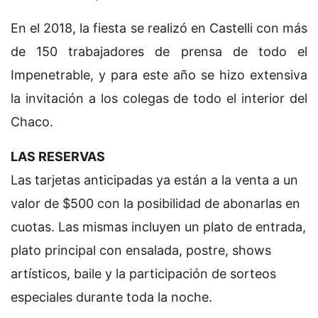
En el 2018, la fiesta se realizó en Castelli con más
de 150 trabajadores de prensa de todo el
Impenetrable, y para este año se hizo extensiva
la invitación a los colegas de todo el interior del
Chaco.
LAS RESERVAS
Las tarjetas anticipadas ya están a la venta a un
valor de $500 con la posibilidad de abonarlas en
cuotas. Las mismas incluyen un plato de entrada,
plato principal con ensalada, postre, shows
artísticos, baile y la participación de sorteos
especiales durante toda la noche.