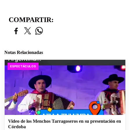
COMPARTIR:
Notas Relacionadas
ESPECTÁCULOS
Video de los Menchos Tarragoseros en su presentación en
Córdoba