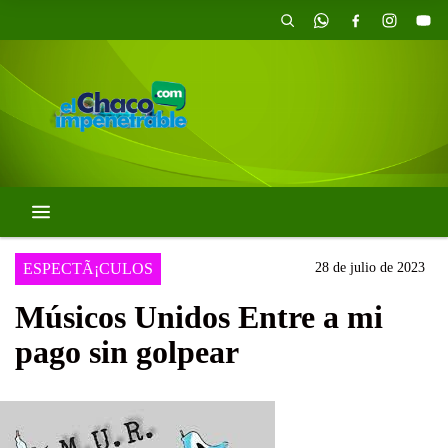
ESPECTÃ¡CULOS
28 de julio de 2023
Músicos Unidos Entre a mi
pago sin golpear