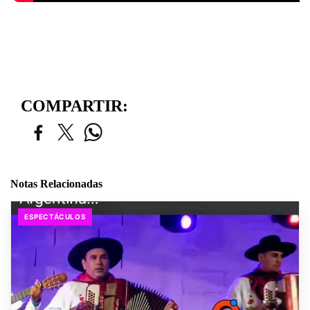
COMPARTIR:
Notas Relacionadas
ESPECTÁCULOS