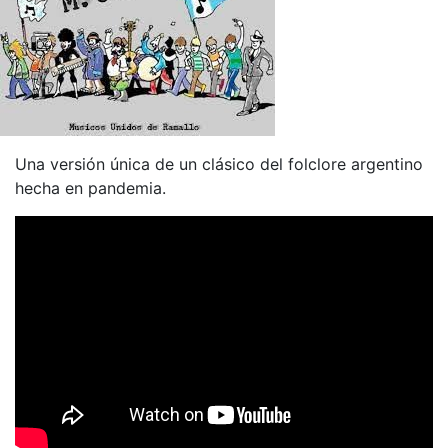
Una versión única de un clásico del folclore argentino
hecha en pandemia.