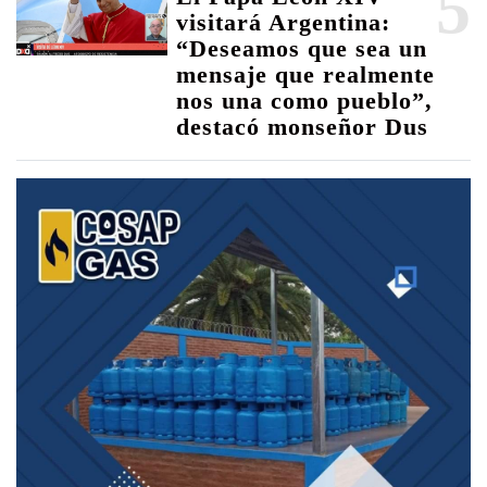
5
visitará Argentina:
“Deseamos que sea un
mensaje que realmente
nos una como pueblo”,
destacó monseñor Dus