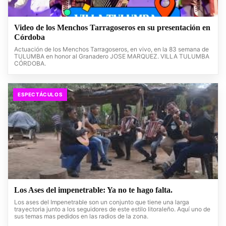
Video de los Menchos Tarragoseros en su presentación en
Córdoba
Actuación de los Menchos Tarragoseros, en vivo, en la 83 semana de
TULUMBA en honor al Granadero JOSE MARQUEZ. VILLA TULUMBA
CÓRDOBA.
ESPECTÁCULOS
Los Ases del impenetrable: Ya no te hago falta.
Los ases del Impenetrable son un conjunto que tiene una larga
trayectoria junto a los seguidores de este estilo litoraleño. Aquí uno de
sus temas mas pedidos en las radios de la zona.