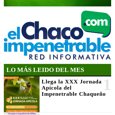
LO MÁS LEIDO DEL MES
1
Llega la XXX Jornada
Apícola del
Impenetrable Chaqueño