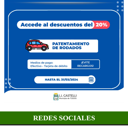
REDES SOCIALES