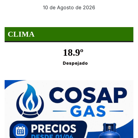
10 de Agosto de 2026
CLIMA
18.9º
Despejado