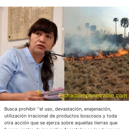
Busca prohibir ''el uso, devastación, enajenación,
utilización irracional de productos boscosos y toda
otra acción que se ejerza sobre aquellas tierras que