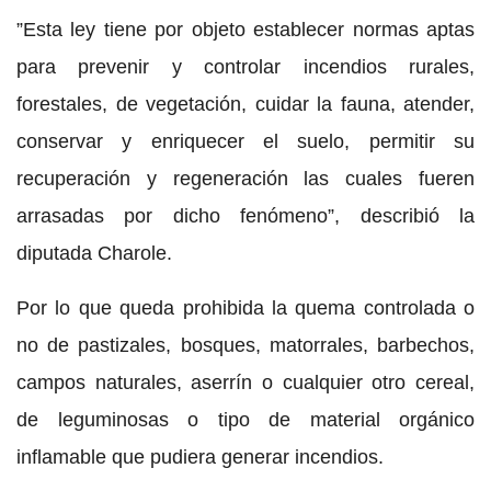
”Esta ley tiene por objeto establecer normas aptas
para prevenir y controlar incendios rurales,
forestales, de vegetación, cuidar la fauna, atender,
conservar y enriquecer el suelo, permitir su
recuperación y regeneración las cuales fueren
arrasadas por dicho fenómeno”, describió la
diputada Charole.
Por lo que queda prohibida la quema controlada o
no de pastizales, bosques, matorrales, barbechos,
campos naturales, aserrín o cualquier otro cereal,
de leguminosas o tipo de material orgánico
inflamable que pudiera generar incendios.