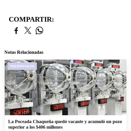
COMPARTIR:
Notas Relacionadas
PROVINCIALES
La Poceada Chaqueña quedó vacante y acumuló un pozo
superior a los $406 millones