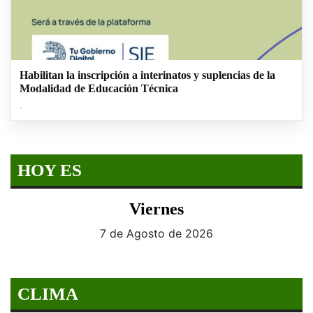
Habilitan la inscripción a interinatos y suplencias de la
Modalidad de Educación Técnica
.
HOY ES
Viernes
7 de Agosto de 2026
CLIMA