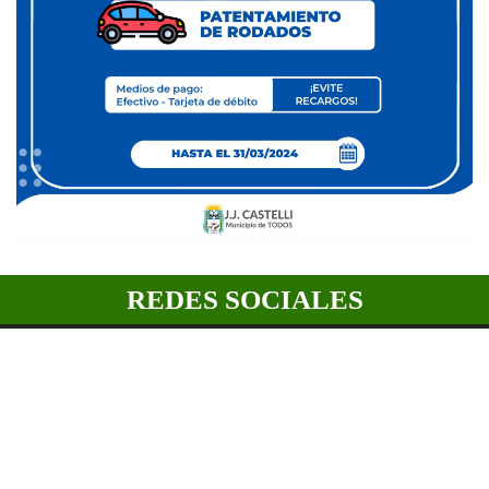
REDES SOCIALES