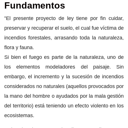
Fundamentos
”El presente proyecto de ley tiene por fin cuidar,
preservar y recuperar el suelo, el cual fue víctima de
incendios forestales, arrasando toda la naturaleza,
flora y fauna.
Si bien el fuego es parte de la naturaleza, uno de
los elementos modeladores del paisaje. Sin
embargo, el incremento y la sucesión de incendios
considerados no naturales (aquellos provocados por
la mano del hombre o ayudados por la mala gestión
del territorio) está teniendo un efecto violento en los
ecosistemas.