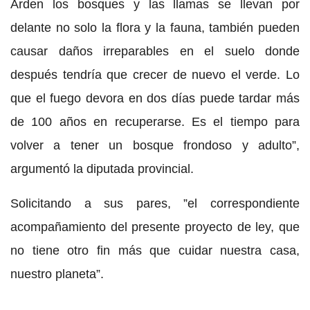
Arden los bosques y las llamas se llevan por
delante no solo la flora y la fauna, también pueden
causar daños irreparables en el suelo donde
después tendría que crecer de nuevo el verde. Lo
que el fuego devora en dos días puede tardar más
de 100 años en recuperarse. Es el tiempo para
volver a tener un bosque frondoso y adulto”,
argumentó la diputada provincial.
Solicitando a sus pares, ”el correspondiente
acompañamiento del presente proyecto de ley, que
no tiene otro fin más que cuidar nuestra casa,
nuestro planeta”.