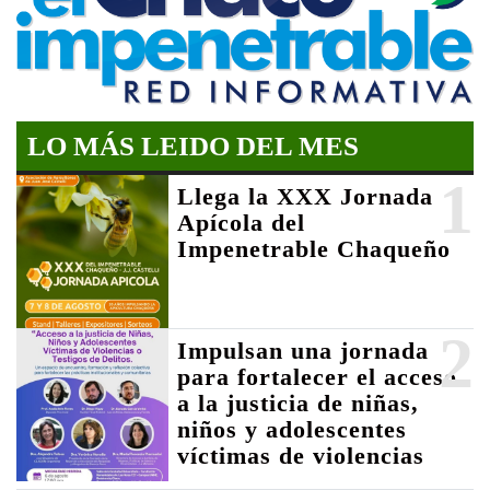
LO MÁS LEIDO DEL MES
1
Llega la XXX Jornada
Apícola del
Impenetrable Chaqueño
2
Impulsan una jornada
para fortalecer el acceso
a la justicia de niñas,
niños y adolescentes
víctimas de violencias