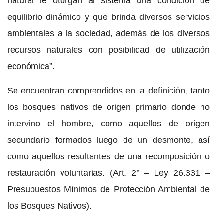
natural le otorgan al sistema una condición de
equilibrio dinámico y que brinda diversos servicios
ambientales a la sociedad, además de los diversos
recursos naturales con posibilidad de utilización
económica”.
Se encuentran comprendidos en la definición, tanto
los bosques nativos de origen primario donde no
intervino el hombre, como aquellos de origen
secundario formados luego de un desmonte, así
como aquellos resultantes de una recomposición o
restauración voluntarias. (Art. 2° – Ley 26.331 –
Presupuestos Mínimos de Protección Ambiental de
los Bosques Nativos).