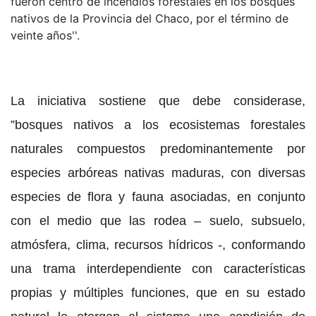
fueron centro de incendios forestales en los bosques
nativos de la Provincia del Chaco, por el término de
veinte años''.
La iniciativa sostiene que debe considerase,
”bosques nativos a los ecosistemas forestales
naturales compuestos predominantemente por
especies arbóreas nativas maduras, con diversas
especies de flora y fauna asociadas, en conjunto
con el medio que las rodea – suelo, subsuelo,
atmósfera, clima, recursos hídricos -, conformando
una trama interdependiente con características
propias y múltiples funciones, que en su estado