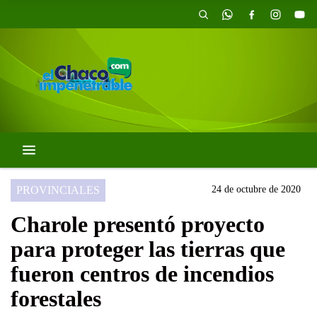
PROVINCIALES
24 de octubre de 2020
Charole presentó proyecto
para proteger las tierras que
fueron centros de incendios
forestales