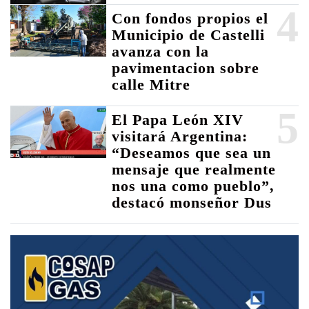
4
Con fondos propios el
Municipio de Castelli
avanza con la
pavimentacion sobre
calle Mitre
5
El Papa León XIV
visitará Argentina:
“Deseamos que sea un
mensaje que realmente
nos una como pueblo”,
destacó monseñor Dus