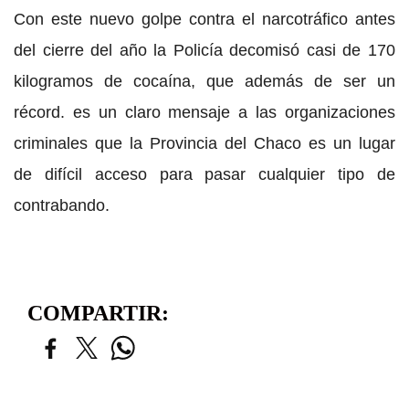
Con este nuevo golpe contra el narcotráfico antes
del cierre del año la Policía decomisó casi de 170
kilogramos de cocaína, que además de ser un
récord. es un claro mensaje a las organizaciones
criminales que la Provincia del Chaco es un lugar
de difícil acceso para pasar cualquier tipo de
contrabando.
COMPARTIR: