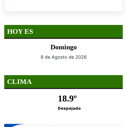
.
HOY ES
Domingo
9 de Agosto de 2026
CLIMA
18.9º
Despejado