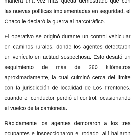
manera una vez más queda demostrado que con
las nuevas políticas implementadas en seguridad, el
Chaco le declaró la guerra al narcotráfico.
El operativo se originó durante un control vehicular
en caminos rurales, donde los agentes detectaron
un vehículo en actitud sospechosa. Esto desató un
seguimiento de más de 280 kilómetros
aproximadamente, la cual culminó cerca del límite
con la jurisdicción de localidad de Los Frentones,
cuando el conductor perdió el control, ocasionando
el vuelco de la camioneta.
Rápidamente los agentes demoraron a los tres
ocupantes e inspeccionaron el rodado, allí hallaron