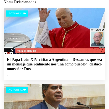
Notas Relacionadas
ACTUALIDAD
El Papa León XIV visitará Argentina: “Deseamos que sea
un mensaje que realmente nos una como pueblo”, destacó
monseñor Dus
.
ACTUALIDAD