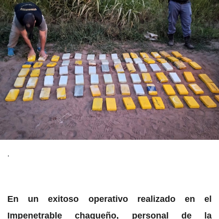
.
En un exitoso operativo realizado en el
Impenetrable chaqueño, personal de la