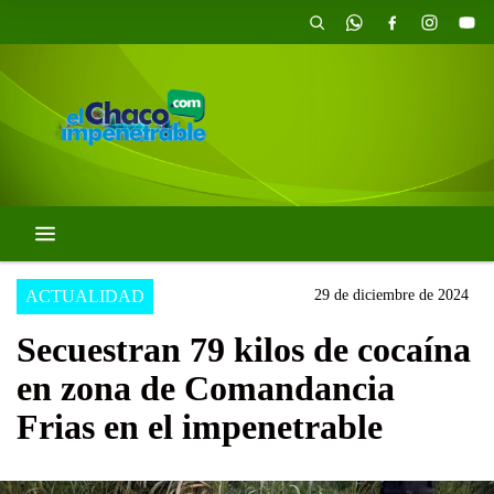
ACTUALIDAD
29 de diciembre de 2024
Secuestran 79 kilos de cocaína
en zona de Comandancia
Frias en el impenetrable