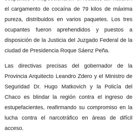
el cargamento de cocaína de 79 kilos de máxima
pureza, distribuidos en varios paquetes. Los tres
ocupantes fueron aprehendidos y puestos a
disposición de la Justicia del Juzgado Federal de la
ciudad de Presidencia Roque Sáenz Peña.
Las directivas precisas del gobernador de la
Provincia Arquitecto Leandro Zdero y el Ministro de
Seguridad Dr. Hugo Matkovich y la Policía del
Chaco es blindar la región contra el ingreso de
estupefacientes, reafirmando su compromiso en la
lucha contra el narcotráfico en áreas de difícil
acceso.