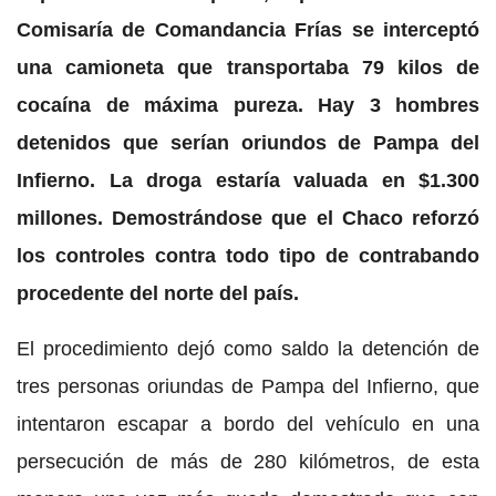
Comisaría de Comandancia Frías se interceptó
una camioneta que transportaba 79 kilos de
cocaína de máxima pureza. Hay 3 hombres
detenidos que serían oriundos de Pampa del
Infierno. La droga estaría valuada en $1.300
millones. Demostrándose que el Chaco reforzó
los controles contra todo tipo de contrabando
procedente del norte del país.
El procedimiento dejó como saldo la detención de
tres personas oriundas de Pampa del Infierno, que
intentaron escapar a bordo del vehículo en una
persecución de más de 280 kilómetros, de esta