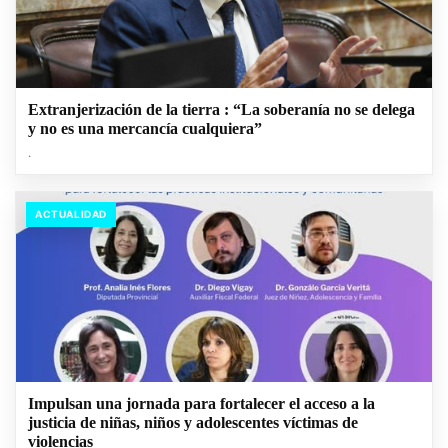
Extranjerización de la tierra : “La soberanía no se delega
y no es una mercancía cualquiera”
.
ACTUALIDAD
Impulsan una jornada para fortalecer el acceso a la
justicia de niñas, niños y adolescentes víctimas de
violencias