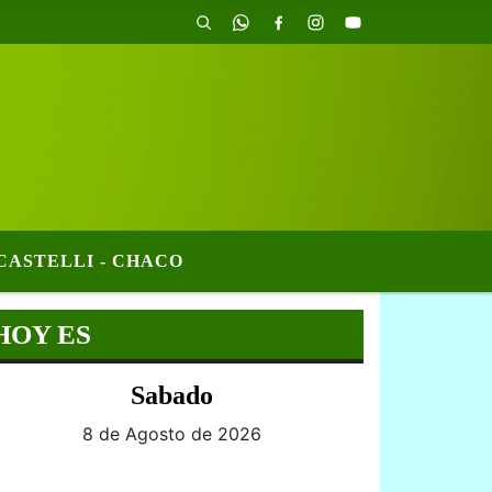
CASTELLI - CHACO
HOY ES
Sabado
8 de Agosto de 2026