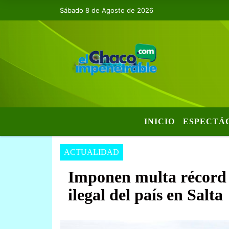
Sábado 8 de Agosto de 2026
INICIO
ESPECTÁ
ACTUALIDAD
Imponen multa récord 
ilegal del país en Salta