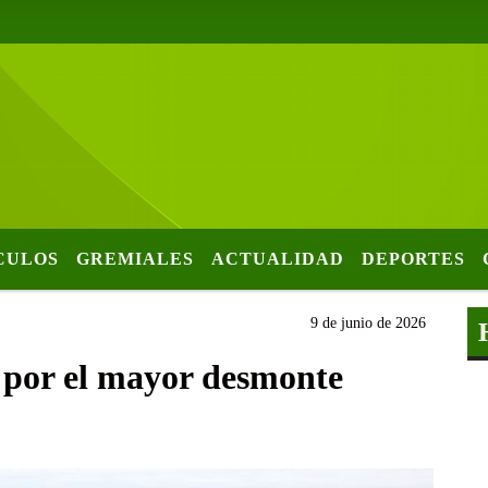
CULOS
GREMIALES
ACTUALIDAD
DEPORTES
9 de junio de 2026
por el mayor desmonte