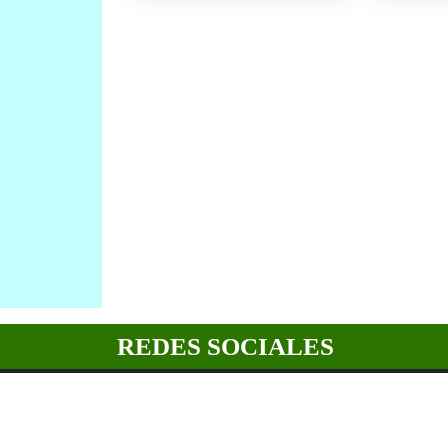
REDES SOCIALES