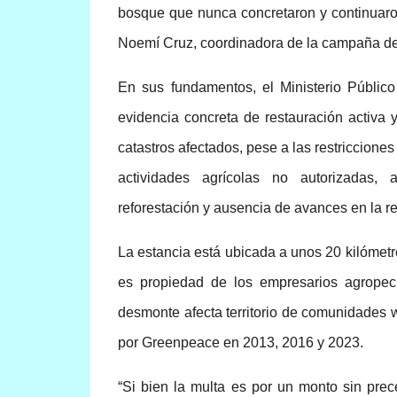
bosque que nunca concretaron y continuaro
Noemí Cruz, coordinadora de la campaña d
En sus fundamentos, el Ministerio Públic
evidencia concreta de restauración activa 
catastros afectados, pese a las restricciones
actividades agrícolas no autorizadas,
reforestación y ausencia de avances en la re
La estancia está ubicada a unos 20 kilómetro
es propiedad de los empresarios agropec
desmonte afecta territorio de comunidades 
por Greenpeace en 2013, 2016 y 2023.
“Si bien la multa es por un monto sin pre