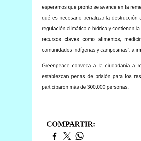
esperamos que pronto se avance en la reme
qué es necesario penalizar la destrucción
regulación climática e hídrica y contienen 
recursos claves como alimentos, medici
comunidades indígenas y campesinas”, afir
Greenpeace convoca a la ciudadanía a re
establezcan penas de prisión para los re
participaron más de 300.000 personas.
COMPARTIR: