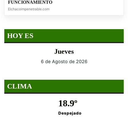
FUNCIONAMIENTO
Elchacoimpenetrable.com
HOY ES
Jueves
6 de Agosto de 2026
CLIMA
18.9º
Despejado