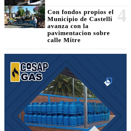
4
Con fondos propios el
Municipio de Castelli
avanza con la
pavimentacion sobre
calle Mitre