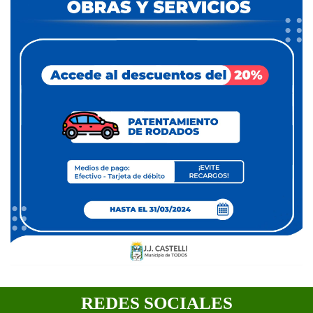
REDES SOCIALES