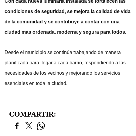
Con cada nueva luminaria instalada se fortalecen las 
condiciones de seguridad, se mejora la calidad de vida 
de la comunidad y se contribuye a contar con una 
ciudad más ordenada, moderna y segura para todos.
Desde el municipio se continúa trabajando de manera 
planificada para llegar a cada barrio, respondiendo a las 
necesidades de los vecinos y mejorando los servicios 
esenciales en toda la ciudad.
COMPARTIR: