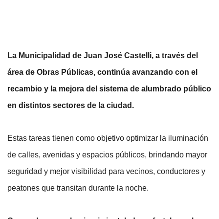
La Municipalidad de Juan José Castelli, a través del 
área de Obras Públicas, continúa avanzando con el 
recambio y la mejora del sistema de alumbrado público 
en distintos sectores de la ciudad.
Estas tareas tienen como objetivo optimizar la iluminación 
de calles, avenidas y espacios públicos, brindando mayor 
seguridad y mejor visibilidad para vecinos, conductores y 
peatones que transitan durante la noche.