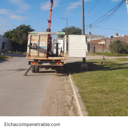
Elchacoimpenetrable.com