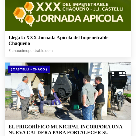
Llega la XXX Jornada Apícola del Impenetrable
Chaqueño
Elchacoimepentrable.com
( CASTELLI - CHACO )
EL FRIGORÍFICO MUNICIPAL INCORPORA UNA
NUEVA CALDERA PARA FORTALECER SU