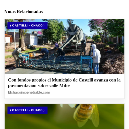
Notas Relacionadas
( CASTELLI - CHACO )
Con fondos propios el Municipio de Castelli avanza con la
pavimentacion sobre calle Mitre
Elchacoimpenetrable.com
( CASTELLI - CHACO )