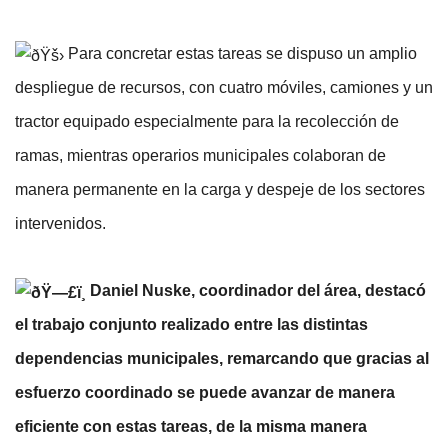
 Para concretar estas tareas se dispuso un amplio 
despliegue de recursos, con cuatro móviles, camiones y un 
tractor equipado especialmente para la recolección de 
ramas, mientras operarios municipales colaboran de 
manera permanente en la carga y despeje de los sectores 
intervenidos.
 Daniel Nuske, coordinador del área, destacó 
el trabajo conjunto realizado entre las distintas 
dependencias municipales, remarcando que gracias al 
esfuerzo coordinado se puede avanzar de manera 
eficiente con estas tareas, de la misma manera 