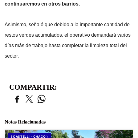
continuaremos en otros barrios.
Asimismo, señaló que debido a la importante cantidad de 
restos verdes acumulados, el operativo demandará varios 
días más de trabajo hasta completar la limpieza total del 
sector.
COMPARTIR:
Notas Relacionadas
( CASTELLI - CHACO )