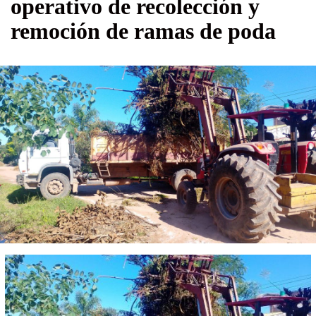
operativo de recolección y
remoción de ramas de poda