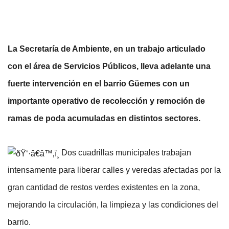
La Secretaría de Ambiente, en un trabajo articulado 
con el área de Servicios Públicos, lleva adelante una 
fuerte intervención en el barrio Güemes con un 
importante operativo de recolección y remoción de 
ramas de poda acumuladas en distintos sectores.
 Dos cuadrillas municipales trabajan 
intensamente para liberar calles y veredas afectadas por la 
gran cantidad de restos verdes existentes en la zona, 
mejorando la circulación, la limpieza y las condiciones del 
barrio.