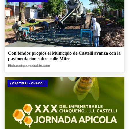
Con fondos propios el Municipio de Castelli avanza con la
pavimentacion sobre calle Mitre
Elchacoimpenetrable.com
( CASTELLI - CHACO )