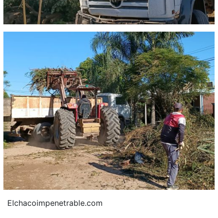
Elchacoimpenetrable.com