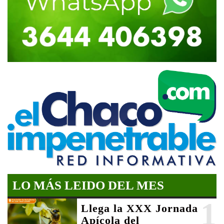
LO MÁS LEIDO DEL MES
1
Llega la XXX Jornada
Apícola del