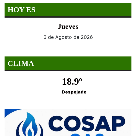
HOY ES
Jueves
6 de Agosto de 2026
CLIMA
18.9º
Despejado