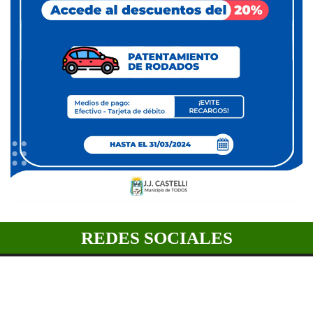
REDES SOCIALES