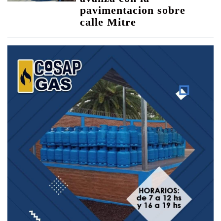
pavimentacion sobre
calle Mitre