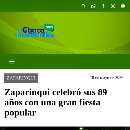
ZAPARINQUI
18 de mayo de 2026
Zaparinqui celebró sus 89
años con una gran fiesta
popular