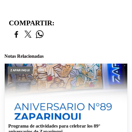
COMPARTIR:
Notas Relacionadas
ZAPARINQUI
Programa de actividades para celebrar los 89°
aniversarios de Zaparinqui