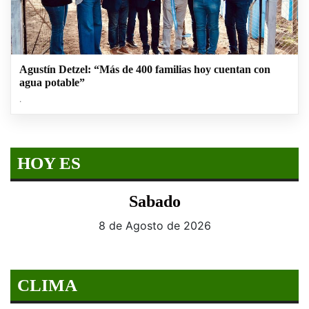
Agustín Detzel: “Más de 400 familias hoy cuentan con
agua potable”
.
HOY ES
Sabado
8 de Agosto de 2026
CLIMA