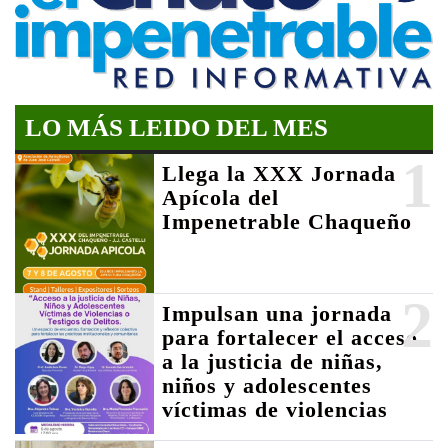
LO MÁS LEIDO DEL MES
1
Llega la XXX Jornada
Apícola del
Impenetrable Chaqueño
2
Impulsan una jornada
para fortalecer el acceso
a la justicia de niñas,
niños y adolescentes
víctimas de violencias