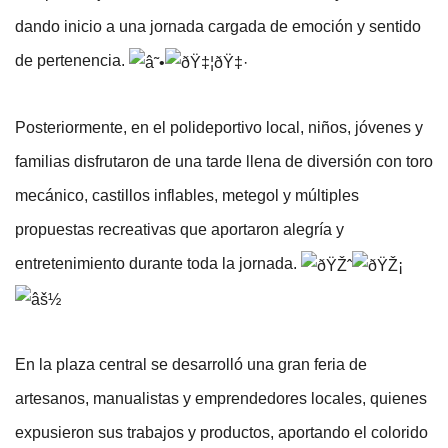
dando inicio a una jornada cargada de emoción y sentido 
de pertenencia. 
Posteriormente, en el polideportivo local, niños, jóvenes y 
familias disfrutaron de una tarde llena de diversión con toro 
mecánico, castillos inflables, metegol y múltiples 
propuestas recreativas que aportaron alegría y 
entretenimiento durante toda la jornada. 
En la plaza central se desarrolló una gran feria de 
artesanos, manualistas y emprendedores locales, quienes 
expusieron sus trabajos y productos, aportando el colorido 