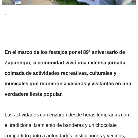
.
En el marco de los festejos por el 89° aniversario de 
Zaparinqui, la comunidad vivió una extensa jornada 
colmada de actividades recreativas, culturales y 
musicales que reunieron a vecinos y visitantes en una 
verdadera fiesta popular.
Las actividades comenzaron desde horas tempranas con 
el tradicional izamiento de banderas y un chocolate 
compartido junto a autoridades, instituciones y vecinos, 