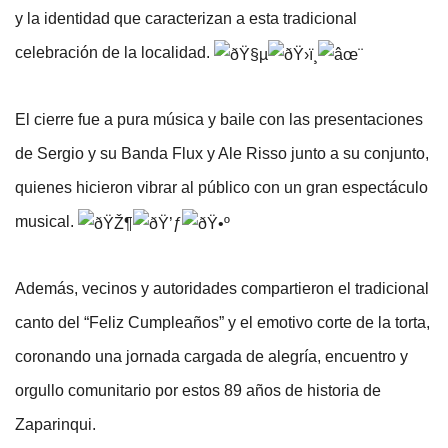
y la identidad que caracterizan a esta tradicional 
celebración de la localidad. 
El cierre fue a pura música y baile con las presentaciones 
de Sergio y su Banda Flux y Ale Risso junto a su conjunto, 
quienes hicieron vibrar al público con un gran espectáculo 
musical. 
Además, vecinos y autoridades compartieron el tradicional 
canto del “Feliz Cumpleaños” y el emotivo corte de la torta, 
coronando una jornada cargada de alegría, encuentro y 
orgullo comunitario por estos 89 años de historia de 
Zaparinqui.