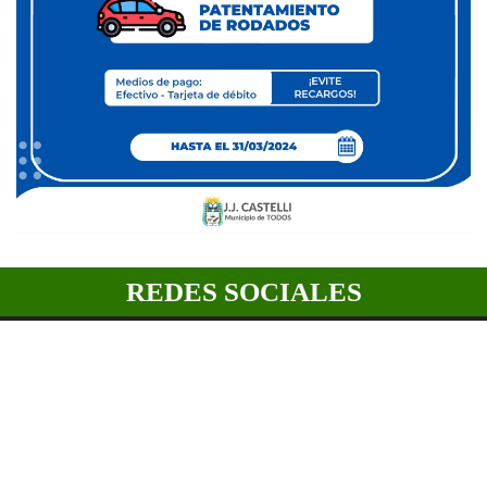
REDES SOCIALES