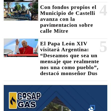
4
Con fondos propios el
Municipio de Castelli
avanza con la
pavimentacion sobre
calle Mitre
5
El Papa León XIV
visitará Argentina:
“Deseamos que sea un
mensaje que realmente
nos una como pueblo”,
destacó monseñor Dus