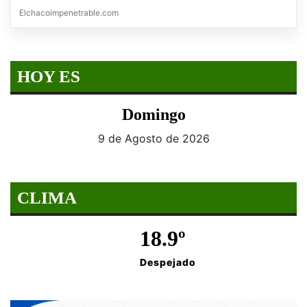
Elchacoimpenetrable.com
HOY ES
Domingo
9 de Agosto de 2026
CLIMA
18.9º
Despejado