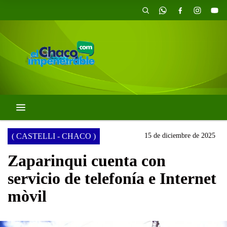
( CASTELLI - CHACO )
15 de diciembre de 2025
Zaparinqui cuenta con
servicio de telefonía e Internet
mòvil