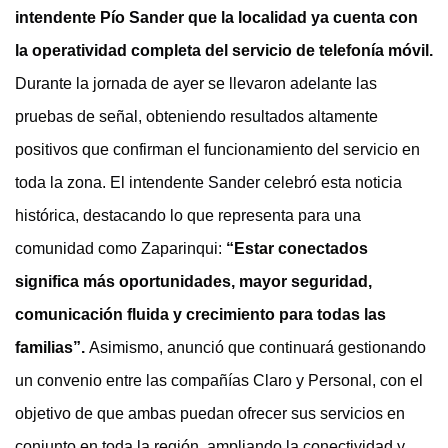
intendente Pío Sander que la localidad ya cuenta con
la operatividad completa del servicio de telefonía móvil.
Durante la jornada de ayer se llevaron adelante las
pruebas de señal, obteniendo resultados altamente
positivos que confirman el funcionamiento del servicio en
toda la zona.
El intendente Sander celebró esta noticia
histórica, destacando lo que representa para una
comunidad como Zaparinqui:
“Estar conectados
significa más oportunidades, mayor seguridad,
comunicación fluida y crecimiento para todas las
familias”.
Asimismo, anunció que continuará gestionando
un convenio entre las compañías Claro y Personal, con el
objetivo de que ambas puedan ofrecer sus servicios en
conjunto en toda la región, ampliando la conectividad y