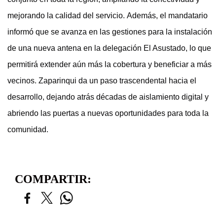
mejorando la calidad del servicio.
Además, el mandatario
informó que se avanza en las gestiones para la instalación
de una nueva antena en la delegación El Asustado, lo que
permitirá extender aún más la cobertura y beneficiar a más
vecinos.
Zaparinqui da un paso trascendental hacia el
desarrollo, dejando atrás décadas de aislamiento digital y
abriendo las puertas a nuevas oportunidades para toda la
comunidad.
COMPARTIR: