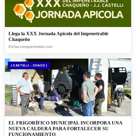
Llega la XXX Jornada Apícola del Impenetrable
Chaqueño
Elchacoimepentrable.com
( CASTELLI - CHACO )
EL FRIGORÍFICO MUNICIPAL INCORPORA UNA
NUEVA CALDERA PARA FORTALECER SU
FUNCIONAMIENTO