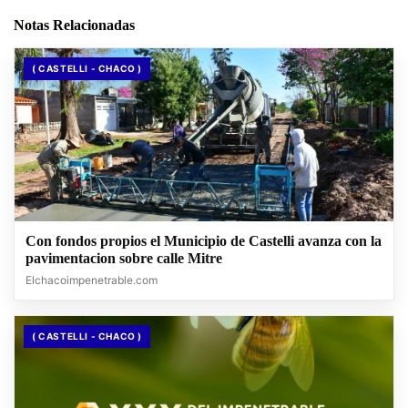
Notas Relacionadas
( CASTELLI - CHACO )
Con fondos propios el Municipio de Castelli avanza con la
pavimentacion sobre calle Mitre
Elchacoimpenetrable.com
( CASTELLI - CHACO )