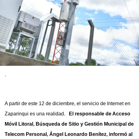
.
A partir de este 12 de diciembre, el servicio de Internet en
Zaparinqui es una realidad.
El responsable de Acceso
Móvil Litoral, Búsqueda de Sitio y Gestión Municipal de
Telecom Personal, Ángel Leonardo Benítez, informó al