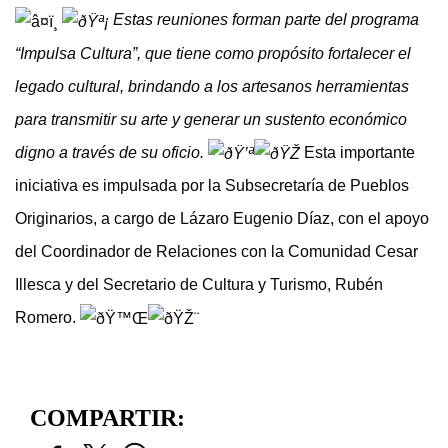
Estas reuniones forman parte del programa
“Impulsa Cultura”, que tiene como propósito fortalecer el
legado cultural, brindando a los artesanos herramientas
para transmitir su arte y generar un sustento económico
digno a través de su oficio.
Esta importante
iniciativa es impulsada por la Subsecretaría de Pueblos
Originarios, a cargo de Lázaro Eugenio Díaz, con el apoyo
del Coordinador de Relaciones con la Comunidad Cesar
Illesca y del Secretario de Cultura y Turismo, Rubén
Romero.
COMPARTIR: