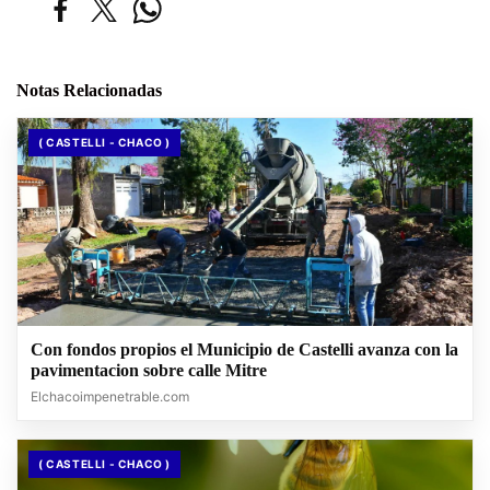
Notas Relacionadas
( CASTELLI - CHACO )
Con fondos propios el Municipio de Castelli avanza con la
pavimentacion sobre calle Mitre
Elchacoimpenetrable.com
( CASTELLI - CHACO )