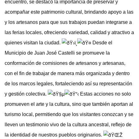
encuentro, se destacó la importancia de preservar y
acompañar este patrimonio cultural, brindando apoyo a las
y los artesanos para que sus trabajos puedan integrarse a
las ferias locales, ofreciendo variedad, calidad y atractivo a
quienes visitan la ciudad.
Desde el
Municipio de Juan José Castelli se promueve la
conformación de comisiones de artesanos y artesanas,
con el fin de trabajar de manera más organizada y dentro
de los marcos legales, fortaleciendo así su representación
y gestión colectiva.
Estas acciones no solo
promueven el arte y la cultura, sino que también aportan al
turismo local, permitiendo que los visitantes conozcan y se
lleven un testimonio vivo de la cultura ancestral, reflejo de
la identidad de nuestros pueblos originarios.