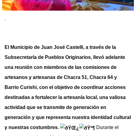
.
El Municipio de Juan José Castelli, a través de la
Subsecretaría de Pueblos Originarios, llevó adelante
una reunión con miembros de las comisiones de
artesanos y artesanas de Chacra 51, Chacra 64 y
Barrio Curishi, con el objetivo de coordinar acciones
destinadas a fortalecer la artesanía local, una valiosa
actividad que se transmite de generación en
generación y que representa nuestra identidad cultural
y nuestras costumbres.
Durante el