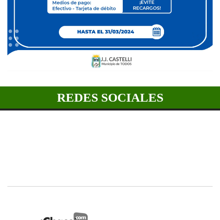
REDES SOCIALES