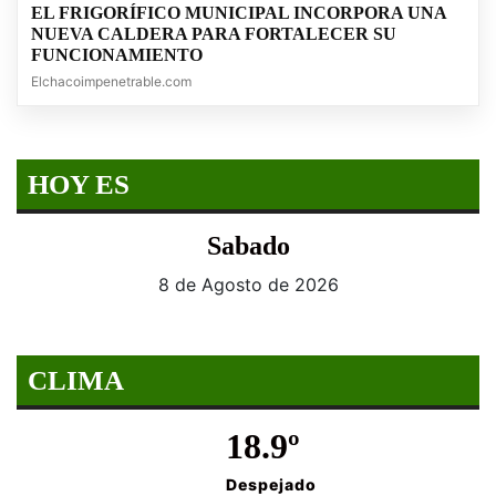
EL FRIGORÍFICO MUNICIPAL INCORPORA UNA
NUEVA CALDERA PARA FORTALECER SU
FUNCIONAMIENTO
Elchacoimpenetrable.com
HOY ES
Sabado
8 de Agosto de 2026
CLIMA
18.9º
Despejado