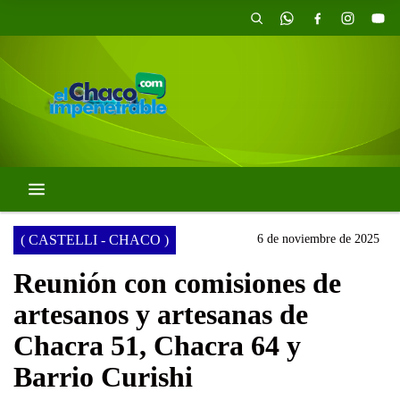
( CASTELLI - CHACO )
6 de noviembre de 2025
Reunión con comisiones de
artesanos y artesanas de
Chacra 51, Chacra 64 y
Barrio Curishi