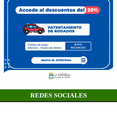
REDES SOCIALES