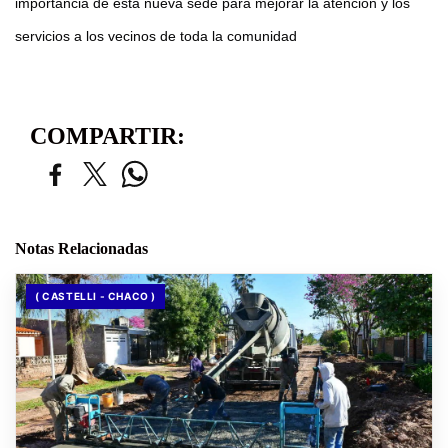
importancia de esta nueva sede para mejorar la atención y los
servicios a los vecinos de toda la comunidad
COMPARTIR:
Notas Relacionadas
( CASTELLI - CHACO )