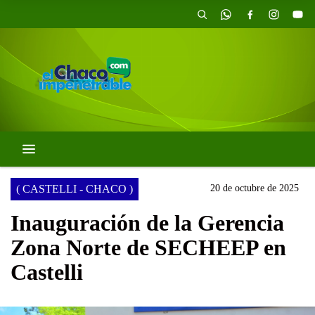
( CASTELLI - CHACO )
20 de octubre de 2025
Inauguración de la Gerencia
Zona Norte de SECHEEP en
Castelli