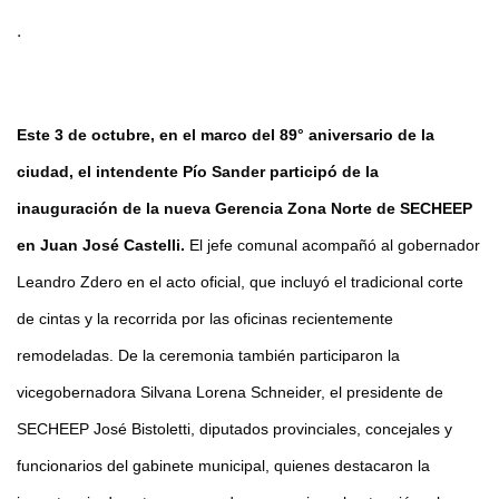
.
Este 3 de octubre, en el marco del 89° aniversario de la
ciudad, el intendente Pío Sander participó de la
inauguración de la nueva Gerencia Zona Norte de SECHEEP
en Juan José Castelli.
El jefe comunal acompañó al gobernador
Leandro Zdero en el acto oficial, que incluyó el tradicional corte
de cintas y la recorrida por las oficinas recientemente
remodeladas.
De la ceremonia también participaron la
vicegobernadora Silvana Lorena Schneider, el presidente de
SECHEEP José Bistoletti, diputados provinciales, concejales y
funcionarios del gabinete municipal, quienes destacaron la