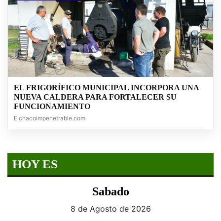
EL FRIGORÍFICO MUNICIPAL INCORPORA UNA
NUEVA CALDERA PARA FORTALECER SU
FUNCIONAMIENTO
Elchacoimpenetrable.com
HOY ES
Sabado
8 de Agosto de 2026