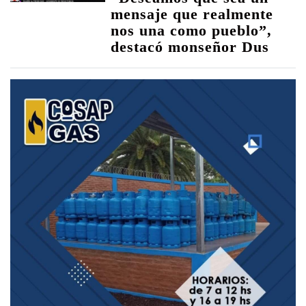
mensaje que realmente
nos una como pueblo”,
destacó monseñor Dus