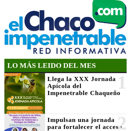
LO MÁS LEIDO DEL MES
1
Llega la XXX Jornada
Apícola del
Impenetrable Chaqueño
2
Impulsan una jornada
para fortalecer el acceso