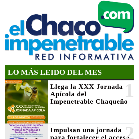
LO MÁS LEIDO DEL MES
1
Llega la XXX Jornada
Apícola del
Impenetrable Chaqueño
2
Impulsan una jornada
para fortalecer el acceso