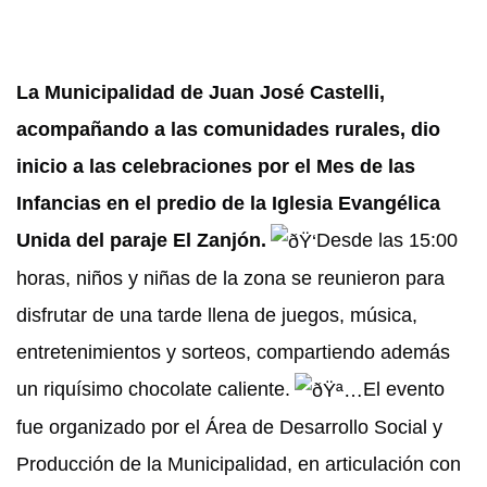
La Municipalidad de Juan José Castelli,
acompañando a las comunidades rurales, dio
inicio a las celebraciones por el Mes de las
Infancias en el predio de la Iglesia Evangélica
Unida del paraje El Zanjón.
Desde las 15:00
horas, niños y niñas de la zona se reunieron para
disfrutar de una tarde llena de juegos, música,
entretenimientos y sorteos, compartiendo además
un riquísimo chocolate caliente.
El evento
fue organizado por el Área de Desarrollo Social y
Producción de la Municipalidad, en articulación con