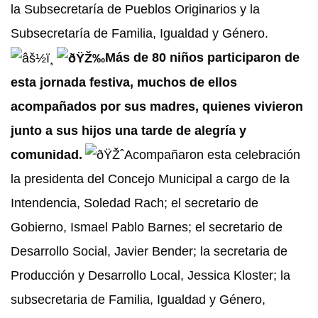
la Subsecretaría de Pueblos Originarios y la
Subsecretaría de Familia, Igualdad y Género.
Más de 80 niños participaron de
esta jornada festiva, muchos de ellos
acompañados por sus madres, quienes vivieron
junto a sus hijos una tarde de alegría y
comunidad.
Acompañaron esta celebración
la presidenta del Concejo Municipal a cargo de la
Intendencia, Soledad Rach; el secretario de
Gobierno, Ismael Pablo Barnes; el secretario de
Desarrollo Social, Javier Bender; la secretaria de
Producción y Desarrollo Local, Jessica Kloster; la
subsecretaria de Familia, Igualdad y Género,