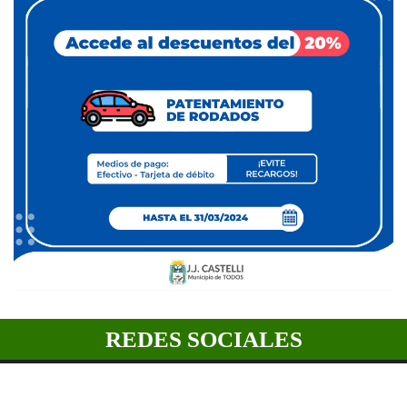
REDES SOCIALES