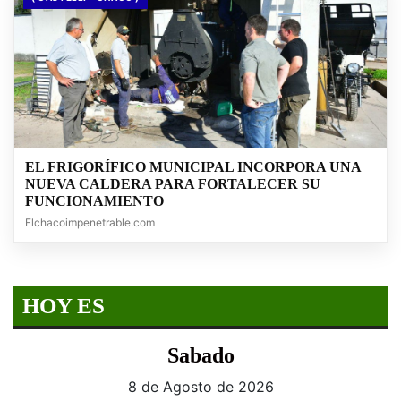
EL FRIGORÍFICO MUNICIPAL INCORPORA UNA
NUEVA CALDERA PARA FORTALECER SU
FUNCIONAMIENTO
Elchacoimpenetrable.com
HOY ES
Sabado
8 de Agosto de 2026