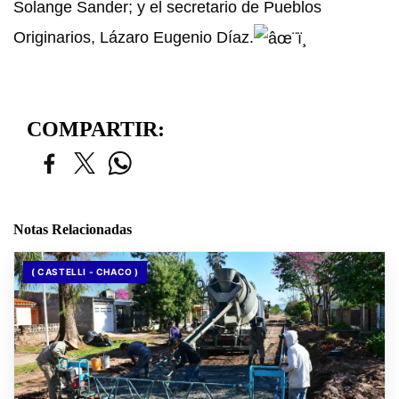
Solange Sander; y el secretario de Pueblos
Originarios, Lázaro Eugenio Díaz.
COMPARTIR:
Notas Relacionadas
( CASTELLI - CHACO )