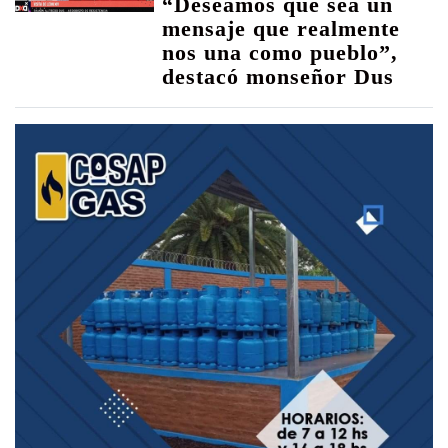
“Deseamos que sea un
mensaje que realmente
nos una como pueblo”,
destacó monseñor Dus