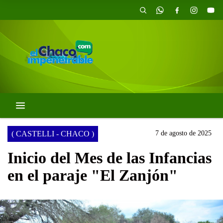
( CASTELLI - CHACO )
7 de agosto de 2025
Inicio del Mes de las Infancias
en el paraje "El Zanjón"