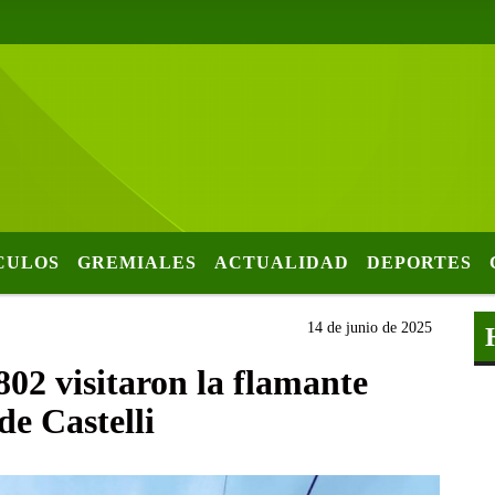
CULOS
GREMIALES
ACTUALIDAD
DEPORTES
14 de junio de 2025
802 visitaron la flamante
de Castelli