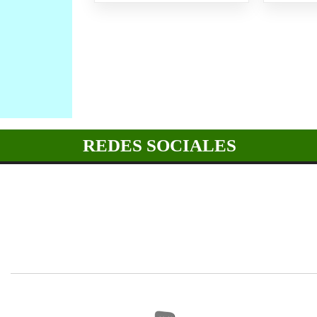
REDES SOCIALES