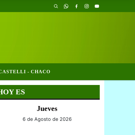
CASTELLI - CHACO
HOY ES
Jueves
6 de Agosto de 2026