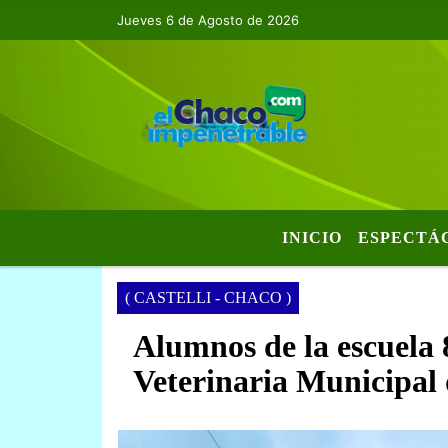
Jueves 6 de Agosto de 2026
INICIO
ESPECTÁ
( CASTELLI - CHACO )
Alumnos de la escuela 
Veterinaria Municipal 