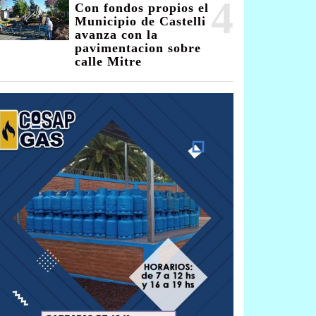
4
Con fondos propios el
Municipio de Castelli
avanza con la
pavimentacion sobre
calle Mitre