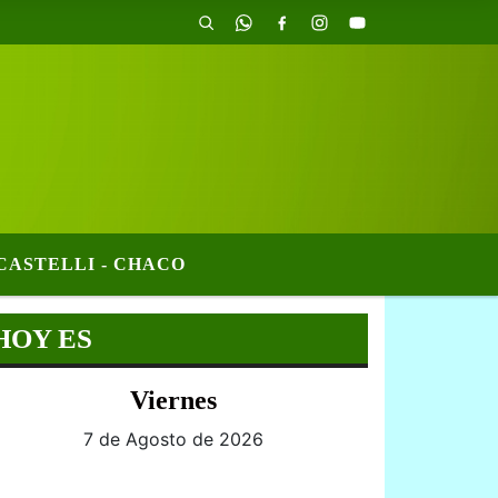
CASTELLI - CHACO
HOY ES
Viernes
7 de Agosto de 2026