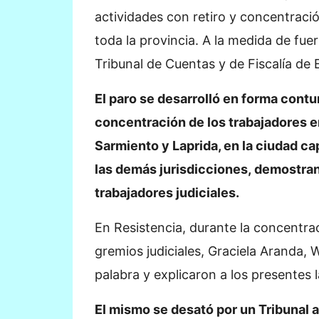
actividades con retiro y concentració
toda la provincia. A la medida de fue
Tribunal de Cuentas y de Fiscalía de
El paro se desarrolló en forma contu
concentración de los trabajadores en
Sarmiento y Laprida, en la ciudad ca
las demás jurisdicciones, demostran
trabajadores judiciales.
En Resistencia, durante la concentrac
gremios judiciales, Graciela Aranda, 
palabra y explicaron a los presentes 
El mismo se desató por un Tribunal 