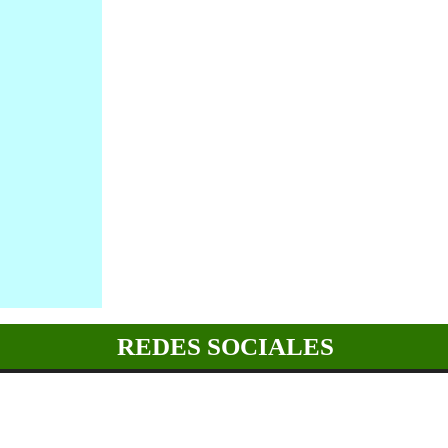
REDES SOCIALES