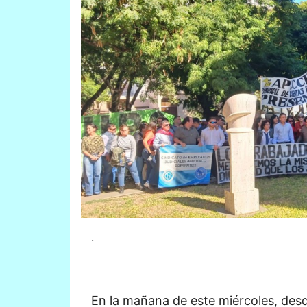
.
En la mañana de este miércoles, desde