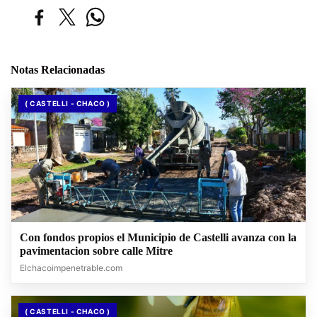
Notas Relacionadas
( CASTELLI - CHACO )
Con fondos propios el Municipio de Castelli avanza con la
pavimentacion sobre calle Mitre
Elchacoimpenetrable.com
( CASTELLI - CHACO )