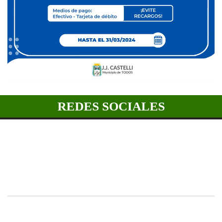
REDES SOCIALES