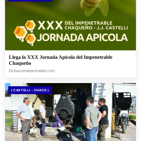
Llega la XXX Jornada Apícola del Impenetrable
Chaqueño
Elchacoimepentrable.com
( CASTELLI - CHACO )