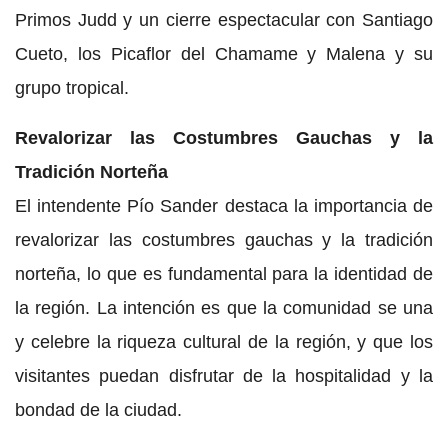
Primos Judd y un cierre espectacular con Santiago
Cueto, los Picaflor del Chamame y Malena y su
grupo tropical.
Revalorizar las Costumbres Gauchas y la
Tradición Norteña
El intendente Pío Sander destaca la importancia de
revalorizar las costumbres gauchas y la tradición
norteña, lo que es fundamental para la identidad de
la región. La intención es que la comunidad se una
y celebre la riqueza cultural de la región, y que los
visitantes puedan disfrutar de la hospitalidad y la
bondad de la ciudad.