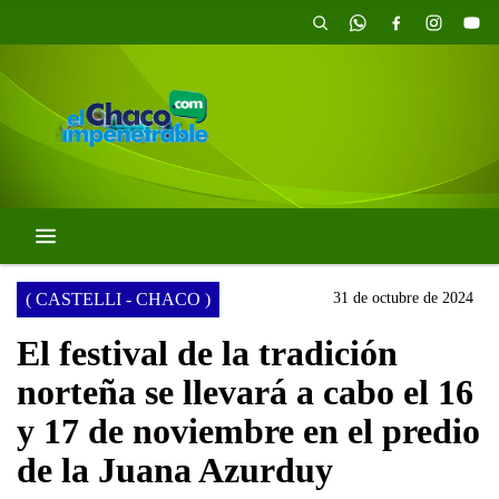
( CASTELLI - CHACO )
31 de octubre de 2024
El festival de la tradición
norteña se llevará a cabo el 16
y 17 de noviembre en el predio
de la Juana Azurduy