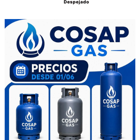
Despejado