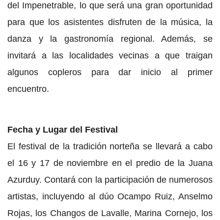
del Impenetrable, lo que será una gran oportunidad
para que los asistentes disfruten de la música, la
danza y la gastronomía regional. Además, se
invitará a las localidades vecinas a que traigan
algunos copleros para dar inicio al primer
encuentro.
Fecha y Lugar del Festival
El festival de la tradición norteña se llevará a cabo
el 16 y 17 de noviembre en el predio de la Juana
Azurduy. Contará con la participación de numerosos
artistas, incluyendo al dúo Ocampo Ruiz, Anselmo
Rojas, los Changos de Lavalle, Marina Cornejo, los