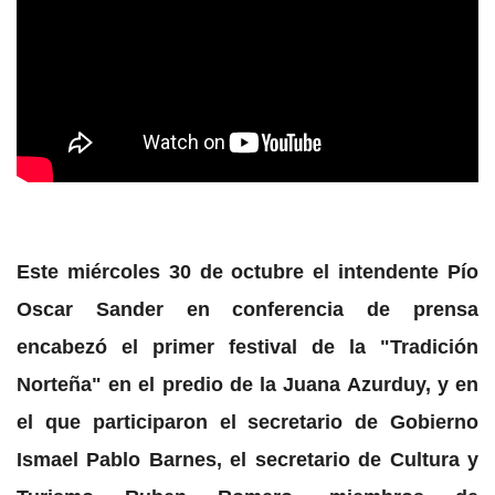
Este miércoles 30 de octubre el intendente Pío
Oscar Sander en conferencia de prensa
encabezó el primer festival de la "Tradición
Norteña" en el predio de la Juana Azurduy, y en
el que participaron el secretario de Gobierno
Ismael Pablo Barnes, el secretario de Cultura y