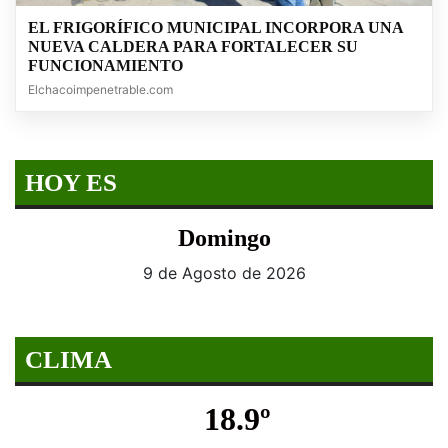
EL FRIGORÍFICO MUNICIPAL INCORPORA UNA
NUEVA CALDERA PARA FORTALECER SU
FUNCIONAMIENTO
Elchacoimpenetrable.com
HOY ES
Domingo
9 de Agosto de 2026
CLIMA
18.9º