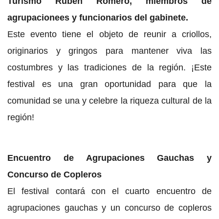
Turismo Ruben Romero, miembros de
agrupacionees y funcionarios del gabinete.
Este evento tiene el objeto de reunir a criollos,
originarios y gringos para mantener viva las
costumbres y las tradiciones de la región. ¡Este
festival es una gran oportunidad para que la
comunidad se una y celebre la riqueza cultural de la
región!
Encuentro de Agrupaciones Gauchas y
Concurso de Copleros
El festival contará con el cuarto encuentro de
agrupaciones gauchas y un concurso de copleros