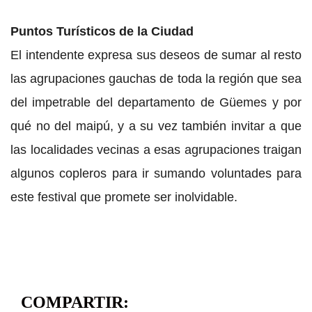
Puntos Turísticos de la Ciudad
El intendente expresa sus deseos de sumar al resto
las agrupaciones gauchas de toda la región que sea
del impetrable del departamento de Güemes y por
qué no del maipú, y a su vez también invitar a que
las localidades vecinas a esas agrupaciones traigan
algunos copleros para ir sumando voluntades para
este festival que promete ser inolvidable.
COMPARTIR: