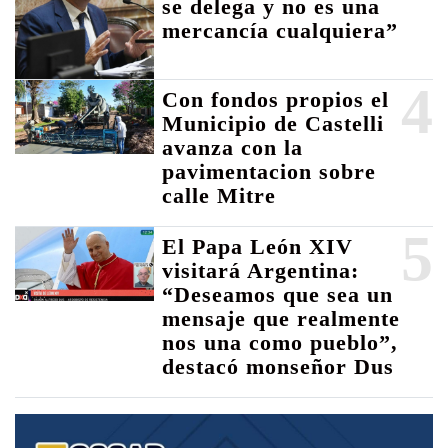
se delega y no es una
mercancía cualquiera”
4
Con fondos propios el
Municipio de Castelli
avanza con la
pavimentacion sobre
calle Mitre
5
El Papa León XIV
visitará Argentina:
“Deseamos que sea un
mensaje que realmente
nos una como pueblo”,
destacó monseñor Dus