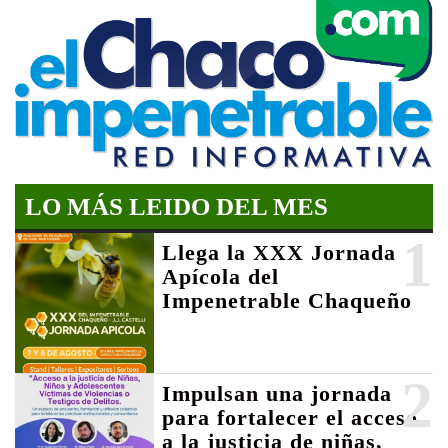
LO MÁS LEIDO DEL MES
1
Llega la XXX Jornada
Apícola del
Impenetrable Chaqueño
2
Impulsan una jornada
para fortalecer el acceso
a la justicia de niñas,