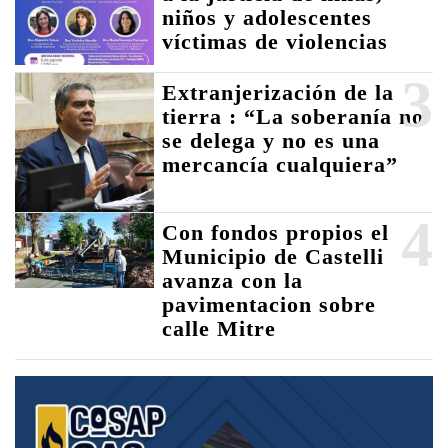
niños y adolescentes
víctimas de violencias
3
Extranjerización de la
tierra : “La soberanía no
se delega y no es una
mercancía cualquiera”
4
Con fondos propios el
Municipio de Castelli
avanza con la
pavimentacion sobre
calle Mitre