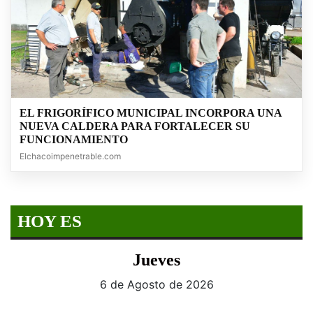
EL FRIGORÍFICO MUNICIPAL INCORPORA UNA
NUEVA CALDERA PARA FORTALECER SU
FUNCIONAMIENTO
Elchacoimpenetrable.com
HOY ES
Jueves
6 de Agosto de 2026