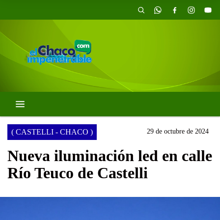
( CASTELLI - CHACO )
29 de octubre de 2024
Nueva iluminación led en calle
Río Teuco de Castelli