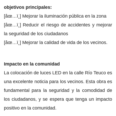
objetivos principales:
[âœ…ï¸] Mejorar la iluminación pública en la zona
[âœ…ï¸] Reducir el riesgo de accidentes y mejorar
la seguridad de los ciudadanos
[âœ…ï¸] Mejorar la calidad de vida de los vecinos.
Impacto en la comunidad
La colocación de luces LED en la calle Río Teuco es
una excelente noticia para los vecinos. Esta obra es
fundamental para la seguridad y la comodidad de
los ciudadanos, y se espera que tenga un impacto
positivo en la comunidad.