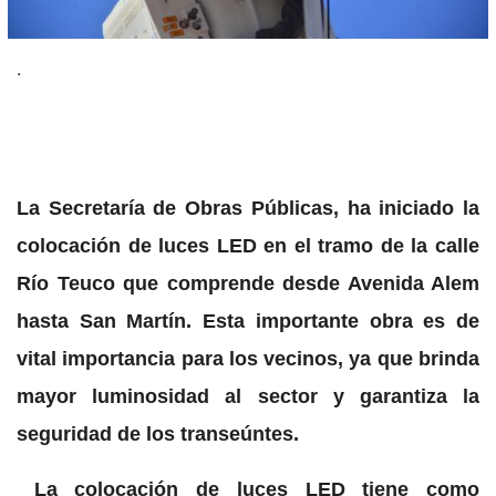
.
La Secretaría de Obras Públicas, ha iniciado la
colocación de luces LED en el tramo de la calle
Río Teuco que comprende desde Avenida Alem
hasta San Martín. Esta importante obra es de
vital importancia para los vecinos, ya que brinda
mayor luminosidad al sector y garantiza la
seguridad de los transeúntes.
La colocación de luces LED tiene como