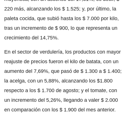
220 más, alcanzando los $ 1.525; y, por último, la
paleta cocida, que subió hasta los $ 7.000 por kilo,
tras un incremento de $ 900, lo que representa un
crecimiento del 14,75%.
En el sector de verdulería, los productos con mayor
reajuste de precios fueron el kilo de batata, con un
aumento del 7,69%, que pasó de $ 1.300 a $ 1.400;
la acelga, con un 5,88%, alcanzando los $1.800
respecto a los $ 1.700 de agosto; y el tomate, con
un incremento del 5,26%, llegando a valer $ 2.000
en comparación con los $ 1.900 del mes anterior.