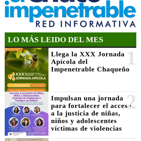
LO MÁS LEIDO DEL MES
1
Llega la XXX Jornada
Apícola del
Impenetrable Chaqueño
2
Impulsan una jornada
para fortalecer el acceso
a la justicia de niñas,
niños y adolescentes
víctimas de violencias