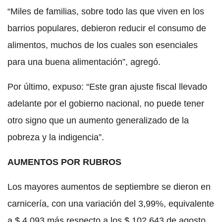
“Miles de familias, sobre todo las que viven en los
barrios populares, debieron reducir el consumo de
alimentos, muchos de los cuales son esenciales
para una buena alimentación”, agregó.
Por último, expuso: “Este gran ajuste fiscal llevado
adelante por el gobierno nacional, no puede tener
otro signo que un aumento generalizado de la
pobreza y la indigencia”.
AUMENTOS POR RUBROS
Los mayores aumentos de septiembre se dieron en
carnicería, con una variación del 3,99%, equivalente
a $ 4.093 más respecto a los $ 102.643 de agosto,