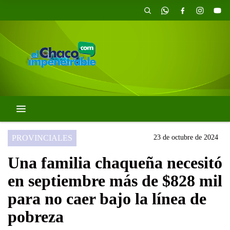
PROVINCIALES
23 de octubre de 2024
Una familia chaqueña necesitó
en septiembre más de $828 mil
para no caer bajo la línea de
pobreza