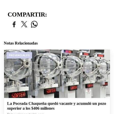
COMPARTIR:
Notas Relacionadas
PROVINCIALES
La Poceada Chaqueña quedó vacante y acumuló un pozo
superior a los $406 millones