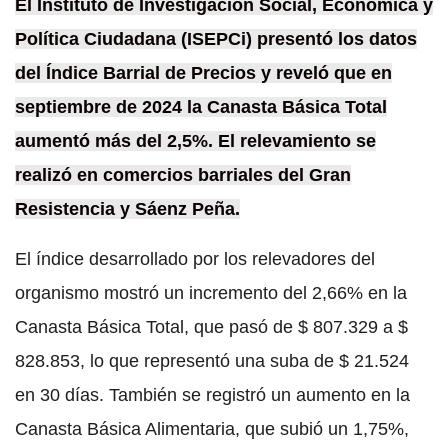
El Instituto de Investigación Social, Económica y
Política Ciudadana (ISEPCi) presentó los datos
del Índice Barrial de Precios y reveló que en
septiembre de 2024 la Canasta Básica Total
aumentó más del 2,5%. El relevamiento se
realizó en comercios barriales del Gran
Resistencia y Sáenz Peña.
El índice desarrollado por los relevadores del
organismo mostró un incremento del 2,66% en la
Canasta Básica Total, que pasó de $ 807.329 a $
828.853, lo que representó una suba de $ 21.524
en 30 días. También se registró un aumento en la
Canasta Básica Alimentaria, que subió un 1,75%,