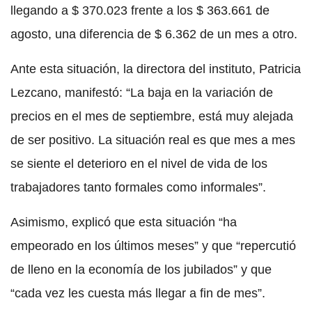
llegando a $ 370.023 frente a los $ 363.661 de
agosto, una diferencia de $ 6.362 de un mes a otro.
Ante esta situación, la directora del instituto, Patricia
Lezcano, manifestó: “La baja en la variación de
precios en el mes de septiembre, está muy alejada
de ser positivo. La situación real es que mes a mes
se siente el deterioro en el nivel de vida de los
trabajadores tanto formales como informales”.
Asimismo, explicó que esta situación “ha
empeorado en los últimos meses” y que “repercutió
de lleno en la economía de los jubilados” y que
“cada vez les cuesta más llegar a fin de mes”.