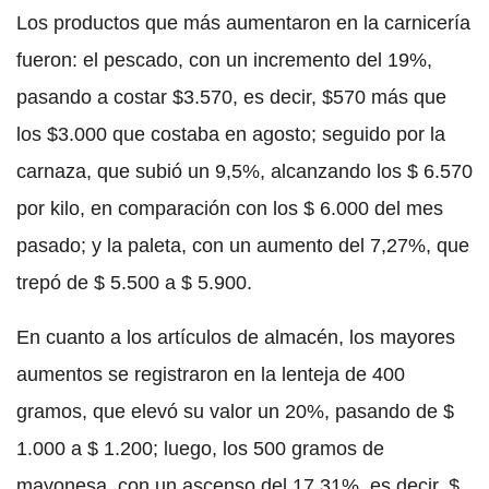
Los productos que más aumentaron en la carnicería
fueron: el pescado, con un incremento del 19%,
pasando a costar $3.570, es decir, $570 más que
los $3.000 que costaba en agosto; seguido por la
carnaza, que subió un 9,5%, alcanzando los $ 6.570
por kilo, en comparación con los $ 6.000 del mes
pasado; y la paleta, con un aumento del 7,27%, que
trepó de $ 5.500 a $ 5.900.
En cuanto a los artículos de almacén, los mayores
aumentos se registraron en la lenteja de 400
gramos, que elevó su valor un 20%, pasando de $
1.000 a $ 1.200; luego, los 500 gramos de
mayonesa, con un ascenso del 17,31%, es decir, $