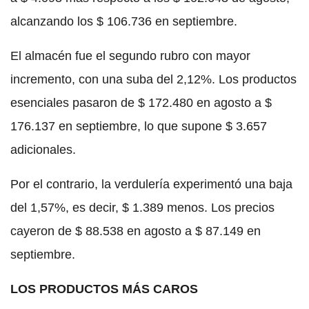
alcanzando los $ 106.736 en septiembre.
El almacén fue el segundo rubro con mayor
incremento, con una suba del 2,12%. Los productos
esenciales pasaron de $ 172.480 en agosto a $
176.137 en septiembre, lo que supone $ 3.657
adicionales.
Por el contrario, la verdulería experimentó una baja
del 1,57%, es decir, $ 1.389 menos. Los precios
cayeron de $ 88.538 en agosto a $ 87.149 en
septiembre.
LOS PRODUCTOS MÁS CAROS