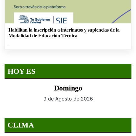
Habilitan la inscripción a interinatos y suplencias de la
Modalidad de Educación Técnica
.
HOY ES
Domingo
9 de Agosto de 2026
CLIMA