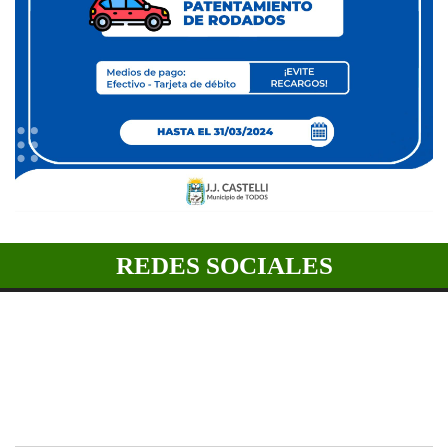
REDES SOCIALES