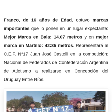
Franco, de 16 años de Edad
, obtuvo
marcas
importantes
que lo ponen en un lugar expectante:
Mejor Marca en Bala: 14.07 metros
y en
mejor
marca en Martillo: 42:85 metros
. Representará al
C.E.F. N°17 Juan José Castelli en la competición:
Nacional de Federados de Confederación Argentina
de Atletismo a realizarse en Concepción del
Uruguay Entre Ríos.