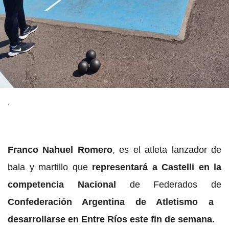
.
Franco Nahuel Romero
, es el atleta lanzador de
bala y martillo que
representará a Castelli en la
competencia Nacional
de Federados de
Confederación Argentina de Atletismo a
desarrollarse en Entre Ríos este fin de semana.