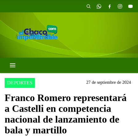
DEPORTES
27 de septiembre de 2024
Franco Romero representará
a Castelli en competencia
nacional de lanzamiento de
bala y martillo