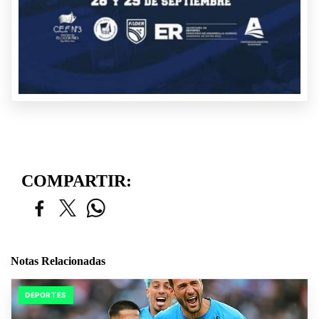
COMPARTIR:
Notas Relacionadas
DEPORTES