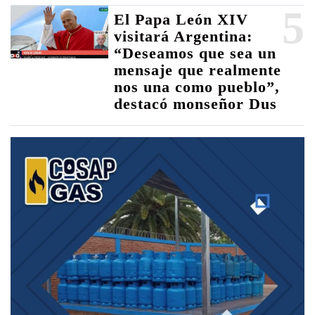
5
El Papa León XIV
visitará Argentina:
“Deseamos que sea un
mensaje que realmente
nos una como pueblo”,
destacó monseñor Dus