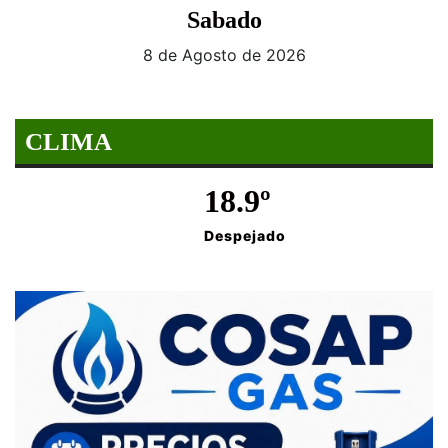
Sabado
8 de Agosto de 2026
CLIMA
18.9º
Despejado