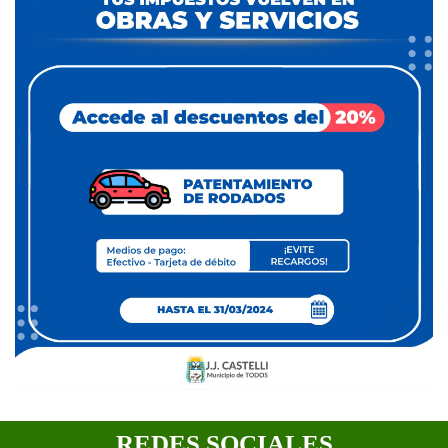
REDES SOCIALES