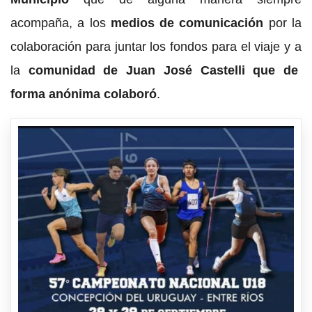
acompaña, a los
medios de comunicación
por la
colaboración para juntar los fondos para el viaje y a
la
comunidad de Juan José Castelli que de
forma anónima colaboró
.