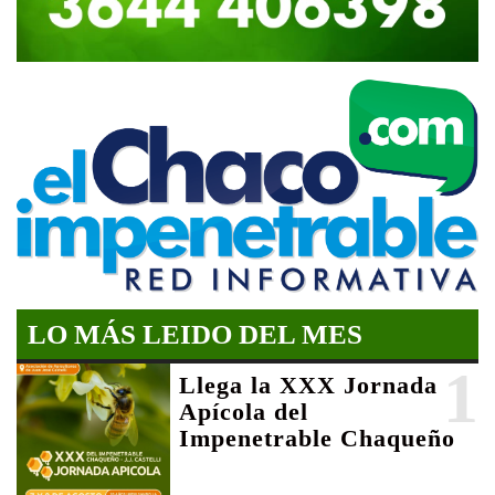
LO MÁS LEIDO DEL MES
1
Llega la XXX Jornada
Apícola del
Impenetrable Chaqueño