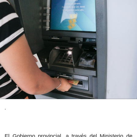
.
El Gobierno provincial, a través del Ministerio de