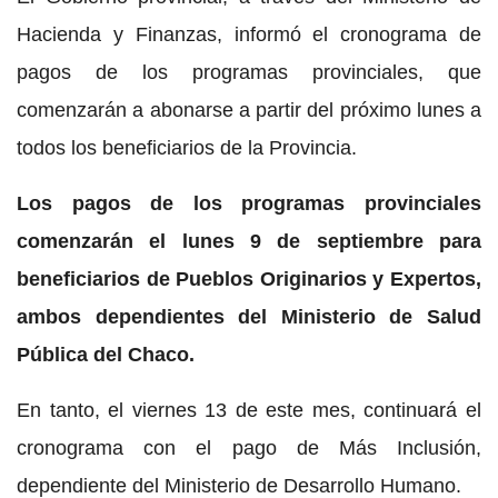
Hacienda y Finanzas, informó el cronograma de
pagos de los programas provinciales, que
comenzarán a abonarse a partir del próximo lunes a
todos los beneficiarios de la Provincia.
Los pagos de los programas provinciales
comenzarán el lunes 9 de septiembre para
beneficiarios de Pueblos Originarios y Expertos,
ambos dependientes del Ministerio de Salud
Pública del Chaco.
En tanto, el viernes 13 de este mes, continuará el
cronograma con el pago de Más Inclusión,
dependiente del Ministerio de Desarrollo Humano.