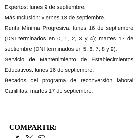
Expertos: lunes 9 de septiembre.
Más Inclusión: viernes 13 de septiembre.
Renta Mínima Progresiva: lunes 16 de septiembre
(DNI terminados en 0, 1, 2, 3 y 4); martes 17 de
septiembre (DNI terminados en 5, 6, 7, 8 y 9).
Servicio de Mantenimiento de Establecimientos
Educativos: lunes 16 de septiembre.
Becados del programa de reconversión laboral
Canillitas: martes 17 de septiembre.
COMPARTIR: