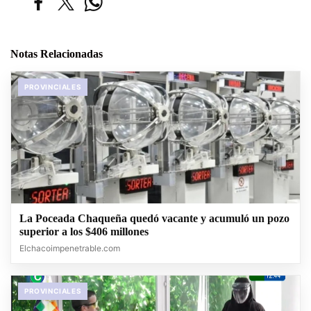
Notas Relacionadas
PROVINCIALES
La Poceada Chaqueña quedó vacante y acumuló un pozo
superior a los $406 millones
Elchacoimpenetrable.com
PROVINCIALES