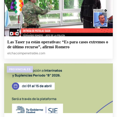
Las Taser ya están operativas: “Es para casos extremos o
de último recurso”, afirmó Romero
elchacoimpenetrable.com
PROVINCIALES