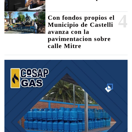
4
Con fondos propios el
Municipio de Castelli
avanza con la
pavimentacion sobre
calle Mitre