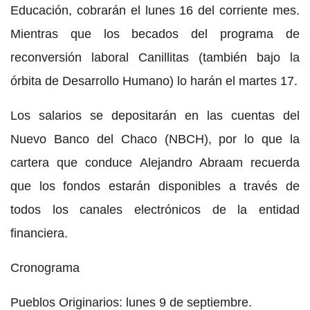
Educación, cobrarán el lunes 16 del corriente mes.
Mientras que los becados del programa de
reconversión laboral Canillitas (también bajo la
órbita de Desarrollo Humano) lo harán el martes 17.
Los salarios se depositarán en las cuentas del
Nuevo Banco del Chaco (NBCH), por lo que la
cartera que conduce Alejandro Abraam recuerda
que los fondos estarán disponibles a través de
todos los canales electrónicos de la entidad
financiera.
Cronograma
Pueblos Originarios: lunes 9 de septiembre.