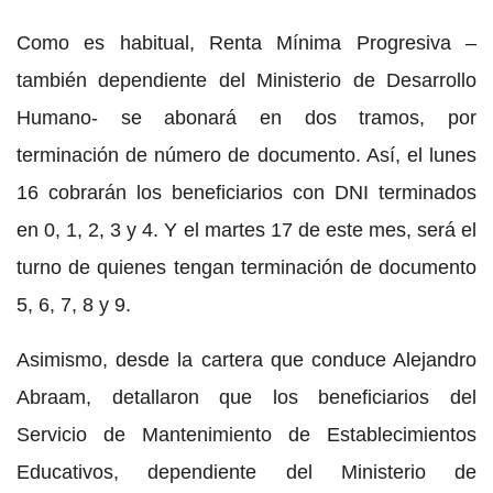
Como es habitual, Renta Mínima Progresiva –
también dependiente del Ministerio de Desarrollo
Humano- se abonará en dos tramos, por
terminación de número de documento. Así, el lunes
16 cobrarán los beneficiarios con DNI terminados
en 0, 1, 2, 3 y 4. Y el martes 17 de este mes, será el
turno de quienes tengan terminación de documento
5, 6, 7, 8 y 9.
Asimismo, desde la cartera que conduce Alejandro
Abraam, detallaron que los beneficiarios del
Servicio de Mantenimiento de Establecimientos
Educativos, dependiente del Ministerio de