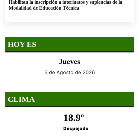
Habilitan la inscripción a interinatos y suplencias de la
Modalidad de Educación Técnica
.
HOY ES
Jueves
6 de Agosto de 2026
CLIMA
18.9º
Despejado