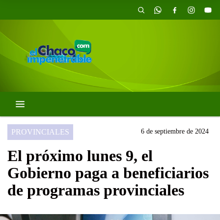
PROVINCIALES
6 de septiembre de 2024
El próximo lunes 9, el
Gobierno paga a beneficiarios
de programas provinciales