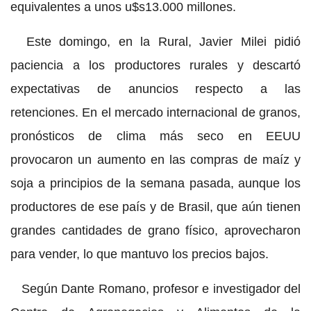
equivalentes a unos u$s13.000 millones.
Este domingo, en la Rural, Javier Milei pidió
paciencia a los productores rurales y descartó
expectativas de anuncios respecto a las
retenciones. En el mercado internacional de granos,
pronósticos de clima más seco en EEUU
provocaron un aumento en las compras de maíz y
soja a principios de la semana pasada, aunque los
productores de ese país y de Brasil, que aún tienen
grandes cantidades de grano físico, aprovecharon
para vender, lo que mantuvo los precios bajos.
Según Dante Romano, profesor e investigador del