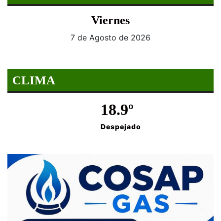
Viernes
7 de Agosto de 2026
CLIMA
18.9º
Despejado