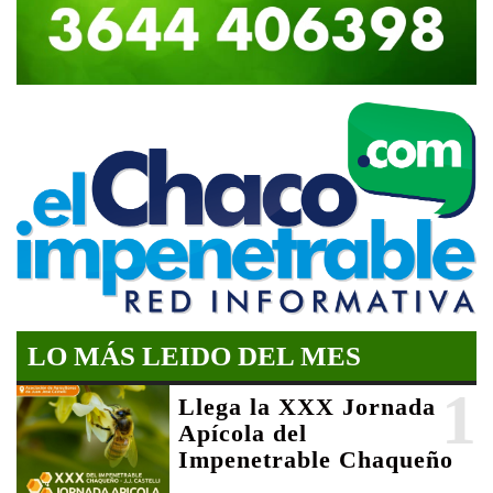
LO MÁS LEIDO DEL MES
1
Llega la XXX Jornada
Apícola del
Impenetrable Chaqueño