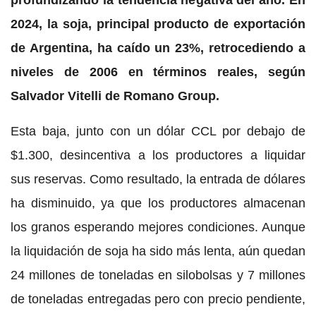
2024, la soja, principal producto de exportación
de Argentina, ha caído un 23%, retrocediendo a
niveles de 2006 en términos reales, según
Salvador Vitelli de Romano Group.
Esta baja, junto con un dólar CCL por debajo de
$1.300, desincentiva a los productores a liquidar
sus reservas. Como resultado, la entrada de dólares
ha disminuido, ya que los productores almacenan
los granos esperando mejores condiciones. Aunque
la liquidación de soja ha sido más lenta, aún quedan
24 millones de toneladas en silobolsas y 7 millones
de toneladas entregadas pero con precio pendiente,