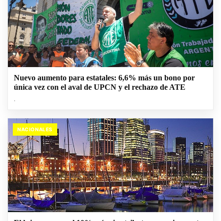
Nuevo aumento para estatales: 6,6% más un bono por
única vez con el aval de UPCN y el rechazo de ATE
.
NACIONALES