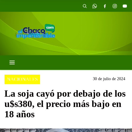
NACIONALES
30 de julio de 2024
La soja cayó por debajo de los
u$s380, el precio más bajo en
18 años