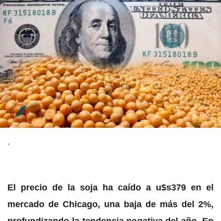
.
El precio de la soja ha caído a u$s379 en el
mercado de Chicago, una baja de más del 2%,
profundizando la tendencia negativa del año. En