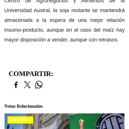
Centro de Agronegocios y Alimentos de la
Universidad Austral, la soja restante se mantendrá
almacenada a la espera de una mejor relación
insumo-producto, aunque en el caso del maíz hay
mayor disposición a vender, aunque con retrasos.
COMPARTIR:
Notas Relacionadas
NACIONALES