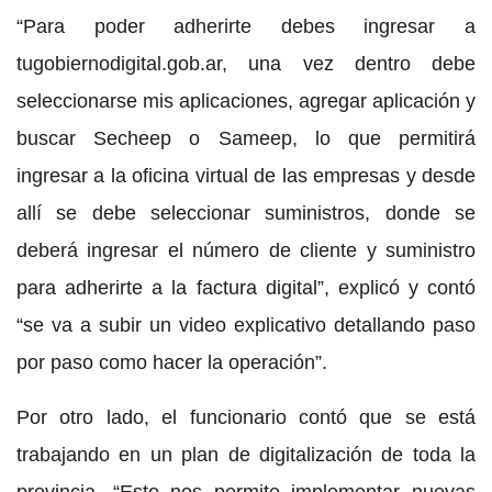
“Para poder adherirte debes ingresar a
tugobiernodigital.gob.ar, una vez dentro debe
seleccionarse mis aplicaciones, agregar aplicación y
buscar Secheep o Sameep, lo que permitirá
ingresar a la oficina virtual de las empresas y desde
allí se debe seleccionar suministros, donde se
deberá ingresar el número de cliente y suministro
para adherirte a la factura digital”, explicó y contó
“se va a subir un video explicativo detallando paso
por paso como hacer la operación”.
Por otro lado, el funcionario contó que se está
trabajando en un plan de digitalización de toda la
provincia. “Esto nos permite implementar nuevas