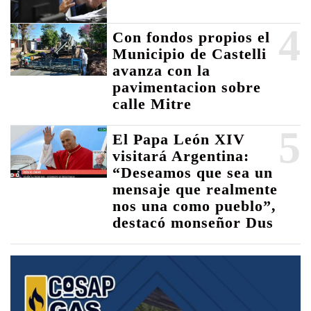
4
Con fondos propios el
Municipio de Castelli
avanza con la
pavimentacion sobre
calle Mitre
5
El Papa León XIV
visitará Argentina:
“Deseamos que sea un
mensaje que realmente
nos una como pueblo”,
destacó monseñor Dus