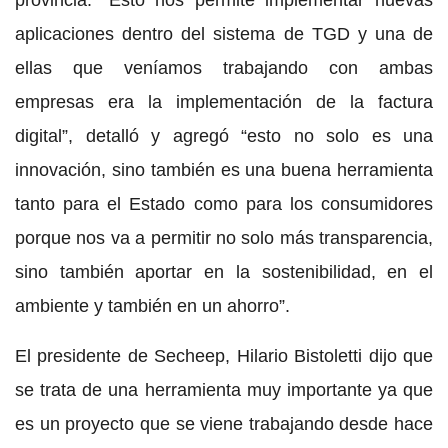
aplicaciones dentro del sistema de TGD y una de
ellas que veníamos trabajando con ambas
empresas era la implementación de la factura
digital”, detalló y agregó “esto no solo es una
innovación, sino también es una buena herramienta
tanto para el Estado como para los consumidores
porque nos va a permitir no solo más transparencia,
sino también aportar en la sostenibilidad, en el
ambiente y también en un ahorro”.
El presidente de Secheep, Hilario Bistoletti dijo que
se trata de una herramienta muy importante ya que
es un proyecto que se viene trabajando desde hace