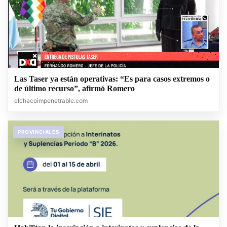
Las Taser ya están operativas: “Es para casos extremos o
de último recurso”, afirmó Romero
elchacoimpenetrable.com
PROVINCIALES