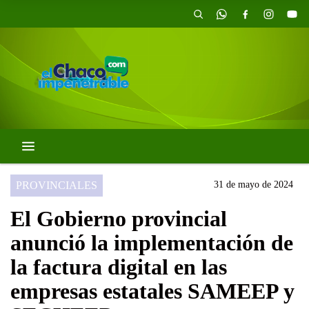
PROVINCIALES
31 de mayo de 2024
El Gobierno provincial
anunció la implementación de
la factura digital en las
empresas estatales SAMEEP y