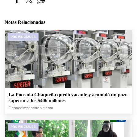
Notas Relacionadas
PROVINCIALES
La Poceada Chaqueña quedó vacante y acumuló un pozo
superior a los $406 millones
Elchacoimpenetrable.com
PROVINCIALES