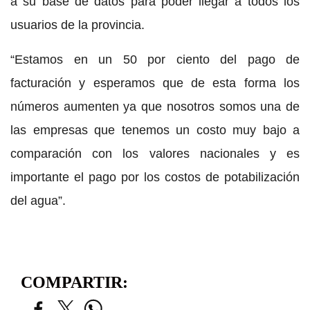
a su base de datos para poder llegar a todos los
usuarios de la provincia.
“Estamos en un 50 por ciento del pago de
facturación y esperamos que de esta forma los
números aumenten ya que nosotros somos una de
las empresas que tenemos un costo muy bajo a
comparación con los valores nacionales y es
importante el pago por los costos de potabilización
del agua”.
COMPARTIR: