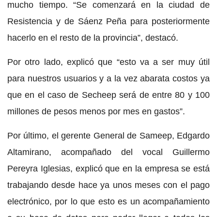
mucho tiempo. “Se comenzará en la ciudad de
Resistencia y de Sáenz Peña para posteriormente
hacerlo en el resto de la provincia”, destacó.
Por otro lado, explicó que “esto va a ser muy útil
para nuestros usuarios y a la vez abarata costos ya
que en el caso de Secheep será de entre 80 y 100
millones de pesos menos por mes en gastos”.
Por último, el gerente General de Sameep, Edgardo
Altamirano, acompañado del vocal Guillermo
Pereyra Iglesias, explicó que en la empresa se está
trabajando desde hace ya unos meses con el pago
electrónico, por lo que esto es un acompañamiento