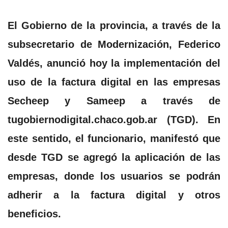
El Gobierno de la provincia, a través de la
subsecretario de Modernización, Federico
Valdés, anunció hoy la implementación del
uso de la factura digital en las empresas
Secheep y Sameep a través de
tugobiernodigital.chaco.gob.ar (TGD). En
este sentido, el funcionario, manifestó que
desde TGD se agregó la aplicación de las
empresas, donde los usuarios se podrán
adherir a la factura digital y otros
beneficios.