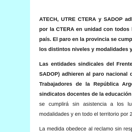
ATECH, UTRE CTERA y SADOP adhie
por la CTERA en unidad con todos l
país. El paro en la provincia se cump
los distintos niveles y modalidades y 
Las entidades sindicales del Fre
SADOP) adhieren al paro nacional 
Trabajadores de la República Ar
sindicatos docentes de la educación 
se cumplirá sin asistencia a los lu
modalidades y en todo el territorio por 
La medida obedece al reclamo sin resp