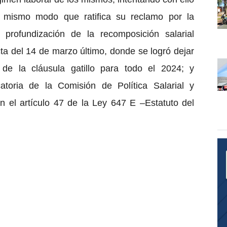
l mismo modo que ratifica su reclamo por la
 profundización de la recomposición salarial
cta del 14 de marzo último, donde se logró dejar
 de la cláusula gatillo para todo el 2024; y
atoria de la Comisión de Política Salarial y
n el artículo 47 de la Ley 647 E –Estatuto del