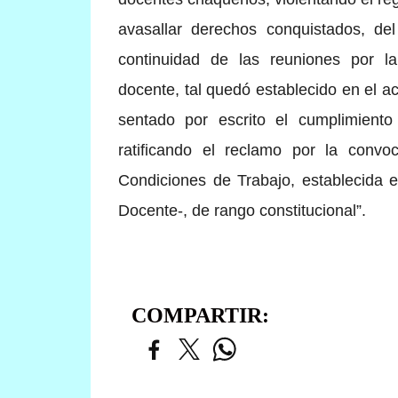
avasallar derechos conquistados, de
continuidad de las reuniones por la
docente, tal quedó establecido en el a
sentado por escrito el cumplimiento
ratificando el reclamo por la convoc
Condiciones de Trabajo, establecida e
Docente-, de rango constitucional”.
COMPARTIR: