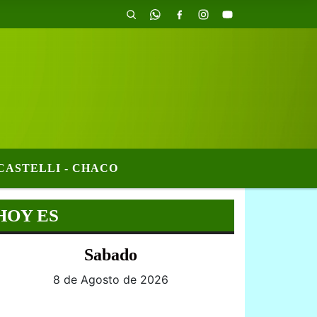
CASTELLI - CHACO
HOY ES
Sabado
8 de Agosto de 2026