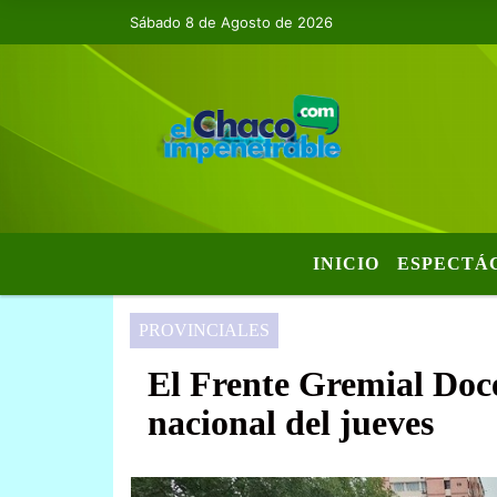
Sábado 8 de Agosto de 2026
INICIO
ESPECTÁ
PROVINCIALES
El Frente Gremial Doce
nacional del jueves