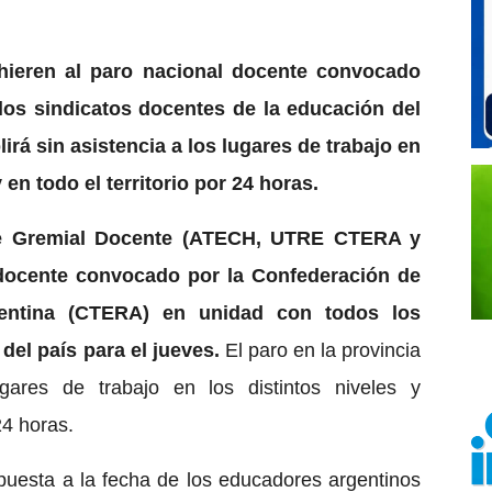
ren al paro nacional docente convocado
os sindicatos docentes de la educación del
lirá sin asistencia a los lugares de trabajo en
en todo el territorio por 24 horas.
nte Gremial Docente (ATECH, UTRE CTERA y
docente convocado por la Confederación de
gentina (CTERA) en unidad con todos los
del país para el jueves.
El paro en la provincia
gares de trabajo en los distintos niveles y
24 horas.
uesta a la fecha de los educadores argentinos