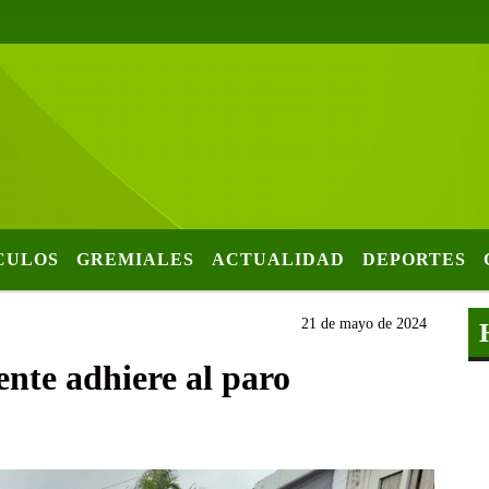
CULOS
GREMIALES
ACTUALIDAD
DEPORTES
21 de mayo de 2024
nte adhiere al paro