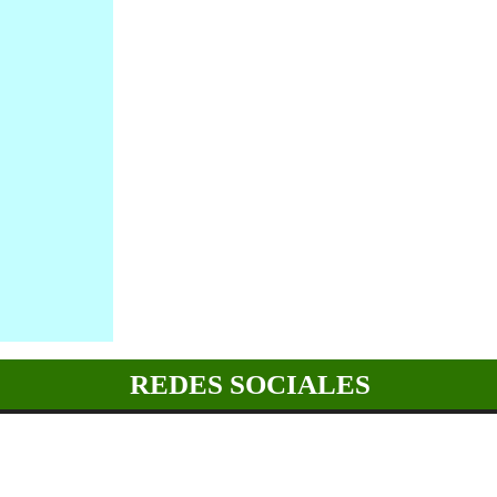
REDES SOCIALES