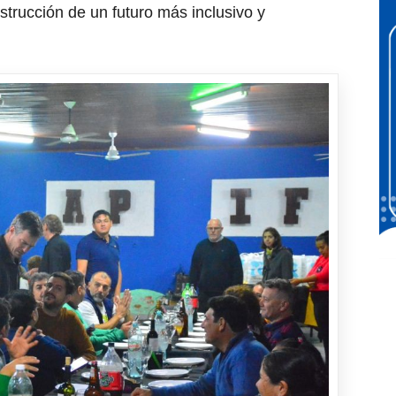
nstrucción de un futuro más inclusivo y