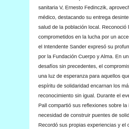
sanitaria V, Ernesto Fedinczik, aprovech
médico, destacando su entrega desinter
salud de la población local. Reconoció 
comprometidos en la lucha por un acces
el Intendente Sander expresó su profun
por la Fundación Cuerpo y Alma. En un
desafíos sin precedentes, el compromis
una luz de esperanza para aquellos que
espíritu de solidaridad encarnan los 
reconocimiento sin igual.
Durante el ev
Pall compartió sus reflexiones sobre la 
necesidad de construir puentes de soli
Recordó sus propias experiencias y el o