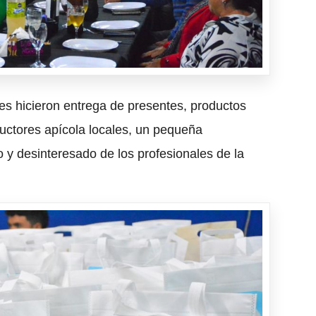
des hicieron entrega de presentes, productos
uctores apícola locales, un pequeña
 y desinteresado de los profesionales de la