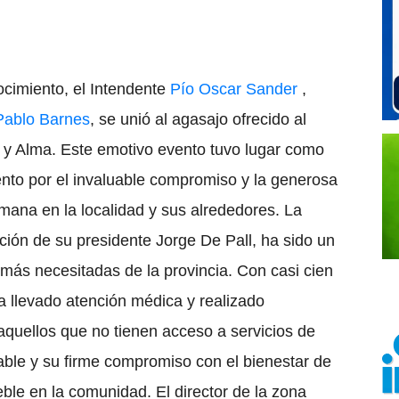
ocimiento, el Intendente
Pío Oscar Sander
,
Pablo Barnes
, se unió al agasajo ofrecido al
y Alma. Este emotivo evento tuvo lugar como
nto por el invaluable compromiso y la generosa
ana en la localidad y sus alrededores.
La
ción de su presidente Jorge De Pall, ha sido un
más necesitadas de la provincia. Con casi cien
a llevado atención médica y realizado
 aquellos que no tienen acceso a servicios de
able y su firme compromiso con el bienestar de
ble en la comunidad.
El director de la zona