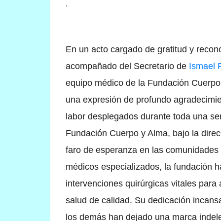
.
En un acto cargado de gratitud y recon
acompañado del Secretario de
Ismael 
equipo médico de la Fundación Cuerpo 
una expresión de profundo agradecimie
labor desplegados durante toda una sem
Fundación Cuerpo y Alma, bajo la direc
faro de esperanza en las comunidades 
médicos especializados, la fundación h
intervenciones quirúrgicas vitales para
salud de calidad. Su dedicación incans
los demás han dejado una marca indele