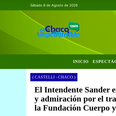
Sábado 8 de Agosto de 2026
INICIO
ESPECTÁ
( CASTELLI - CHACO )
El Intendente Sander e
y admiración por el tr
la Fundación Cuerpo 