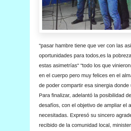
"pasar hambre tiene que ver con las as
oportunidades para todos,es la pobreza
estas asimetrías"
"todo los que vinier
en el cuerpo pero muy felices en el a
de poder compartir esa sinergia donde 
Para finalizar, adelantó la posibilidad 
desafíos, con el objetivo de ampliar el
necesitadas. Expresó su sincero agradec
recibido de la comunidad local, ministe