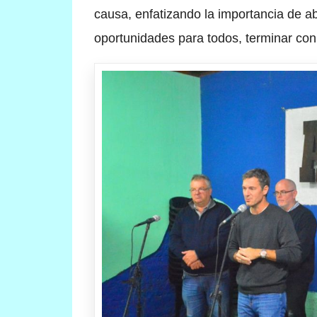
causa, enfatizando la importancia de ab
oportunidades para todos, terminar con 