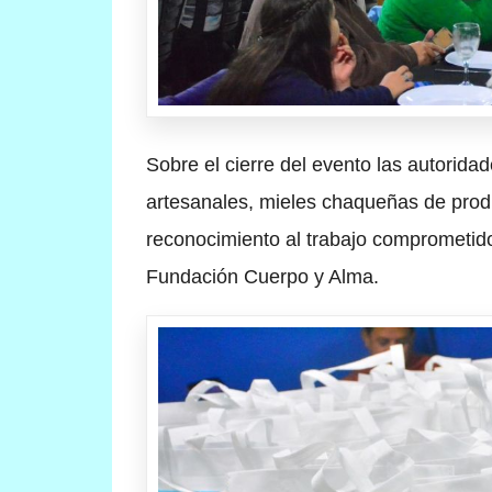
Sobre el cierre del evento las autorida
artesanales, mieles chaqueñas de prod
reconocimiento al trabajo comprometido
Fundación Cuerpo y Alma.