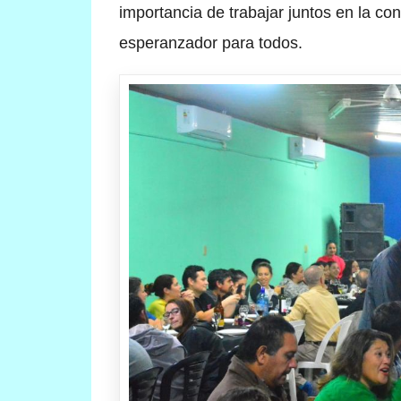
importancia de trabajar juntos en la co
esperanzador para todos.