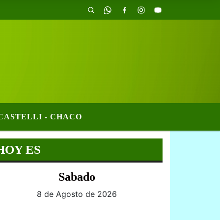
CASTELLI - CHACO
HOY ES
Sabado
8 de Agosto de 2026