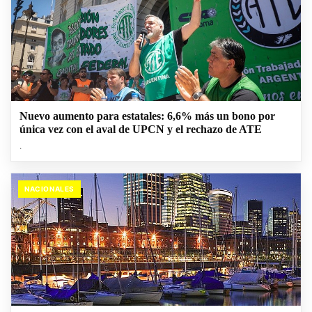
Nuevo aumento para estatales: 6,6% más un bono por
única vez con el aval de UPCN y el rechazo de ATE
.
NACIONALES