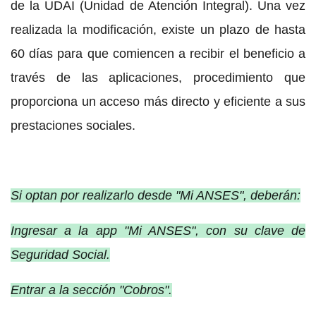
de la UDAI (Unidad de Atención Integral). Una vez
realizada la modificación, existe un plazo de hasta
60 días para que comiencen a recibir el beneficio a
través de las aplicaciones, procedimiento que
proporciona un acceso más directo y eficiente a sus
prestaciones sociales.
Si optan por realizarlo desde "Mi ANSES", deberán:
Ingresar a la app "Mi ANSES", con su clave de
Seguridad Social.
Entrar a la sección "Cobros".