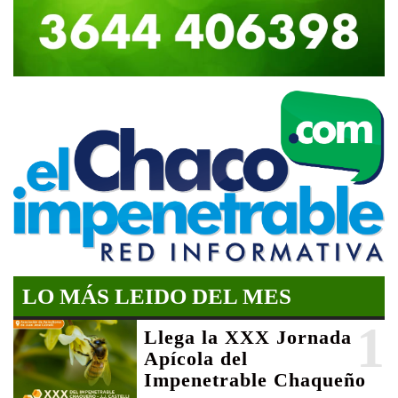
LO MÁS LEIDO DEL MES
1
Llega la XXX Jornada
Apícola del
Impenetrable Chaqueño