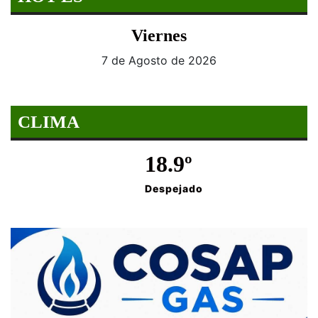
Viernes
7 de Agosto de 2026
CLIMA
18.9º
Despejado