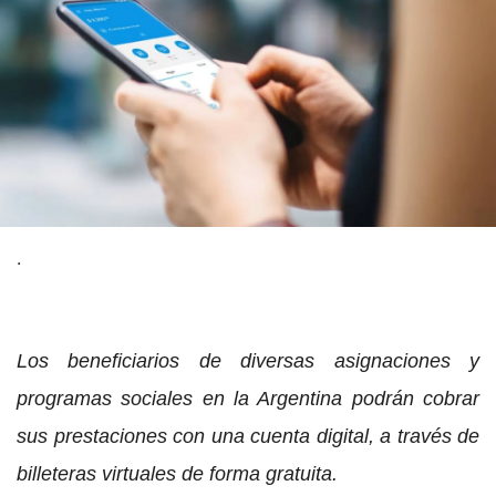
.
Los beneficiarios de diversas asignaciones y
programas sociales en la Argentina podrán cobrar
sus prestaciones con una cuenta digital, a través de
billeteras virtuales de forma gratuita.