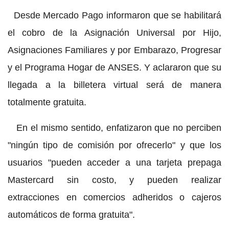
Desde Mercado Pago informaron que se habilitará
el cobro de la Asignación Universal por Hijo,
Asignaciones Familiares y por Embarazo, Progresar
y el Programa Hogar de ANSES. Y aclararon que su
llegada a la billetera virtual será de manera
totalmente gratuita.
En el mismo sentido, enfatizaron que no perciben
"ningún tipo de comisión por ofrecerlo" y que los
usuarios "pueden acceder a una tarjeta prepaga
Mastercard sin costo, y pueden realizar
extracciones en comercios adheridos o cajeros
automáticos de forma gratuita".