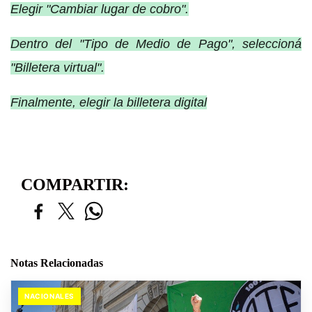
Elegir "Cambiar lugar de cobro".
Dentro del "Tipo de Medio de Pago", seleccioná
"Billetera virtual".
Finalmente, elegir la billetera digital
COMPARTIR:
Notas Relacionadas
NACIONALES