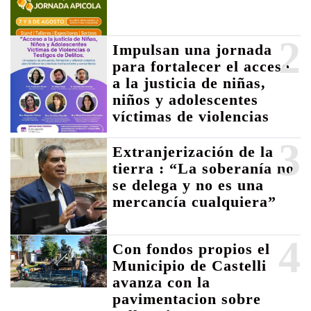
2
Impulsan una jornada
para fortalecer el acceso
a la justicia de niñas,
niños y adolescentes
víctimas de violencias
3
Extranjerización de la
tierra : “La soberanía no
se delega y no es una
mercancía cualquiera”
4
Con fondos propios el
Municipio de Castelli
avanza con la
pavimentacion sobre