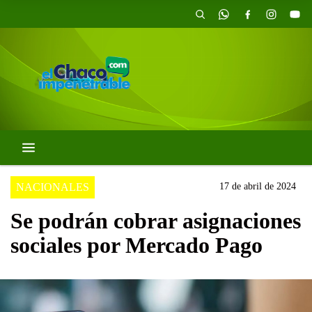
NACIONALES
17 de abril de 2024
Se podrán cobrar asignaciones
sociales por Mercado Pago