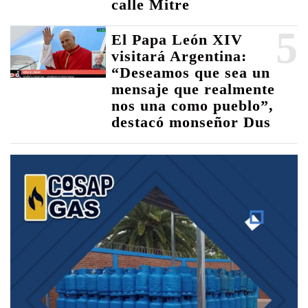
calle Mitre
5
El Papa León XIV
visitará Argentina:
“Deseamos que sea un
mensaje que realmente
nos una como pueblo”,
destacó monseñor Dus