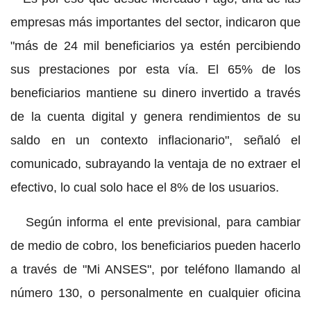
empresas más importantes del sector, indicaron que
"más de 24 mil beneficiarios ya estén percibiendo
sus prestaciones por esta vía. El 65% de los
beneficiarios mantiene su dinero invertido a través
de la cuenta digital y genera rendimientos de su
saldo en un contexto inflacionario", señaló el
comunicado, subrayando la ventaja de no extraer el
efectivo, lo cual solo hace el 8% de los usuarios.
Según informa el ente previsional, para cambiar
de medio de cobro, los beneficiarios pueden hacerlo
a través de "Mi ANSES", por teléfono llamando al
número 130, o personalmente en cualquier oficina