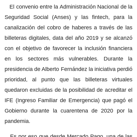
El convenio entre la Administración Nacional de la
Seguridad Social (Anses) y las fintech, para la
canalización del cobro de haberes a través de las
billeteras digitales, data del año 2019 y se alcanzó
con el objetivo de favorecer la inclusión financiera
en los sectores más vulnerables. Durante la
presidencia de Alberto Fernández la iniciativa perdió
prioridad, al punto que las billeteras virtuales
quedaron excluidas de la posibilidad de acreditar el
IFE (Ingreso Familiar de Emergencia) que pagó el
Gobierno durante la cuarentena de 2020 por la
pandemia.
Es por eso que desde Mercado Pago, una de las