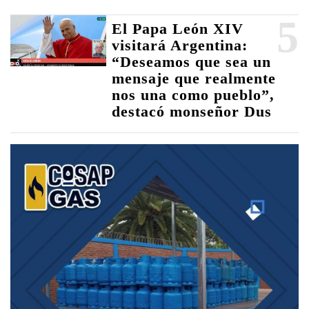
5
El Papa León XIV
visitará Argentina:
“Deseamos que sea un
mensaje que realmente
nos una como pueblo”,
destacó monseñor Dus