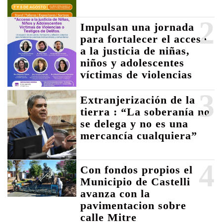
2
Impulsan una jornada
para fortalecer el acceso
a la justicia de niñas,
niños y adolescentes
víctimas de violencias
3
Extranjerización de la
tierra : “La soberanía no
se delega y no es una
mercancía cualquiera”
4
Con fondos propios el
Municipio de Castelli
avanza con la
pavimentacion sobre
calle Mitre