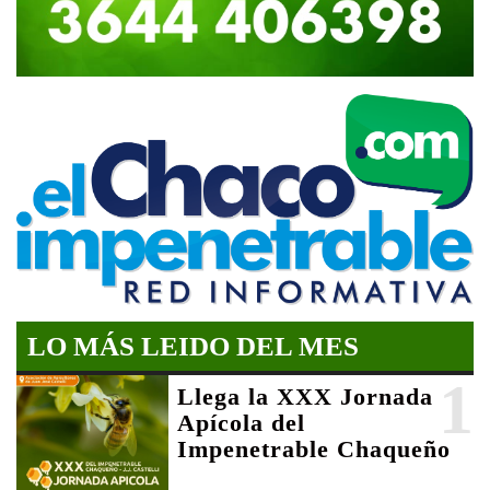
LO MÁS LEIDO DEL MES
1
Llega la XXX Jornada
Apícola del
Impenetrable Chaqueño