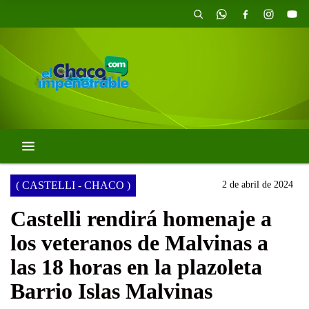
( CASTELLI - CHACO )
2 de abril de 2024
Castelli rendirá homenaje a
los veteranos de Malvinas a
las 18 horas en la plazoleta
Barrio Islas Malvinas