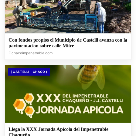
Con fondos propios el Municipio de Castelli avanza con la
pavimentacion sobre calle Mitre
Elchacoimpenetrable.com
( CASTELLI - CHACO )
Llega la XXX Jornada Apícola del Impenetrable
Chaqueño