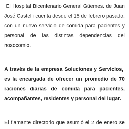
El Hospital Bicentenario General Güemes, de Juan
José Castelli cuenta desde el 15 de febrero pasado,
con un nuevo servicio de comida para pacientes y
personal de las distintas dependencias del
nosocomio.
A través de la empresa Soluciones y Servicios,
es la encargada de ofrecer un promedio de 70
raciones diarias de comida para pacientes,
acompañantes, residentes y personal del lugar.
El flamante directorio que asumió el 2 de enero se