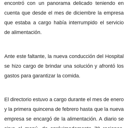
encontró con un panorama delicado teniendo en
cuenta que desde el mes de diciembre la empresa
que estaba a cargo había interrumpido el servicio
de alimentación.
Ante este faltante, la nueva conducción del Hospital
se hizo cargo de brindar una solución y afrontó los
gastos para garantizar la comida.
El directorio estuvo a cargo durante el mes de enero
y la primera quincena de febrero hasta que la nueva
empresa se encargó de la alimentación. A diario se