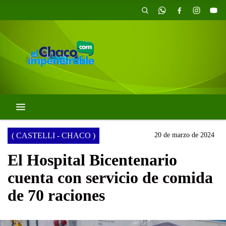
( CASTELLI - CHACO )
20 de marzo de 2024
El Hospital Bicentenario
cuenta con servicio de comida
de 70 raciones