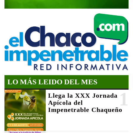
LO MÁS LEIDO DEL MES
1
Llega la XXX Jornada
Apícola del
Impenetrable Chaqueño