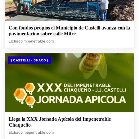
Con fondos propios el Municipio de Castelli avanza con la
pavimentacion sobre calle Mitre
Elchacoimpenetrable.com
( CASTELLI - CHACO )
Llega la XXX Jornada Apícola del Impenetrable
Chaqueño
Elchacoimepentrable.com