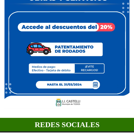
REDES SOCIALES