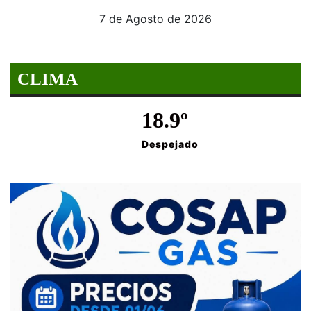
7 de Agosto de 2026
CLIMA
18.9º
Despejado