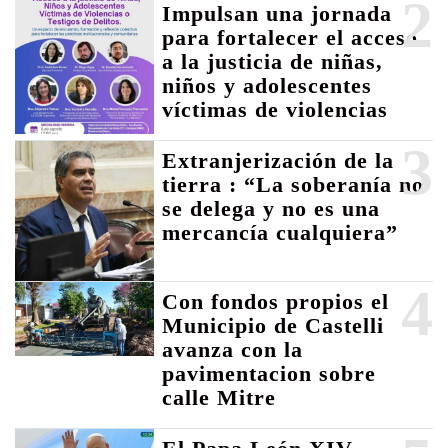
2
Impulsan una jornada
para fortalecer el acceso
a la justicia de niñas,
niños y adolescentes
víctimas de violencias
3
Extranjerización de la
tierra : “La soberanía no
se delega y no es una
mercancía cualquiera”
4
Con fondos propios el
Municipio de Castelli
avanza con la
pavimentacion sobre
calle Mitre