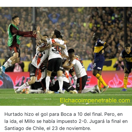
Hurtado hizo el gol para Boca a 10 del final. Pero, en
la ida, el Millo se había impuesto 2-0. Jugará la final en
Santiago de Chile, el 23 de noviembre.