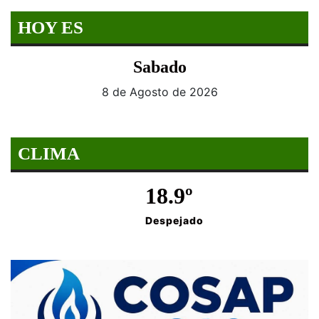
HOY ES
Sabado
8 de Agosto de 2026
CLIMA
18.9º
Despejado