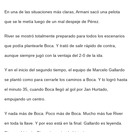
En una de las situaciones más claras, Armani sacó una pelota
que se le metía luego de un mal despeje de Pérez.
River se mostró totalmente preparado para todos los escenarios
que podía plantearle Boca. Y trató de salir rápido de contra,
aunque siempre jugó con la ventaja del 2-0 de la ida.
Y en el inicio del segundo tiempo, el equipo de Marcelo Gallardo
se plantó como para cerrarle los caminos a Boca. Y lo logró hasta
el minuto 35, cuando Boca llegó al gol por Jan Hurtado,
empujando un centro.
Y nada más de Boca. Poco más de Boca. Mucho más fue River
en toda la llave. Y por eso está en la final. Gallardo es leyenda.