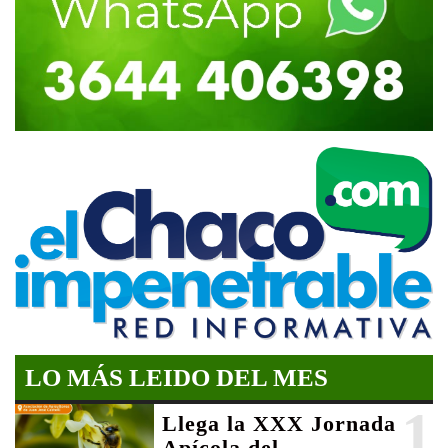
LO MÁS LEIDO DEL MES
1
Llega la XXX Jornada
Apícola del