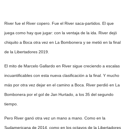
River fue el River copero. Fue el River saca-partidos. El que
juega como hay que jugar: con la ventaja de la ida. River dejó
chiquito a Boca otra vez en La Bombonera y se metió en la final
de la Libertadores 2019.
El mito de Marcelo Gallardo en River sigue creciendo a escalas
incuantificables con esta nueva clasificación a la final. Y mucho
más por otra vez dejar en el camino a Boca. River perdió en La
Bombonera por el gol de Jan Hurtado, a los 35 del segundo
tiempo.
Pero River ganó otra vez un mano a mano. Como en la
Sudamericana de 2014, como en los octavos de la Libertadores