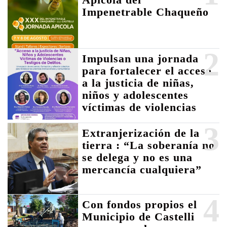
Impenetrable Chaqueño
2
Impulsan una jornada
para fortalecer el acceso
a la justicia de niñas,
niños y adolescentes
víctimas de violencias
3
Extranjerización de la
tierra : “La soberanía no
se delega y no es una
mercancía cualquiera”
4
Con fondos propios el
Municipio de Castelli