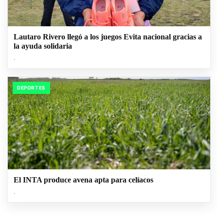
Lautaro Rivero llegó a los juegos Evita nacional gracias a
la ayuda solidaria
.
DEPORTES
El INTA produce avena apta para celíacos
.