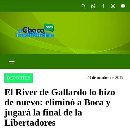
DEPORTES
23 de octubre de 2019
El River de Gallardo lo hizo
de nuevo: eliminó a Boca y
jugará la final de la
Libertadores