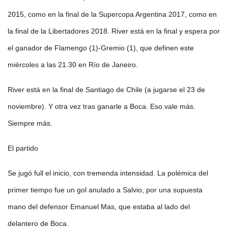
2015, como en la final de la Supercopa Argentina 2017, como en
la final de la Libertadores 2018. River está en la final y espera por
el ganador de Flamengo (1)-Gremio (1), que definen este
miércoles a las 21.30 en Río de Janeiro.
River está en la final de Santiago de Chile (a jugarse el 23 de
noviembre). Y otra vez tras ganarle a Boca. Eso vale más.
Siempre más.
El partido
Se jugó full el inicio, con tremenda intensidad. La polémica del
primer tiempo fue un gol anulado a Salvio, por una supuesta
mano del defensor Emanuel Mas, que estaba al lado del
delantero de Boca.