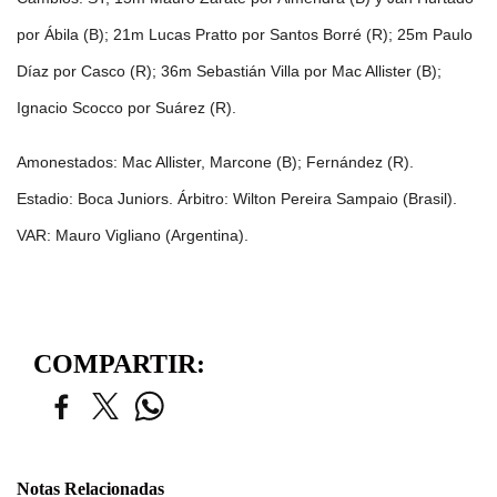
por Ábila (B); 21m Lucas Pratto por Santos Borré (R); 25m Paulo
Díaz por Casco (R); 36m Sebastián Villa por Mac Allister (B);
Ignacio Scocco por Suárez (R).
Amonestados: Mac Allister, Marcone (B); Fernández (R).
Estadio: Boca Juniors. Árbitro: Wilton Pereira Sampaio (Brasil).
VAR: Mauro Vigliano (Argentina).
COMPARTIR:
Notas Relacionadas